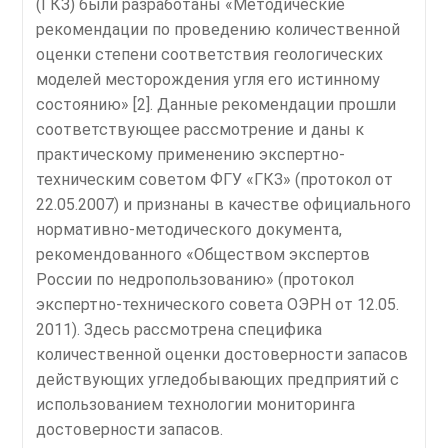
(ГКЗ) были разработаны «Методические
рекомендации по проведению количественной
оценки степени соответствия геологических
моделей месторождения угля его истинному
состоянию» [2]. Данные рекомендации прошли
соответствующее рассмотрение и даны к
практическому применению экспертно-
техническим советом ФГУ «ГКЗ» (протокол от
22.05.2007) и признаны в качестве официального
нормативно-методического документа,
рекомендованного «Обществом экспертов
России по недропользованию» (протокол
экспертно-технического совета ОЭРН от 12.05.
2011). Здесь рассмотрена специфика
количественной оценки достоверности запасов
действующих угледобывающих предприятий с
использованием технологии мониторинга
достоверности запасов.