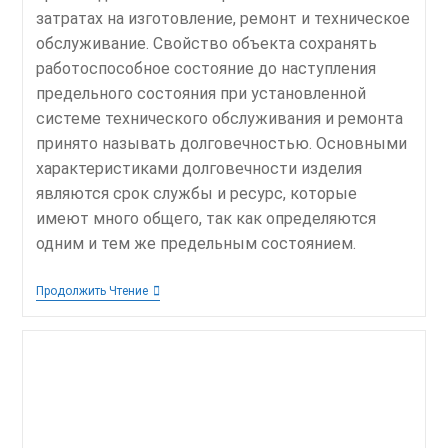
затратах на изготовление, ремонт и техническое
обслуживание. Свойство объекта сохранять
работоспособное состояние до наступления
предельного состояния при установленной
системе технического обслуживания и ремонта
принято называть долговечностью. Основными
характеристиками долговечности изделия
являются срок службы и ресурс, которые
имеют много общего, так как определяются
одним и тем же предельным состоянием.
Анализ
Продолжить Чтение
Факторов,
Сокращающих
Срок
Службы
Редукторов
Скребковых
Конвейеров