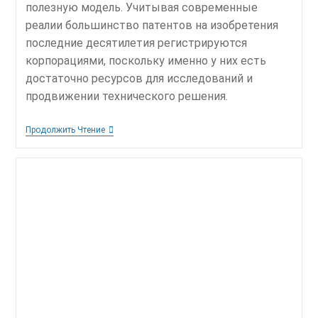
полезную модель. Учитывая современные
реалии большинство патентов на изобретения
последние десятилетия регистрируются
корпорациями, поскольку именно у них есть
достаточно ресурсов для исследований и
продвижении технического решения.
Зачем
Продолжить Чтение
Нужна
Интеллектуальная
Собственность
Инженеру