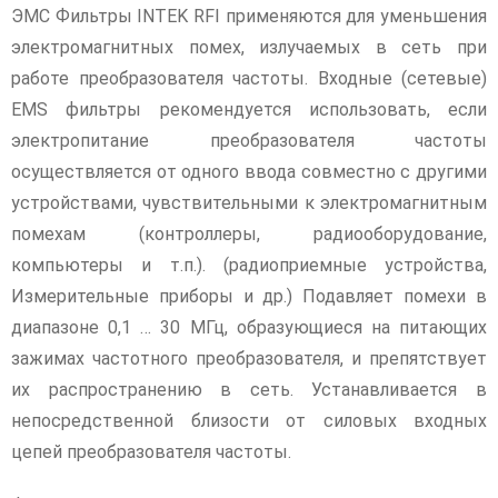
ЭМС Фильтры INTEK RFI применяются для уменьшения
электромагнитных помех, излучаемых в сеть при
работе преобразователя частоты. Входные (сетевые)
EMS фильтры рекомендуется использовать, если
электропитание преобразователя частоты
осуществляется от одного ввода совместно с другими
устройствами, чувствительными к электромагнитным
помехам (контроллеры, радиооборудование,
компьютеры и т.п.). (радиоприемные устройства,
Измерительные приборы и др.) Подавляет помехи в
диапазоне 0,1 … 30 МГц, образующиеся на питающих
зажимах частотного преобразователя, и препятствует
их распространению в сеть. Устанавливается в
непосредственной близости от силовых входных
цепей преобразователя частоты.