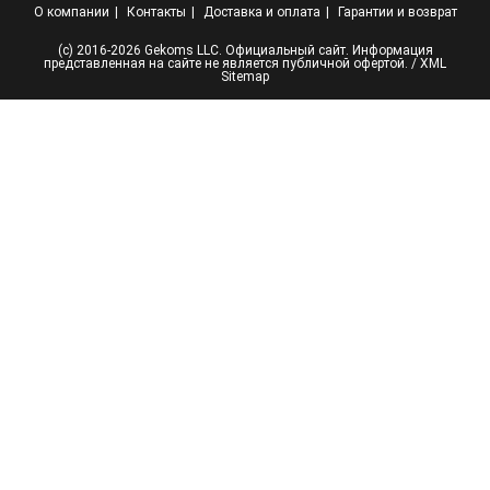
О компании
Контакты
Доставка и оплата
Гарантии и возврат
(с) 2016-2026 Gekoms LLC. Официальный сайт. Информация
представленная на сайте не является публичной офертой. /
XML
Sitemap