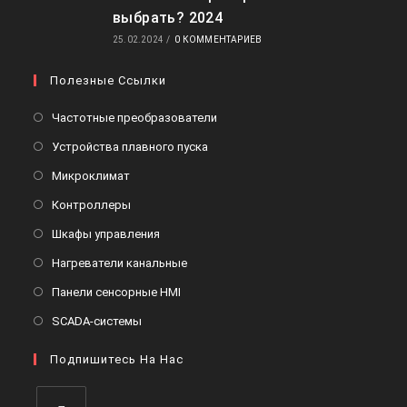
выбрать? 2024
25.02.2024
/
0 КОММЕНТАРИЕВ
Полезные Ссылки
Частотные преобразователи
Устройства плавного пуска
Микроклимат
Контроллеры
Шкафы управления
Нагреватели канальные
Панели сенсорные HMI
SCADA-системы
Подпишитесь На Нас