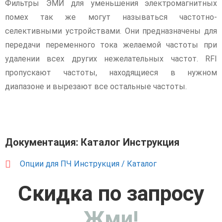
Фильтры ЭМИ для уменьшения электромагнитных
помех так же могут называться частотно-
селективными устройствами. Они предназначены для
передачи переменного тока желаемой частоты при
удалении всех других нежелательных частот. RFI
пропускают частоты, находящиеся в нужном
диапазоне и вырезают все остальные частоты.
Документация: Каталог Инструкция
Опции для ПЧ Инструкция / Каталог
Скидка по запросу
Жми!