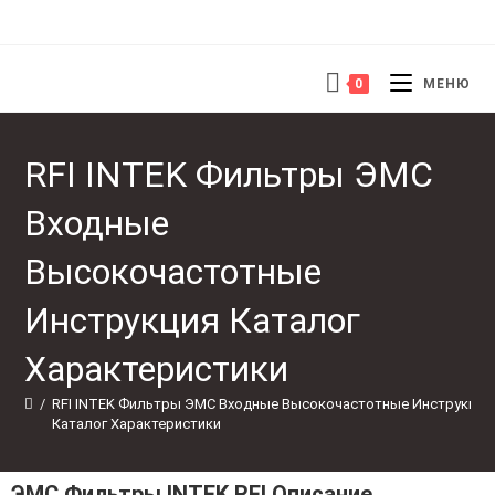
0
МЕНЮ
RFI INTEK Фильтры ЭМС
Входные
Высокочастотные
Инструкция Каталог
Характеристики
/
RFI INTEK Фильтры ЭМС Входные Высокочастотные Инструкция
Каталог Характеристики
ЭМС Фильтры INTEK RFI Описание