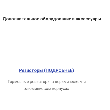
Дополнительное оборудование и аксессуары
Резисторы (ПОДРОБНЕЕ)
Тормозные резисторы в керамическом и
алюминиевом корпусах