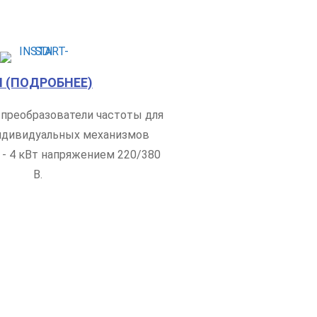
I (ПОДРОБНЕЕ)
преобразователи частоты для
ндивидуальных механизмов
- 4 кВт напряжением 220/380
В.