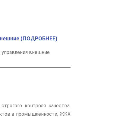
внешние (ПОДРОБНЕЕ)
 управления внешние
трогого контроля качества.
ектов в промышленности, ЖКХ