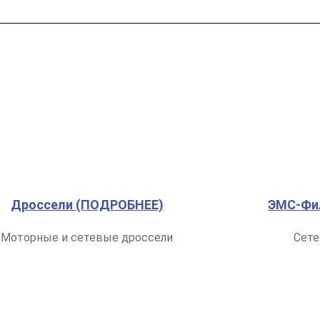
Дроссели (ПОДРОБНЕЕ)
ЭМС-Фи
Моторные и сетевые дроссели
Сет