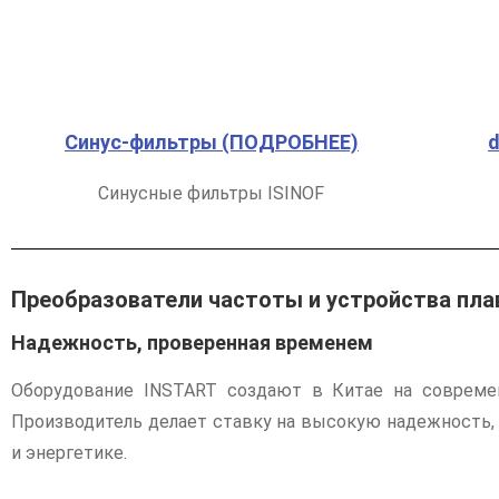
Синус-фильтры (ПОДРОБНЕЕ)
Синусные фильтры ISINOF
Преобразователи частоты и устройства пла
Надежность, проверенная временем
Оборудование INSTART создают в Китае на современ
Производитель делает ставку на высокую надежность
и энергетике.