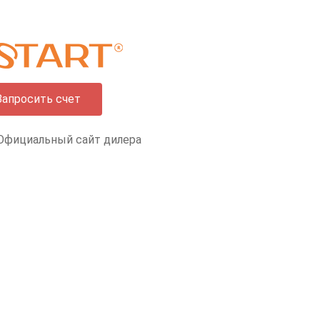
Запросить счет
Официальный сайт дилера