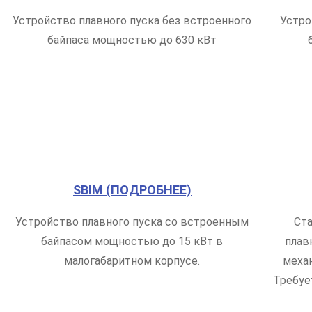
Устройство плавного пуска без встроенного
Устро
байпаса мощностью до 630 кВт
SBIM (ПОДРОБНЕЕ)
Устройство плавного пуска со встроенным
Ст
байпасом мощностью до 15 кВт в
плав
малогабаритном корпусе.
меха
Требуе