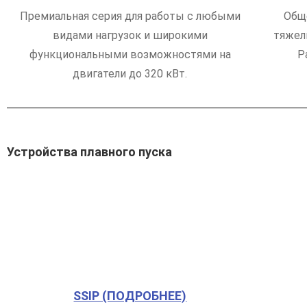
Премиальная серия для работы с любыми
Общ
видами нагрузок и широкими
тяжел
функциональными возможностями на
Р
двигатели до 320 кВт.
Устройства плавного пуска
SSIP (ПОДРОБНЕЕ)