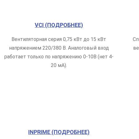
VCI (ПОДРОБНЕЕ)
Вентиляторная серия 0,75 кВт до 15 кВт
Сп
напряжением 220/380 В. Аналоговый вход
ве
работает только по напряжению 0-10В (нет 4-
20 мА).
INPRIME (ПОДРОБНЕЕ)