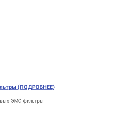
льтры (ПОДРОБНЕЕ)
евые ЭМС-фильтры