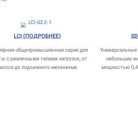
LCI (ПОДРОБНЕЕ)
SD
лярная общепромышленная серия для
Универсальные 
ты с различными типами нагрузок, от
небольших и
асоса до подъемного механизма.
мощностью 0,4 