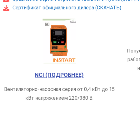
Сертификат официального дилера (СКАЧАТЬ)
Попу
рабо
н
NCI (ПОДРОБНЕЕ)
Вентиляторно-насосная серия от 0,4 кВт до 15
кВт напряжением 220/380 В.