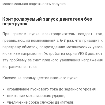
максимальная надежность запуска.
Контролируемый запуск двигателя без
перегрузок
При прямом пуске электродвигатель создает ток,
превышающий номинальный в
6-8 раз
, что приводит к
перегреву обмоток, повреждению механических узлов
и скачкам напряжения. Устройства серии VRSS решают
эту проблему за счет плавного увеличения напряжения
и ограничения тока.
Ключевые преимущества плавного пуска:
ограничение пускового тока до заданного уровня;
снижение механических ударов;
увеличение срока службы двигателя;