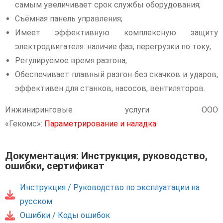
самым увеличивает срок службы оборудования;
Съёмная панель управления;
Имеет эффективную комплексную защиту
электродвигателя: наличие фаз, перегрузки по току;
Регулируемое время разгона;
Обеспечивает плавный разгон без скачков и ударов,
эффективен для станков, насосов, вентиляторов.
Инжиниринговые услуги ООО
«Гекомс»:
Параметрирование и наладка
Документация: Инструкция, руководство,
ошибки, сертификат
Инструкция / Руководство по эксплуатации на
русском
Ошибки / Коды ошибок