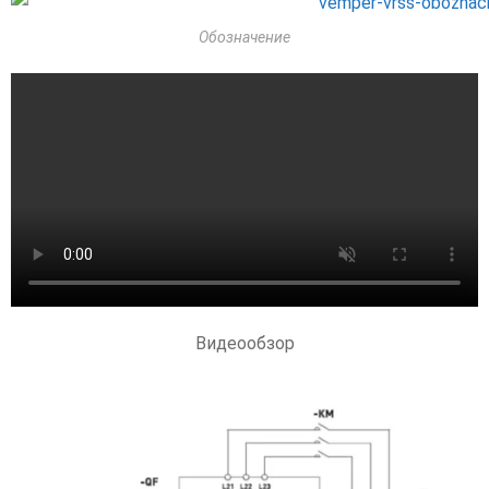
Обозначение
Видеообзор