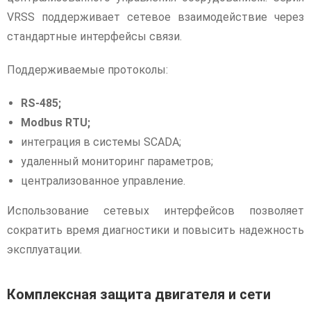
VRSS поддерживает сетевое взаимодействие через
стандартные интерфейсы связи.
Поддерживаемые протоколы:
RS-485;
Modbus RTU;
интеграция в системы SCADA;
удаленный мониторинг параметров;
централизованное управление.
Использование сетевых интерфейсов позволяет
сократить время диагностики и повысить надежность
эксплуатации.
Комплексная защита двигателя и сети