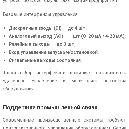
устройство в систему автоматизации предприятия.
Базовые интерфейсы управления:
Дискретные входы (DI) — до 4 шт;
Аналоговый выход (AO) — 1 шт (0–20 мА / 4-20 мА);
Релейные выходы — до 3 шт;
Вход управления запуском/остановкой;
Сигнальные выходы состояния.
Такой набор интерфейсов позволяет организовать
удаленное управление и мониторинг состояния
оборудования.
Поддержка промышленной связи
Современные производственные системы требуют
централизованного управления оборудованием. Серия