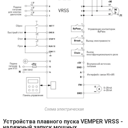
Схема электрическая
Устройства плавного пуска VEMPER VRSS -
надежный запуск мощных