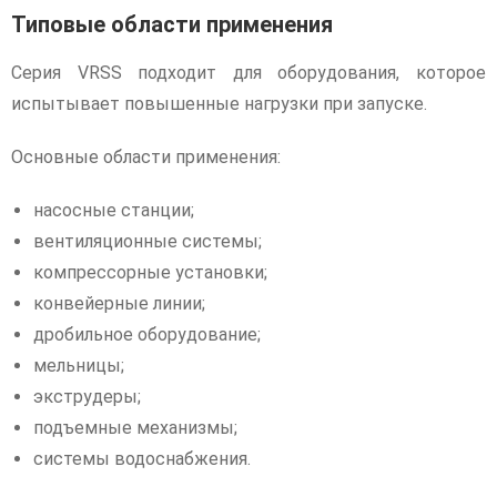
Типовые области применения
Серия VRSS подходит для оборудования, которое
испытывает повышенные нагрузки при запуске.
Основные области применения:
насосные станции;
вентиляционные системы;
компрессорные установки;
конвейерные линии;
дробильное оборудование;
мельницы;
экструдеры;
подъемные механизмы;
системы водоснабжения.