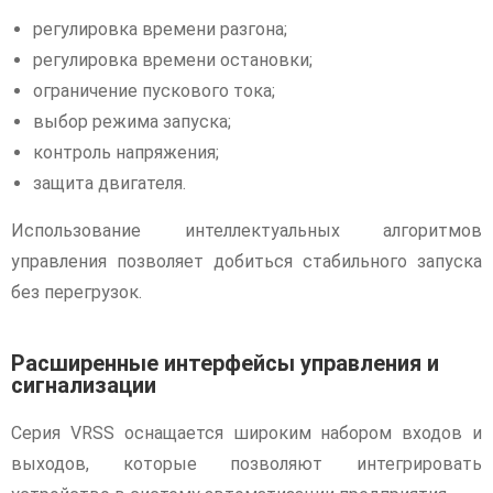
регулировка времени разгона;
регулировка времени остановки;
ограничение пускового тока;
выбор режима запуска;
контроль напряжения;
защита двигателя.
Использование интеллектуальных алгоритмов
управления позволяет добиться стабильного запуска
без перегрузок.
Расширенные интерфейсы управления и
сигнализации
Серия VRSS оснащается широким набором входов и
выходов, которые позволяют интегрировать