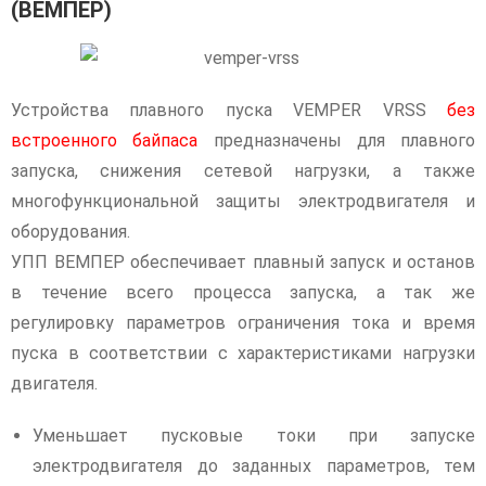
(ВЕМПЕР)
Устройства плавного пуска VEMPER VRSS
без
встроенного байпаса
предназначены для плавного
запуска, снижения сетевой нагрузки, а также
многофункциональной защиты электродвигателя и
оборудования.
УПП ВЕМПЕР обеспечивает плавный запуск и останов
в течение всего процесса запуска, а так же
регулировку параметров ограничения тока и время
пуска в соответствии с характеристиками нагрузки
двигателя.
Уменьшает пусковые токи при запуске
электродвигателя до заданных параметров, тем