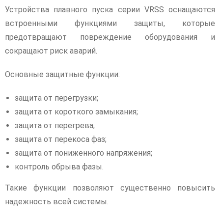
Устройства плавного пуска серии VRSS оснащаются
встроенными функциями защиты, которые
предотвращают повреждение оборудования и
сокращают риск аварий.
Основные защитные функции:
защита от перегрузки;
защита от короткого замыкания;
защита от перегрева;
защита от перекоса фаз;
защита от пониженного напряжения;
контроль обрыва фазы.
Такие функции позволяют существенно повысить
надежность всей системы.