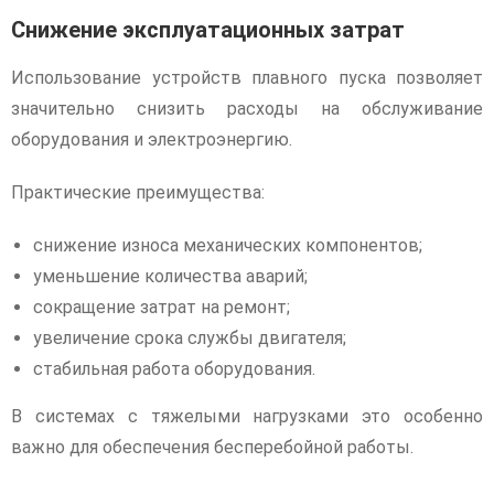
Снижение эксплуатационных затрат
Использование устройств плавного пуска позволяет
значительно снизить расходы на обслуживание
оборудования и электроэнергию.
Практические преимущества:
снижение износа механических компонентов;
уменьшение количества аварий;
сокращение затрат на ремонт;
увеличение срока службы двигателя;
стабильная работа оборудования.
В системах с тяжелыми нагрузками это особенно
важно для обеспечения бесперебойной работы.