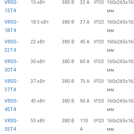
VRSS-
15 кВт
380 В
32 А
IP20
160х265х16
15T4
мм
VRSS-
18.5 кВт
380 В
37 А
IP20
160х265х16
18T4
мм
VRSS-
22 кВт
380 В
45 А
IP20
160х265х16
22T4
мм
VRSS-
30 кВт
380 В
60 А
IP20
160х265х16
30T4
мм
VRSS-
37 кВт
380 В
75 А
IP20
160х265х16
37T4
мм
VRSS-
45 кВт
380 В
90 А
IP20
160х265х16
45T4
мм
VRSS-
55 кВт
380 В
110
IP20
160х265х16
55T4
А
мм