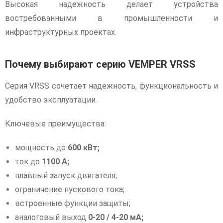
Высокая надежность делает устройства
востребованными в промышленности и
инфраструктурных проектах.
Почему выбирают серию VEMPER VRSS
Серия VRSS сочетает надежность, функциональность и
удобство эксплуатации.
Ключевые преимущества:
мощность до
600 кВт;
ток до
1100 А;
плавный запуск двигателя;
ограничение пускового тока;
встроенные функции защиты;
аналоговый выход
0-20 / 4-20 мА;