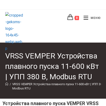
0
МЕНЮ
VRSS VEMPER Устройства
плавного пуска 11-600 кВт
| УПП 380 В, Modbus RTU
/
VRSS VEMPER Устройства плавного пуска 11-600 кВт | УПП 380 В
Modbus RTU
Устройства плавного пуска VEMPER VRSS