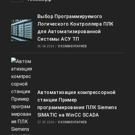
Выбор Программируемого
Логического Контроллера ПЛК
для Автоматизированной
Системы АСУ ТП
05.06.2024
/
0 КОММЕНТАРИЕВ
Автоматизация компрессорной
станции Пример
программирования ПЛК Siemens
SIMATIC на WinCC SCADA
27.03.2024
/
0 КОММЕНТАРИЕВ