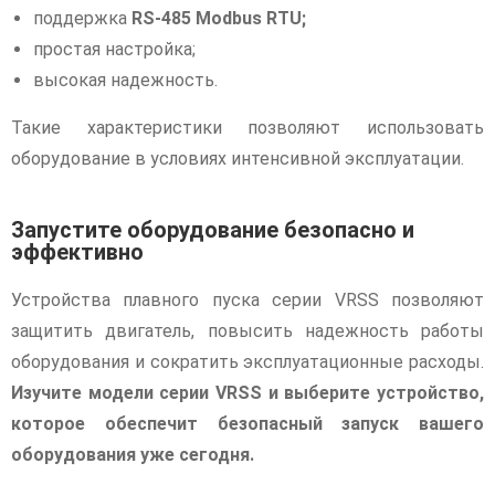
поддержка
RS-485 Modbus RTU;
простая настройка;
высокая надежность.
Такие характеристики позволяют использовать
оборудование в условиях интенсивной эксплуатации.
Запустите оборудование безопасно и
эффективно
Устройства плавного пуска серии VRSS позволяют
защитить двигатель, повысить надежность работы
оборудования и сократить эксплуатационные расходы.
Изучите модели серии VRSS и выберите устройство,
которое обеспечит безопасный запуск вашего
оборудования уже сегодня.