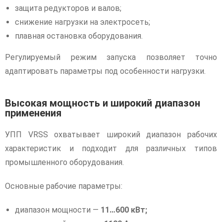
защита редукторов и валов;
снижение нагрузки на электросеть;
плавная остановка оборудования.
Регулируемый режим запуска позволяет точно
адаптировать параметры под особенности нагрузки.
Высокая мощность и широкий диапазон
применения
УПП VRSS охватывает широкий диапазон рабочих
характеристик и подходит для различных типов
промышленного оборудования.
Основные рабочие параметры:
диапазон мощности —
11…600 кВт;