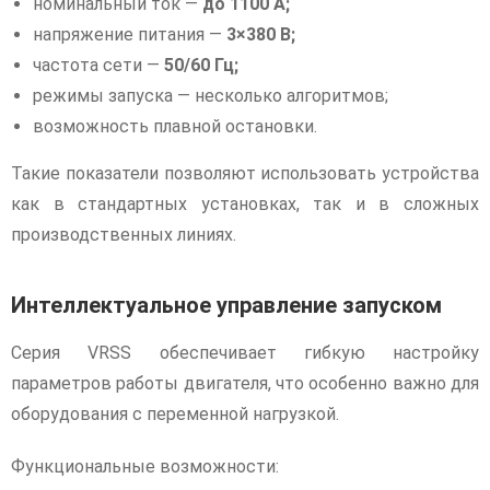
номинальный ток —
до 1100 А;
напряжение питания —
3×380 В;
частота сети —
50/60 Гц;
режимы запуска — несколько алгоритмов;
возможность плавной остановки.
Такие показатели позволяют использовать устройства
как в стандартных установках, так и в сложных
производственных линиях.
Интеллектуальное управление запуском
Серия VRSS обеспечивает гибкую настройку
параметров работы двигателя, что особенно важно для
оборудования с переменной нагрузкой.
Функциональные возможности: