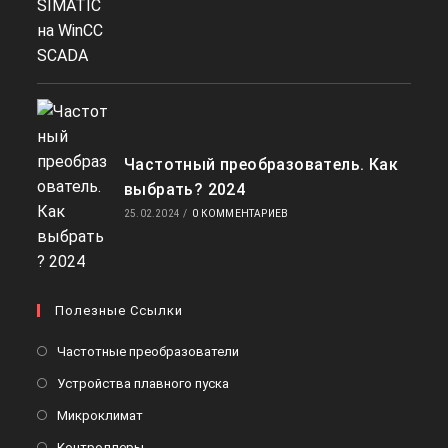
Частотный преобразователь. Как
выбрать? 2024
25.02.2024
/
0 КОММЕНТАРИЕВ
Полезные Ссылки
Частотные преобразователи
Устройства плавного пуска
Микроклимат
Контроллеры