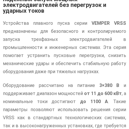
электродвигателей без перегрузок и
ударных токов
Устройства плавного пуска серии
VEMPER VRSS
предназначены для безопасного и контролируемого
запуска трехфазных электродвигателей в
промышленности и инженерных системах. Эта серия
помогает устранить пусковые перегрузки, снизить
механические удары и обеспечить стабильную работу
оборудования даже при тяжелых нагрузках.
Оборудование рассчитано на питание
3×380 В
и
поддерживает диапазон мощностей
от 11 до 600 кВт
, а
номинальные токи достигают
до 1100 А
. Такие
параметры позволяют использовать решения серии
VRSS как в стандартных технологических системах,
так и в высоконагруженных установках, где требуется