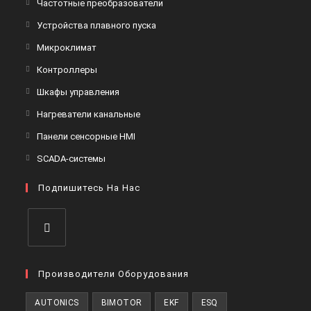
Частотные преобразователи
Устройства плавного пуска
Микроклимат
Контроллеры
Шкафы управления
Нагреватели канальные
Панели сенсорные HMI
SCADA-системы
Подпишитесь На Нас
Производители Оборудования
AUTONICS
BIMOTOR
EKF
ESQ