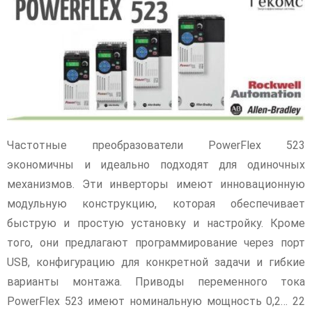
Частотные преобразователи PowerFlex 523
экономичны и идеально подходят для одиночных
механизмов. Эти инверторы имеют инновационную
модульную конструкцию, которая обеспечивает
быструю и простую установку и настройку. Кроме
того, они предлагают программирование через порт
USB, конфигурацию для конкретной задачи и гибкие
варианты монтажа. Приводы переменного тока
PowerFlex 523 имеют номинальную мощность 0,2… 22