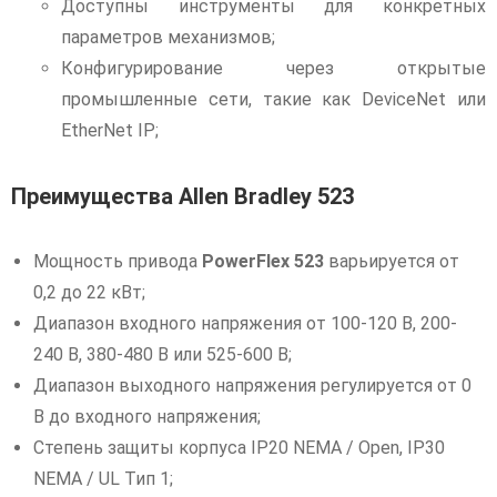
Доступны инструменты для конкретных
параметров механизмов;
Конфигурирование через открытые
промышленные сети, такие как DeviceNet или
EtherNet IP;
Преимущества Allen Bradley 523
Мощность привода
PowerFlex 523
варьируется от
0,2 до 22 кВт;
Диапазон входного напряжения от 100-120 В, 200-
240 В, 380-480 В или 525-600 В;
Диапазон выходного напряжения регулируется от 0
В до входного напряжения;
Степень защиты корпуса IP20 NEMA / Open, IP30
NEMA / UL Тип 1;