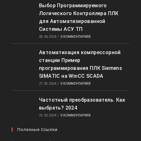
Выбор Программируемого
Логического Контроллера ПЛК
для Автоматизированной
Системы АСУ ТП
05.06.2024
/
0 КОММЕНТАРИЕВ
Автоматизация компрессорной
станции Пример
программирования ПЛК Siemens
SIMATIC на WinCC SCADA
27.03.2024
/
0 КОММЕНТАРИЕВ
Частотный преобразователь. Как
выбрать? 2024
25.02.2024
/
0 КОММЕНТАРИЕВ
Полезные Ссылки