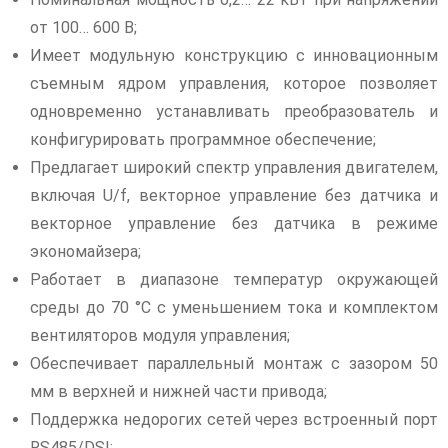
от 100… 600 В;
Имеет модульную конструкцию с инновационным
съемным ядром управления, которое позволяет
одновременно устанавливать преобразователь и
конфигурировать программное обеспечение;
Предлагает широкий спектр управления двигателем,
включая U/f, векторное управление без датчика и
векторное управление без датчика в режиме
экономайзера;
Работает в диапазоне температур окружающей
среды до 70 °C с уменьшением тока и комплектом
вентиляторов модуля управления;
Обеспечивает параллельный монтаж с зазором 50
мм в верхней и нижней части привода;
Поддержка недорогих сетей через встроенный порт
RS485/DSI;