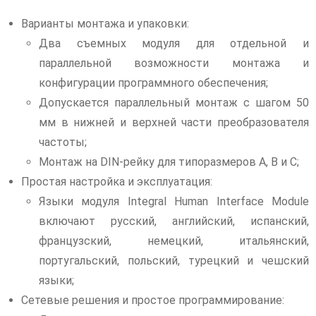
Варианты монтажа и упаковки:
Два съемных модуля для отдельной и
параллельной возможности монтажа и
конфигурации программного обеспечения;
Допускается параллельный монтаж с шагом 50
мм в нижней и верхней части преобразователя
частоты;
Монтаж на DIN-рейку для типоразмеров A, B и C;
Простая настройка и эксплуатация:
Языки модуля Integral Human Interface Module
включают русский, английский, испанский,
французский, немецкий, итальянский,
португальский, польский, турецкий и чешский
языки;
Сетевые решения и простое программирование: