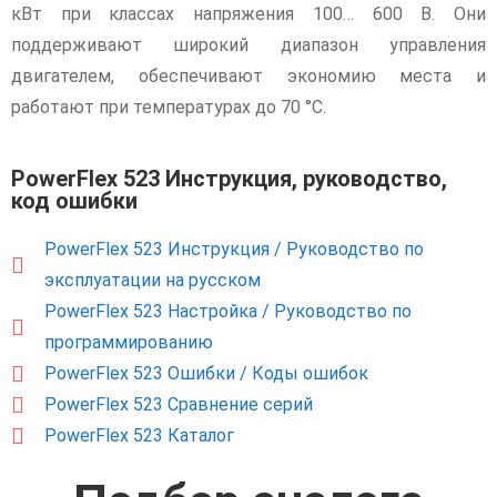
кВт при классах напряжения 100… 600 В. Они
поддерживают широкий диапазон управления
двигателем, обеспечивают экономию места и
работают при температурах до 70 °C.
PowerFlex 523 Инструкция, руководство,
код ошибки
PowerFlex 523 Инструкция / Руководство по
эксплуатации на русском
PowerFlex 523 Настройка / Руководство по
программированию
PowerFlex 523 Ошибки / Коды ошибок
PowerFlex 523 Сравнение серий
PowerFlex 523 Каталог