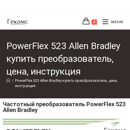
0
МЕНЮ
PowerFlex 523 Allen Bradley
купить преобразователь,
цена, инструкция
/
PowerFlex 523 Allen Bradley купить преобразователь, цена, 
инструкция
Частотный преобразователь PowerFlex 523
Allen Bradley