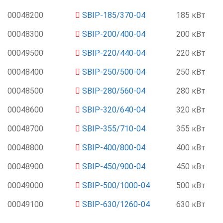
00048200
SBIP-185/370-04
185 кВт
00048300
SBIP-200/400-04
200 кВт
00049500
SBIP-220/440-04
220 кВт
00048400
SBIP-250/500-04
250 кВт
00048500
SBIP-280/560-04
280 кВт
00048600
SBIP-320/640-04
320 кВт
00048700
SBIP-355/710-04
355 кВт
00048800
SBIP-400/800-04
400 кВт
00048900
SBIP-450/900-04
450 кВт
00049000
SBIP-500/1000-04
500 кВт
00049100
SBIP-630/1260-04
630 кВт