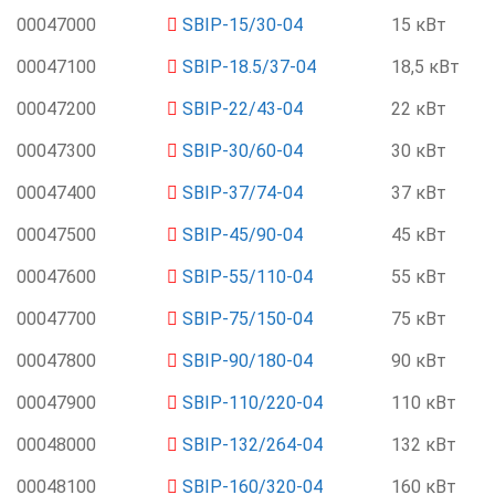
00047000
SBIP-15/30-04
15 кВт
00047100
SBIP-18.5/37-04
18,5 кВт
00047200
SBIP-22/43-04
22 кВт
00047300
SBIP-30/60-04
30 кВт
00047400
SBIP-37/74-04
37 кВт
00047500
SBIP-45/90-04
45 кВт
00047600
SBIP-55/110-04
55 кВт
00047700
SBIP-75/150-04
75 кВт
00047800
SBIP-90/180-04
90 кВт
00047900
SBIP-110/220-04
110 кВт
00048000
SBIP-132/264-04
132 кВт
00048100
SBIP-160/320-04
160 кВт