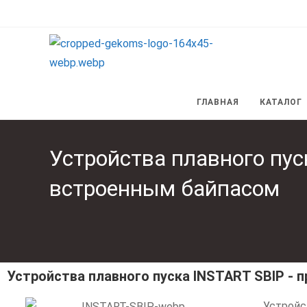
ГЛАВНАЯ
КАТАЛОГ
Устройства плавного пус
встроенным байпасом
Устройства плавного пуска INSTART SBIP 
Устрой