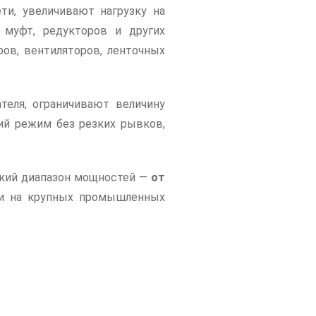
ти, увеличивают нагрузку на
 муфт, редукторов и других
ов, вентиляторов, ленточных
теля, ограничивают величину
ий режим без резких рывков,
кий диапазон мощностей —
от
к и на крупных промышленных