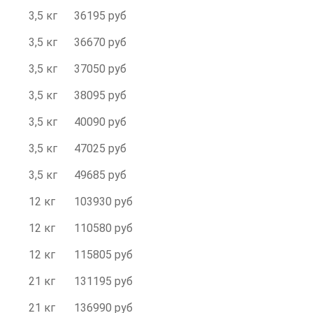
3,5 кг
36195 руб
3,5 кг
36670 руб
3,5 кг
37050 руб
3,5 кг
38095 руб
3,5 кг
40090 руб
3,5 кг
47025 руб
3,5 кг
49685 руб
12 кг
103930 руб
12 кг
110580 руб
12 кг
115805 руб
21 кг
131195 руб
21 кг
136990 руб