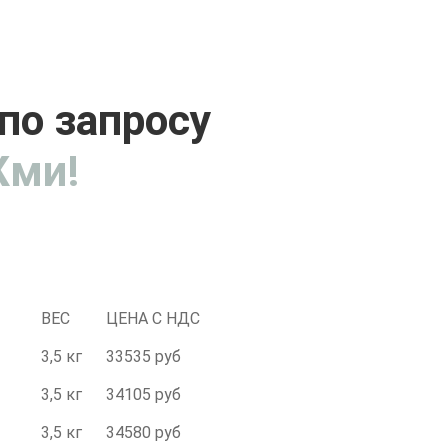
по запросу
ми!
ВЕС
ЦЕНА С НДС
3,5 кг
33535 руб
3,5 кг
34105 руб
3,5 кг
34580 руб