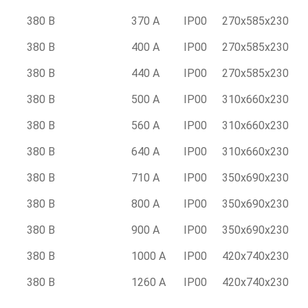
380 В
370 А
IP00
270x585x230
380 В
400 А
IP00
270x585x230
380 В
440 А
IP00
270x585x230
380 В
500 А
IP00
310x660x230
380 В
560 А
IP00
310x660x230
380 В
640 А
IP00
310x660x230
380 В
710 А
IP00
350x690x230
380 В
800 А
IP00
350x690x230
380 В
900 А
IP00
350x690x230
380 В
1000 А
IP00
420x740x230
380 В
1260 А
IP00
420x740x230