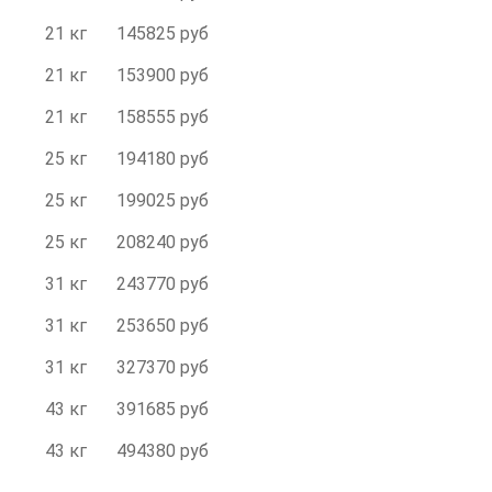
21 кг
145825 руб
21 кг
153900 руб
21 кг
158555 руб
25 кг
194180 руб
25 кг
199025 руб
25 кг
208240 руб
31 кг
243770 руб
31 кг
253650 руб
31 кг
327370 руб
43 кг
391685 руб
43 кг
494380 руб