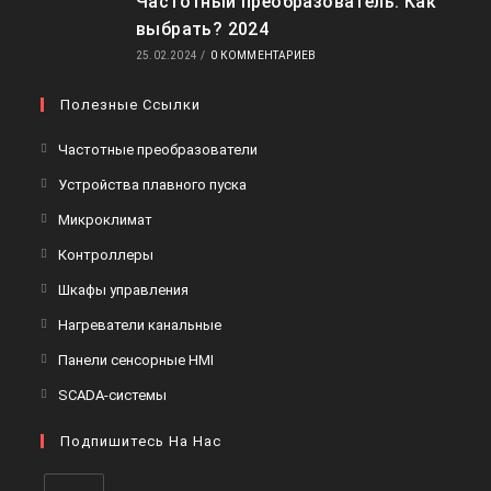
Частотный преобразователь. Как
выбрать? 2024
25.02.2024
/
0 КОММЕНТАРИЕВ
Полезные Ссылки
Частотные преобразователи
Устройства плавного пуска
Микроклимат
Контроллеры
Шкафы управления
Нагреватели канальные
Панели сенсорные HMI
SCADA-системы
Подпишитесь На Нас