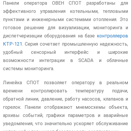
Панели оператора ОВЕН СПОТ разработаны для
эффективного управления котельными, тепловыми
пунктами и инженерными системами отопления. Это
готовое решение для визуализации, мониторинга и
диспетчеризации оборудования на базе
контроллеров
КТР-121
. Серия сочетает промышленную надежность,
удобный сенсорный интерфейс и широкие
возможности интеграции в SCADA и облачные
системы мониторинга.
Линейка СПОТ позволяет оператору в реальном
времени контролировать температуру подачи,
обратной линии, давление, работу насосов, клапанов и
горелок. Панели отображают мнемосхемы объекта,
архивы событий, графики параметров и аварийные
уведомления, что значительно ускоряет обслуживание