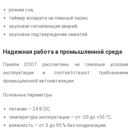
режим сна;
таймер возврата на главный экран;
звуковая сигнализация аварий;
звуковое подтверждение нажатий.
Надежная работа в промышленной среде
Панели СПОТ рассчитаны на тяжелые условия
эксплуатации и соответствуют требованиям
промышленной автоматизации.
Основные параметры:
питание — 24 В DC;
температура эксплуатации — от -20 до +55 °C;
влажность — от 5 до 95 % без конденсации;