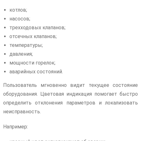
котлов;
насосов;
трехходовых клапанов;
отсечных клапанов;
температуры;
давления;
мощности горелок;
аварийных состояний.
Пользователь мгновенно видит текущее состояние
оборудования. Цветовая индикация помогает быстро
определить отклонения параметров и локализовать
неисправность.
Например: