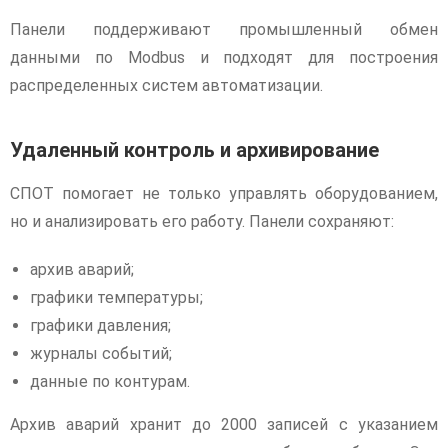
Панели поддерживают промышленный обмен
данными по Modbus и подходят для построения
распределенных систем автоматизации.
Удаленный контроль и архивирование
СПОТ помогает не только управлять оборудованием,
но и анализировать его работу. Панели сохраняют:
архив аварий;
графики температуры;
графики давления;
журналы событий;
данные по контурам.
Архив аварий хранит до 2000 записей с указанием