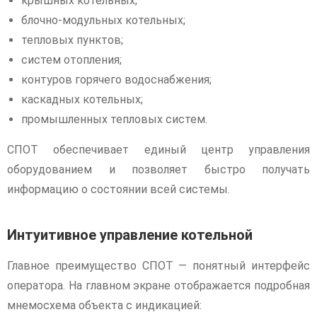
крышных котельных;
блочно-модульных котельных;
тепловых пунктов;
систем отопления;
контуров горячего водоснабжения;
каскадных котельных;
промышленных тепловых систем.
СПОТ обеспечивает единый центр управления
оборудованием и позволяет быстро получать
информацию о состоянии всей системы.
Интуитивное управление котельной
Главное преимущество СПОТ — понятный интерфейс
оператора. На главном экране отображается подробная
мнемосхема объекта с индикацией: