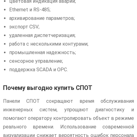
цветовая индикация аварий;
Ethernet и RS-485;
архивирование параметров;
экспорт CSV;
удаленная диспетчеризация;
работа с несколькими контурами;
промышленная надежность;
сенсорное управление;
поддержка SCADA и OPC.
Почему выгодно купить СПОТ
Панели СПОТ сокращают время обслуживания
инженерных систем, упрощают диагностику и
помогают оператору контролировать объект в режиме
реального времени. Использование современной
визуализации снижает вероятность ошибок персонала