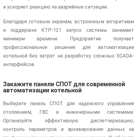
и ускоряет реакцию на аварийные ситуации.
Благодаря готовым экранам, встроенным алгоритмам
и поддержке КТР-121 запуск системы занимает
минимум времени. Предприятие получает
профессиональное решение для автоматизации
котельной без затрат на разработку сложных SCADA-
интерфейсов.
Закажите панели СПОТ для современной
автоматизации котельной
Выберите панель СПОТ для надежного управления
отоплением, ГВС и инженерными системами.
Организуйте эффективную диспетчеризацию,
контроль параметров и архивирование данных на