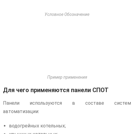
Условное Обозначение
Пример применения
Для чего применяются панели СПОТ
Панели используются в составе систем
автоматизации:
водогрейных котельных;