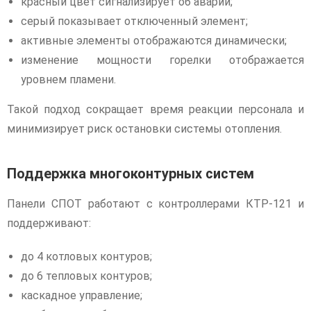
красный цвет сигнализирует об аварии;
серый показывает отключенный элемент;
активные элементы отображаются динамически;
изменение мощности горелки отображается
уровнем пламени.
Такой подход сокращает время реакции персонала и
минимизирует риск остановки системы отопления.
Поддержка многоконтурных систем
Панели СПОТ работают с контроллерами КТР-121 и
поддерживают:
до 4 котловых контуров;
до 6 тепловых контуров;
каскадное управление;