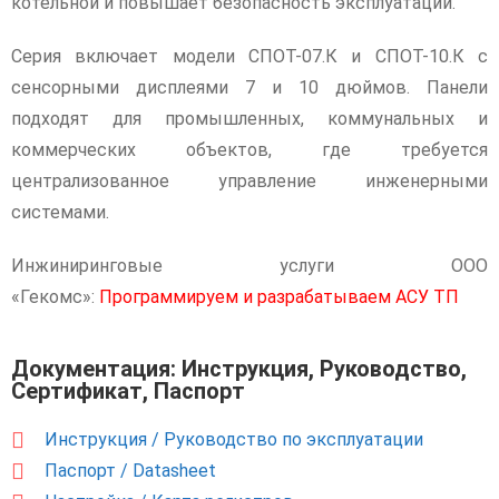
котельной и повышает безопасность эксплуатации.
Серия включает модели СПОТ-07.К и СПОТ-10.К с
сенсорными дисплеями 7 и 10 дюймов. Панели
подходят для промышленных, коммунальных и
коммерческих объектов, где требуется
централизованное управление инженерными
системами.
Инжиниринговые услуги ООО
«Гекомс»:
Программируем и разрабатываем АСУ ТП
Документация: Инструкция, Руководство,
Сертификат, Паспорт
Инструкция / Руководство по эксплуатации
Паспорт / Datasheet