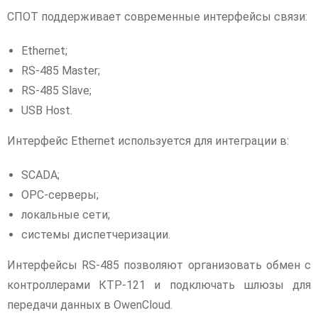
СПОТ поддерживает современные интерфейсы связи:
Ethernet;
RS-485 Master;
RS-485 Slave;
USB Host.
Интерфейс Ethernet используется для интеграции в:
SCADA;
OPC-серверы;
локальные сети;
системы диспетчеризации.
Интерфейсы RS-485 позволяют организовать обмен с
контроллерами КТР-121 и подключать шлюзы для
передачи данных в OwenCloud.