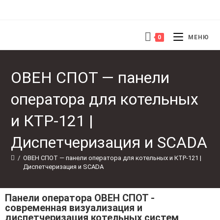
0
МЕНЮ
ОВЕН СПОТ — панели
оператора для котельных
и КТР-121 |
Диспетчеризация и SCADA
/
ОВЕН СПОТ — панели оператора для котельных и КТР-121 | 
Диспетчеризация и SCADA
Панели оператора ОВЕН СПОТ -
современная визуализация и
диспетчеризация котельных систем