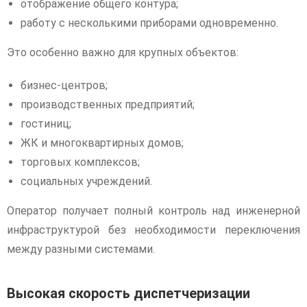
отображение общего контура;
работу с несколькими приборами одновременно.
Это особенно важно для крупных объектов:
бизнес-центров;
производственных предприятий;
гостиниц;
ЖК и многоквартирных домов;
торговых комплексов;
социальных учреждений.
Оператор получает полный контроль над инженерной
инфраструктурой без необходимости переключения
между разными системами.
Высокая скорость диспетчеризации