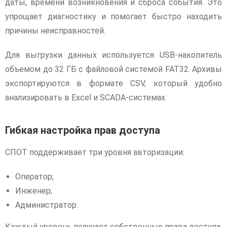
даты, времени возникновения и сброса события. Это
упрощает диагностику и помогает быстро находить
причины неисправностей.
Для выгрузки данных используется USB-накопитель
объемом до 32 ГБ с файловой системой FAT32. Архивы
экспортируются в формате CSV, который удобно
анализировать в Excel и SCADA-системах.
Гибкая настройка прав доступа
СПОТ поддерживает три уровня авторизации:
Оператор;
Инженер;
Администратор.
Каждый уровень получает собственные права доступа.