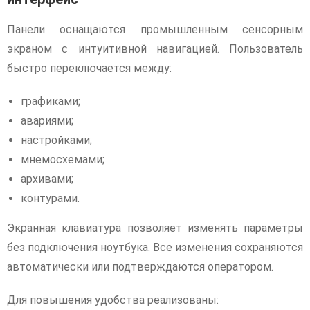
Панели оснащаются промышленным сенсорным
экраном с интуитивной навигацией. Пользователь
быстро переключается между:
графиками;
авариями;
настройками;
мнемосхемами;
архивами;
контурами.
Экранная клавиатура позволяет изменять параметры
без подключения ноутбука. Все изменения сохраняются
автоматически или подтверждаются оператором.
Для повышения удобства реализованы: