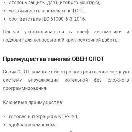
степень защиты для щитового монтажа;
устойчивость к помехам по ГОСТ;
соответствие IEC 61000-6-3-2016.
Панели устанавливаются в шкаф автоматики и
подходят для непрерывной круглосуточной работы.
Преимущества панелей ОВЕН СПОТ
Серия СПОТ помогает быстро построить современную
систему визуализации котельной без сложного
программирования.
Ключевые преимущества:
готовая интеграция с КТР-121;
удобная мнемосхема;