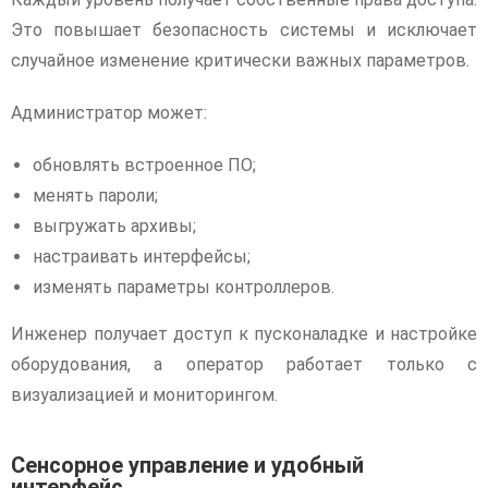
Это повышает безопасность системы и исключает
случайное изменение критически важных параметров.
Администратор может:
обновлять встроенное ПО;
менять пароли;
выгружать архивы;
настраивать интерфейсы;
изменять параметры контроллеров.
Инженер получает доступ к пусконаладке и настройке
оборудования, а оператор работает только с
визуализацией и мониторингом.
Сенсорное управление и удобный
интерфейс