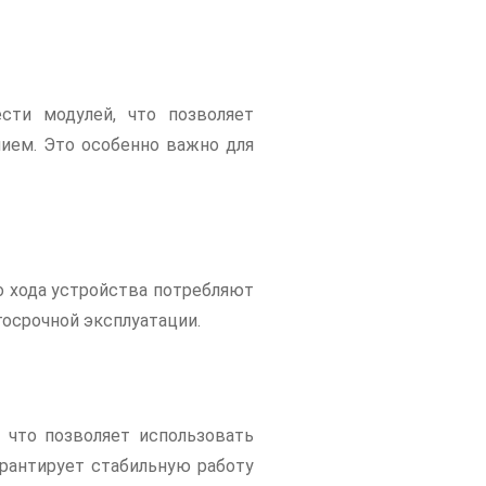
ти модулей, что позволяет
ием. Это особенно важно для
о хода устройства потребляют
осрочной эксплуатации.
, что позволяет использовать
гарантирует стабильную работу