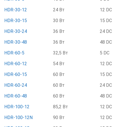
HDR-30-12
24 Вт
12 DC
HDR-30-15
30 Вт
15 DC
HDR-30-24
36 Вт
24 DC
HDR-30-48
36 Вт
48 DC
HDR-60-5
32,5 Вт
5 DC
HDR-60-12
54 Вт
12 DC
HDR-60-15
60 Вт
15 DC
HDR-60-24
60 Вт
24 DC
HDR-60-48
60 Вт
48 DC
HDR-100-12
85,2 Вт
12 DC
HDR-100-12N
90 Вт
12 DC