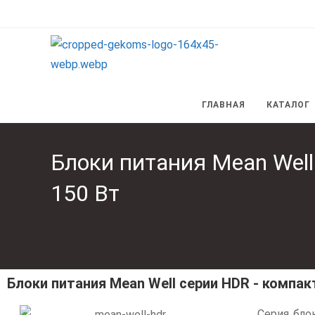
ГЛАВНАЯ
КАТАЛОГ
Блоки питания Mean Well
150 Вт
Блоки питания Mean Well серии HDR - компа
Серия бло