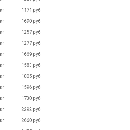
 кг
1171 руб
 кг
1690 руб
 кг
1257 руб
 кг
1277 руб
 кг
1669 руб
 кг
1583 руб
 кг
1805 руб
 кг
1596 руб
 кг
1730 руб
 кг
2292 руб
 кг
2660 руб