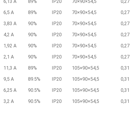
6,13 А
89%
IP20
70×90×54,5
0,27
6,5 А
89%
IP20
70×90×54,5
0,27
3,83 А
90%
IP20
70×90×54,5
0,27
4,2 А
90%
IP20
70×90×54,5
0,27
1,92 А
90%
IP20
70×90×54,5
0,27
2,1 А
90%
IP20
70×90×54,5
0,27
11,3 А
89%
IP20
105×90×54,5
0,31
9,5 А
89.5%
IP20
105×90×54,5
0,31
6,25 А
90.5%
IP20
105×90×54,5
0,31
3,2 А
90.5%
IP20
105×90×54,5
0,31