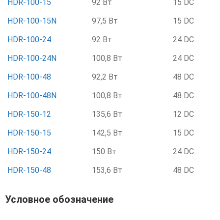
HDR-100-15
92 Вт
15 DC
HDR-100-15N
97,5 Вт
15 DC
HDR-100-24
92 Вт
24 DC
HDR-100-24N
100,8 Вт
24 DC
HDR-100-48
92,2 Вт
48 DC
HDR-100-48N
100,8 Вт
48 DC
HDR-150-12
135,6 Вт
12 DC
HDR-150-15
142,5 Вт
15 DC
HDR-150-24
150 Вт
24 DC
HDR-150-48
153,6 Вт
48 DC
Условное обозначение