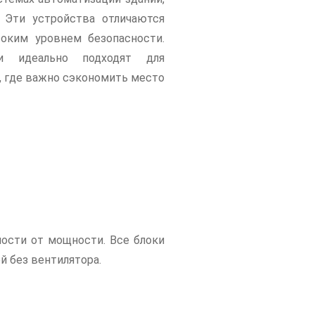
 Эти устройства отличаются
оким уровнем безопасности.
и идеально подходят для
, где важно сэкономить место
мости от мощности. Все блоки
 без вентилятора.