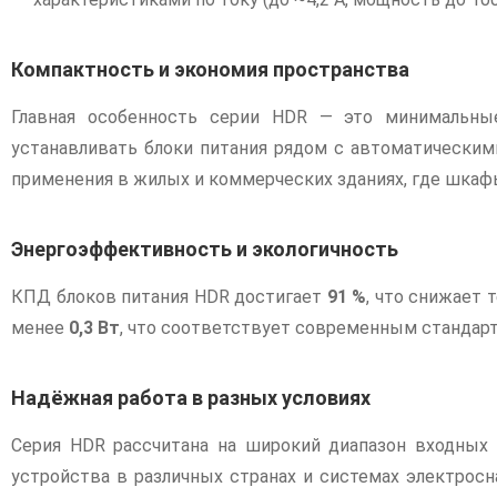
Компактность и экономия пространства
Главная особенность серии HDR — это минимальны
устанавливать блоки питания рядом с автоматическим
применения в жилых и коммерческих зданиях, где шкаф
Энергоэффективность и экологичность
КПД блоков питания HDR достигает
91 %
, что снижает
менее
0,3 Вт
, что соответствует современным стандарт
Надёжная работа в разных условиях
Серия HDR рассчитана на широкий диапазон входных
устройства в различных странах и системах электрос