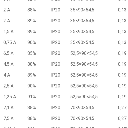
2 А
88%
IP20
35×90×54,5
0,13
2 А
89%
IP20
35×90×54,5
0,13
1,5 А
89%
IP20
35×90×54,5
0,13
0,75 А
90%
IP20
35×90×54,5
0,13
6,5 А
85%
IP20
52,5×90×54,5
0,19
4,5 А
88%
IP20
52,5×90×54,5
0,19
4 А
89%
IP20
52,5×90×54,5
0,19
2,5 А
90%
IP20
52,5×90×54,5
0,19
1,25 А
91%
IP20
52,5×90×54,5
0,19
7,1 А
88%
IP20
70×90×54,5
0,27
7,5 А
88%
IP20
70×90×54,5
0,27