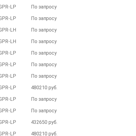
GPR-LР
По запросу
GPR-LР
По запросу
GPR-LH
По запросу
GPR-LH
По запросу
GPR-LР
По запросу
GPR-LР
По запросу
GPR-LР
По запросу
GPR-LР
480210 руб.
GPR-LР
По запросу
GPR-LР
По запросу
GPR-LР
432650 руб.
GPR-LР
480210 руб.