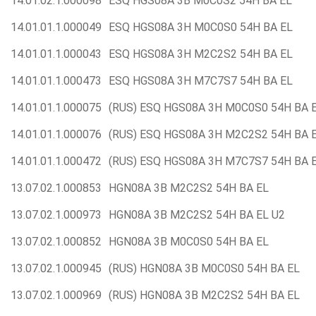
14.01.02.1.000098
ESQ HGS08A 3B M0C0S2 54H BA EL
14.01.01.1.000049
ESQ HGS08A 3H M0C0S0 54H BA EL
14.01.01.1.000043
ESQ HGS08A 3H M2C2S2 54H BA EL
14.01.01.1.000473
ESQ HGS08A 3H M7C7S7 54H BA EL
14.01.01.1.000075
(RUS) ESQ HGS08A 3H M0C0S0 54H BA 
14.01.01.1.000076
(RUS) ESQ HGS08A 3H M2C2S2 54H BA 
14.01.01.1.000472
(RUS) ESQ HGS08A 3H M7C7S7 54H BA 
13.07.02.1.000853
HGN08A 3B M2C2S2 54H BA EL
13.07.02.1.000973
HGN08A 3B M2C2S2 54H BA EL U2
13.07.02.1.000852
HGN08A 3B M0C0S0 54H BA EL
13.07.02.1.000945
(RUS) HGN08A 3B M0C0S0 54H BA EL
13.07.02.1.000969
(RUS) HGN08A 3B M2C2S2 54H BA EL