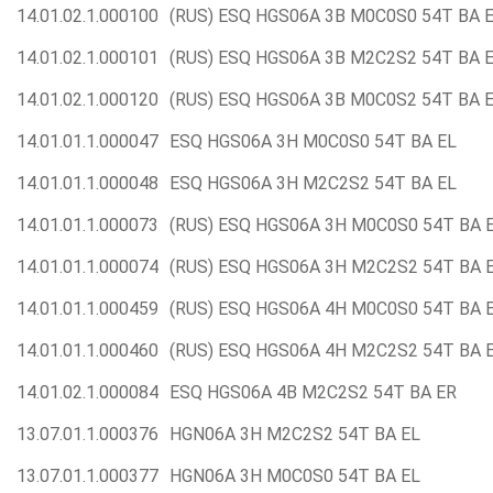
14.01.02.1.000100
(RUS) ESQ HGS06A 3B M0C0S0 54T BA 
14.01.02.1.000101
(RUS) ESQ HGS06A 3B M2C2S2 54T BA 
14.01.02.1.000120
(RUS) ESQ HGS06A 3B M0C0S2 54T BA 
14.01.01.1.000047
ESQ HGS06A 3H M0C0S0 54T BA EL
14.01.01.1.000048
ESQ HGS06A 3H M2C2S2 54T BA EL
14.01.01.1.000073
(RUS) ESQ HGS06A 3H M0C0S0 54T BA 
14.01.01.1.000074
(RUS) ESQ HGS06A 3H M2C2S2 54T BA 
14.01.01.1.000459
(RUS) ESQ HGS06A 4H M0C0S0 54T BA 
14.01.01.1.000460
(RUS) ESQ HGS06A 4H M2C2S2 54T BA 
14.01.02.1.000084
ESQ HGS06A 4B M2C2S2 54T BA ER
13.07.01.1.000376
HGN06A 3H M2C2S2 54T BA EL
13.07.01.1.000377
HGN06A 3H M0C0S0 54T BA EL