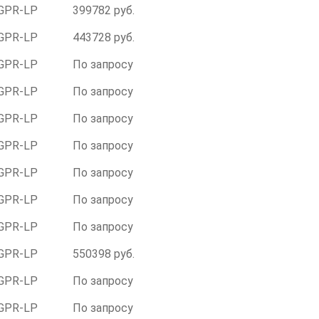
GPR-LР
399782 руб.
GPR-LР
443728 руб.
GPR-LР
По запросу
GPR-LР
По запросу
GPR-LР
По запросу
GPR-LР
По запросу
GPR-LР
По запросу
GPR-LР
По запросу
GPR-LР
По запросу
GPR-LР
550398 руб.
GPR-LР
По запросу
GPR-LР
По запросу