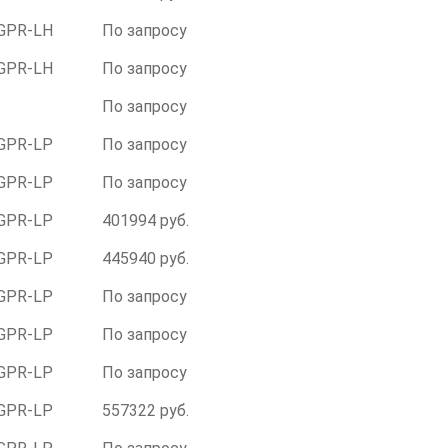
GPR-LH
По запросу
GPR-LH
По запросу
По запросу
GPR-LР
По запросу
GPR-LР
По запросу
GPR-LР
401994 руб.
GPR-LР
445940 руб.
GPR-LР
По запросу
GPR-LР
По запросу
GPR-LР
По запросу
GPR-LР
557322 руб.