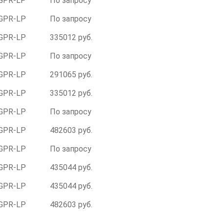
GPR-LР
По запросу
GPR-LР
По запросу
GPR-LР
335012 руб.
GPR-LР
По запросу
GPR-LР
291065 руб.
GPR-LР
335012 руб.
GPR-LР
По запросу
GPR-LР
482603 руб.
GPR-LР
По запросу
GPR-LР
435044 руб.
GPR-LР
435044 руб.
GPR-LР
482603 руб.