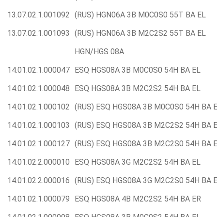
13.07.02.1.001092
(RUS) HGN06A 3B M0C0S0 55T BA EL
13.07.02.1.001093
(RUS) HGN06A 3B M2C2S2 55T BA EL
HGN/HGS 08А
14.01.02.1.000047
ESQ HGS08A 3B M0C0S0 54H BA EL
14.01.02.1.000048
ESQ HGS08A 3B M2C2S2 54H BA EL
14.01.02.1.000102
(RUS) ESQ HGS08A 3B M0C0S0 54H BA 
14.01.02.1.000103
(RUS) ESQ HGS08A 3B M2C2S2 54H BA 
14.01.02.1.000127
(RUS) ESQ HGS08A 3B M2C2S0 54H BA 
14.01.02.2.000010
ESQ HGS08A 3G M2C2S2 54H BA EL
14.01.02.2.000016
(RUS) ESQ HGS08A 3G M2C2S0 54H BA 
14.01.02.1.000079
ESQ HGS08A 4B M2C2S2 54H BA ER