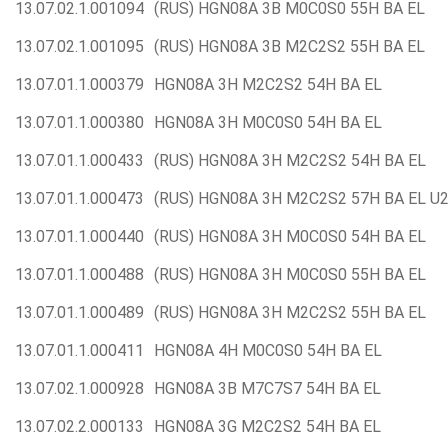
13.07.02.1.001094
(RUS) HGN08A 3B M0C0S0 55H BA EL
13.07.02.1.001095
(RUS) HGN08A 3B M2C2S2 55H BA EL
13.07.01.1.000379
HGN08A 3H M2C2S2 54H BA EL
13.07.01.1.000380
HGN08A 3H M0C0S0 54H BA EL
13.07.01.1.000433
(RUS) HGN08A 3H M2C2S2 54H BA EL
13.07.01.1.000473
(RUS) HGN08A 3H M2C2S2 57H BA EL U
13.07.01.1.000440
(RUS) HGN08A 3H M0C0S0 54H BA EL
13.07.01.1.000488
(RUS) HGN08A 3H M0C0S0 55H BA EL
13.07.01.1.000489
(RUS) HGN08A 3H M2C2S2 55H BA EL
13.07.01.1.000411
HGN08A 4H M0C0S0 54H BA EL
13.07.02.1.000928
HGN08A 3B M7C7S7 54H BA EL
13.07.02.2.000133
HGN08A 3G M2C2S2 54H BA EL