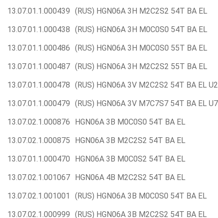
13.07.01.1.000439
(RUS) HGN06A 3H M2C2S2 54T BA EL
13.07.01.1.000438
(RUS) HGN06A 3H M0C0S0 54T BA EL
13.07.01.1.000486
(RUS) HGN06A 3H M0C0S0 55T BA EL
13.07.01.1.000487
(RUS) HGN06A 3H M2C2S2 55T BA EL
13.07.01.1.000478
(RUS) HGN06A 3V M2C2S2 54T BA EL U2
13.07.01.1.000479
(RUS) HGN06A 3V M7C7S7 54T BA EL U7
13.07.02.1.000876
HGN06A 3B M0C0S0 54T BA EL
13.07.02.1.000875
HGN06A 3B M2C2S2 54T BA EL
13.07.01.1.000470
HGN06A 3B M0C0S2 54T BA EL
13.07.02.1.001067
HGN06A 4B M2C2S2 54T BA EL
13.07.02.1.001001
(RUS) HGN06A 3B M0C0S0 54T BA EL
13.07.02.1.000999
(RUS) HGN06A 3B M2C2S2 54T BA EL