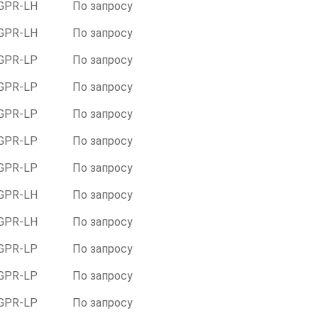
GPR-LH
По запросу
GPR-LH
По запросу
GPR-LР
По запросу
GPR-LР
По запросу
GPR-LР
По запросу
GPR-LР
По запросу
GPR-LР
По запросу
GPR-LH
По запросу
GPR-LH
По запросу
GPR-LР
По запросу
GPR-LР
По запросу
GPR-LР
По запросу