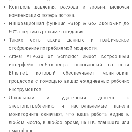
Контроль давления, расхода и уровня, включая
компенсацию потерь потока.
Инновационная функция «Stop & Go» экономит до
60% энергии в режиме ожидания.
Также есть архив данных и графическое
отображение потребляемой мощности.
Altivar ATV630 от Schneider имеет встроенный
интерфейс веб-сервера, основанный на сети
Ethernet, который обеспечивает мониторинг
процессов с помощью ваших ежедневных рабочих
инструментов.
Локальный и удаленный доступ к
энергопотреблению и настраиваемые панели
мониторинга означают, что ваша работа видна в
любом месте, в любое время, на ПК, планшете или
смартфоне.