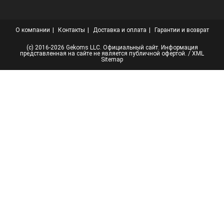
О компании
Контакты
Доставка и оплата
Гарантии и возврат
(с) 2016-2026 Gekoms LLC. Официальный сайт. Информация
представленная на сайте не является публичной офертой. /
XML
Sitemap