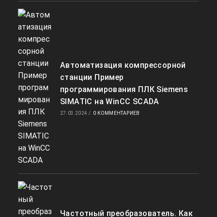
Автоматизация компрессорной
станции Пример
программирования ПЛК Siemens
SIMATIC на WinCC SCADA
27.03.2024
/
0 КОММЕНТАРИЕВ
Частотный преобразователь. Как