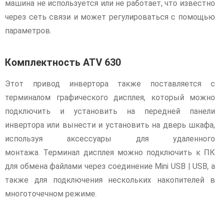
машина не используется или не работает, что известно
через сеть связи и может регулироваться с помощью
параметров.
Комплектность ATV 630
Этот привод инвертора также поставляется с
терминалом графического дисплея, который можно
подключить и установить на передней панели
инвертора или вынести и установить на дверь шкафа,
используя аксессуары для удаленного
монтажа. Терминал дисплея можно подключить к ПК
для обмена файлами через соединение Mini USB | USB, а
также для подключения нескольких накопителей в
многоточечном режиме.