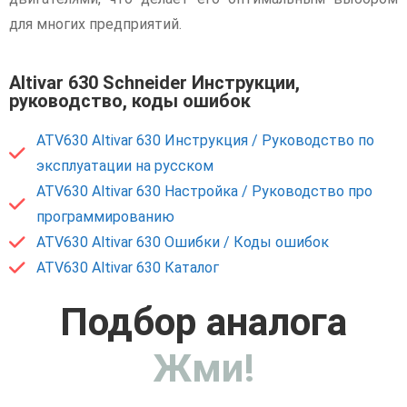
для многих предприятий.
Altivar 630 Schneider Инструкции,
руководство, коды ошибок
ATV630 Altivar 630 Инструкция / Руководство по
эксплуатации на русском
ATV630 Altivar 630 Настройка / Руководство про
программированию
ATV630 Altivar 630 Ошибки / Коды ошибок
ATV630 Altivar 630 Каталог
Подбор аналога
Жми!