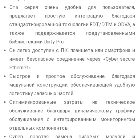
Эта серия очень удобна для пользователя,
предлагает простую интеграцию благодаря
стандартизированной технологии FDT/DTM и ODVA, а
также поддерживается предутановленными
библиотеками Unity Pro.
Он легко доступен с ПК, планшета или смартфона и
имеет безопасное соединение через «Cyber-secure
Ethernet».
Быстрое и простое обслуживание, благодаря
модульной конструкции, обеспечивающей удобную
логистику запасных частей.
Оптимизированные затраты на техническое
обслуживание благодаря динамическому графику
обслуживания с интегрированным мониторингом
отдельных компонентов.
Супер простая замена силовых модулей и