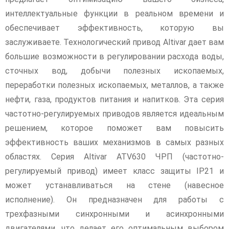
интеллектуальные функции в реальном времени и
обеспечивает эффективность, которую вы
заслуживаете. Технологический привод Altivar дает вам
большие возможности в регулировании расхода воды,
сточных вод, добычи полезных ископаемых,
переработки полезных ископаемых, металлов, а также
нефти, газа, продуктов питания и напитков. Эта серия
частотно-регулируемых приводов является идеальным
решением, которое поможет вам повысить
эффективность ваших механизмов в самых разных
областях. Серия Altivar ATV630 ЧРП (частотно-
регулируемый привод) имеет класс защиты IP21 и
может устанавливаться на стене (навесное
исполнение). Он предназначен для работы с
трехфазными синхронными и асинхронными
двигателями, что делает его оптимальным выбором