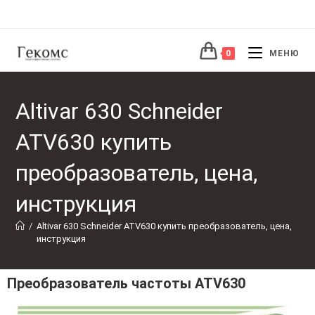
0
МЕНЮ
Altivar 630 Schneider
ATV630 купить
преобразователь, цена,
инструкция
/
Altivar 630 Schneider ATV630 купить преобразователь, цена, 
инструкция
Преобразователь частоты ATV630