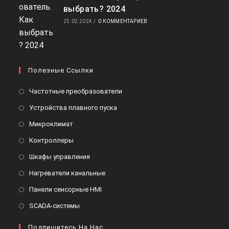
выбрать? 2024
25.02.2024
/
0 КОММЕНТАРИЕВ
Полезные Ссылки
Частотные преобразователи
Устройства плавного пуска
Микроклимат
Контроллеры
Шкафы управления
Нагреватели канальные
Панели сенсорные HMI
SCADA-системы
Подпишитесь На Нас