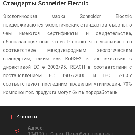
Стандарты Schneider Electric
Экологическая марка Schneider Electric
придерживаются экологических стандартов европы, о
чем имеются сертификаты и свидетельства,
обозначающие знак Green Premium, что указывает на
соответствие международным экологическим
стандартам, таким как RoHS-2 в соответствии с
директивой ЕС e 2002/95, REACH в соответствии с
постановлением ЕС 1907/2006 и IEC 62635:
соответствуют последним правилам утилизации, 70%
компонентов продукта могут быть переработаны.
Контакты
Адрес:
194100, г. Санкт-Петербург, проспект