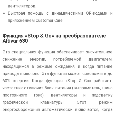
вентиляторов.
Быстрая помощь с динамическими QR-кодами и
приложением Customer Care.
Функция «Stop & Go» на преобразователе
Altivar 630
Эта специальная функция обеспечивает значительное
снижение энергии, потребляемой двигателем,
находящимся в режиме ожидания, и когда питание
привода включено. Эта функция может сэкономить до
60% энергии. Когда функция «Stop & Go» работает,
частотник отключит блок питания (выпрямитель, шина
постоянного тока), вентиляторы и подсветку
графической клавиатуры. Этот режим
энергосбережения автоматически включается, когда