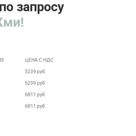
по запросу
ми!
ИЕ
ЦЕНА С НДС
5239 руб
5239 руб
6811 руб
6811 руб