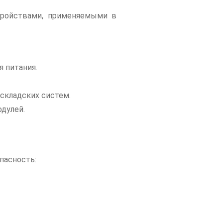
ройствами, применяемыми в
 питания.
 складских систем.
дулей.
пасность: