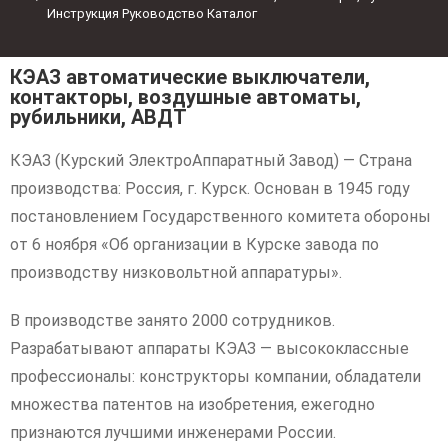
Инструкция Руководство Каталог
КЭАЗ автоматические выключатели,
контакторы, воздушные автоматы,
рубильники, АВДТ
КЭАЗ (Курский ЭлектроАппаратный Завод) — Страна
производства: Россия, г. Курск. Основан в 1945 году
постановлением Государственного комитета обороны
от 6 ноября «Об организации в Курске завода по
производству низковольтной аппаратуры».
В производстве занято 2000 сотрудников.
Разрабатывают аппараты КЭАЗ — высококлассные
профессионалы: конструкторы компании, обладатели
множества патентов на изобретения, ежегодно
признаются лучшими инженерами России.