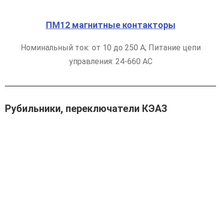
ПМ12 магнитные контакторы
Номинальный ток: от 10 до 250 А; Питание цепи
управления: 24-660 AC
Рубильники, переключатели КЭАЗ