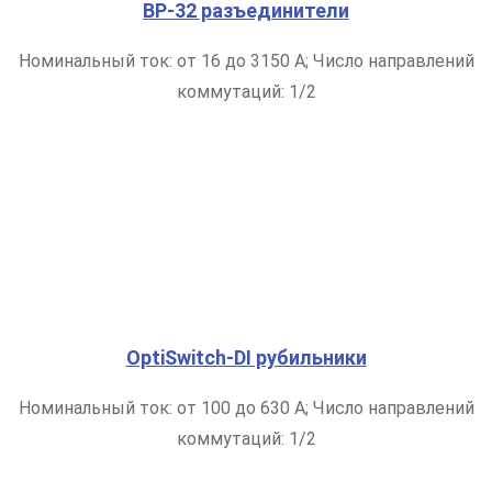
ВР-32 разъединители
Номинальный ток: от 16 до 3150 А; Число направлений
коммутаций: 1/2
OptiSwitch-DI рубильники
Номинальный ток: от 100 до 630 А; Число направлений
коммутаций: 1/2