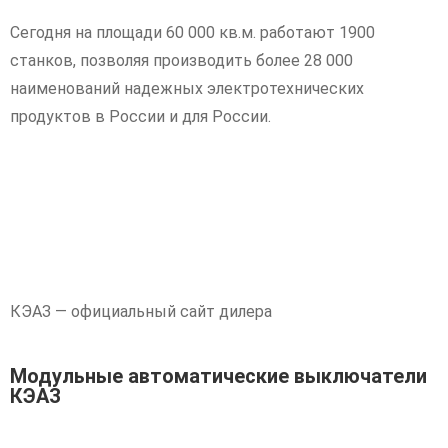
Сегодня на площади 60 000 кв.м. работают 1900
станков, позволяя производить более 28 000
наименований надежных электротехнических
продуктов в России и для России.
КЭАЗ — официальный сайт дилера
Модульные автоматические выключатели
КЭАЗ