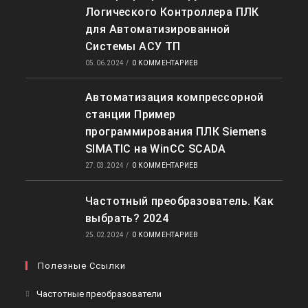
Логического Контроллера ПЛК
для Автоматизированной
Системы АСУ ТП
05.06.2024
/
0 КОММЕНТАРИЕВ
Автоматизация компрессорной
станции Пример
программирования ПЛК Siemens
SIMATIC на WinCC SCADA
27.03.2024
/
0 КОММЕНТАРИЕВ
Частотный преобразователь. Как
выбрать? 2024
25.02.2024
/
0 КОММЕНТАРИЕВ
Полезные Ссылки
Частотные преобразователи