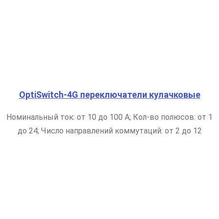
OptiSwitch-4G переключатели кулачковые
Номинальный ток: от 10 до 100 А; Кол-во полюсов: от 1
до 24; Число направлений коммутаций: от 2 до 12