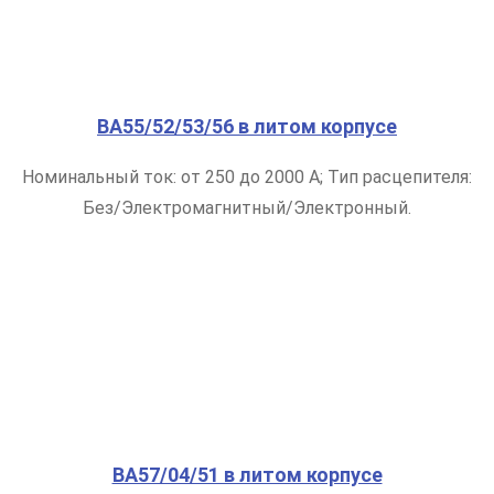
ВА55/52/53/56 в литом корпусе
Номинальный ток: от 250 до 2000 А; Тип расцепителя:
Без/Электромагнитный/Электронный.
ВА57/04/51 в литом корпусе