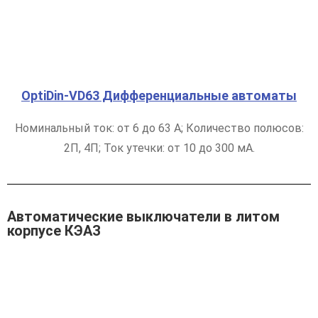
OptiDin-VD63 Дифференциальные автоматы
Номинальный ток: от 6 до 63 А; Количество полюсов:
2П, 4П; Ток утечки: от 10 до 300 мА.
Автоматические выключатели в литом
корпусе КЭАЗ