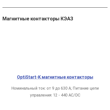
Магнитные контакторы КЭАЗ
OptiStart-K магнитные контакторы
Номинальный ток: от 9 до 630 А; Питание цепи
управления: 12 - 440 AC/DC