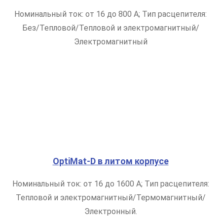
Номинальный ток: от 16 до 800 А; Тип расцепителя:
Без/Тепловой/Тепловой и электромагнитный/
Электромагнитный
OptiMat-D в литом корпусе
Номинальный ток: от 16 до 1600 А; Тип расцепителя:
Тепловой и электромагнитный/Термомагнитный/
Электронный.