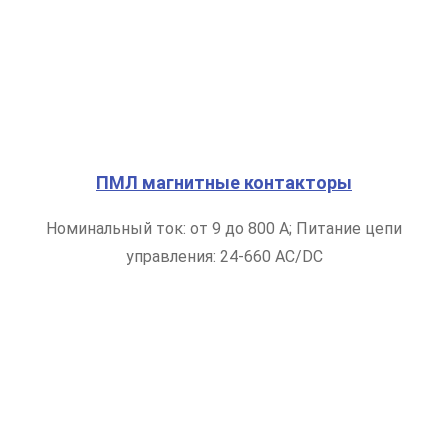
ПМЛ магнитные контакторы
Номинальный ток: от 9 до 800 А; Питание цепи
управления: 24-660 AC/DC