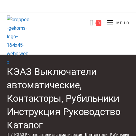
0
МЕНЮ
КЭАЗ Выключатели
автоматические,
Контакторы, Рубильники
Инструкция Руководство
Каталог
/
КЭАЗ Выключатели автоматические, Контакторы, Рубильники 