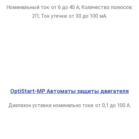
Номинальный ток: от 6 до 40 А; Количество полюсов:
2П; Ток утечки: от 30 до 100 мА.
OptiStart-MP Автоматы защиты двигателя
Диапазон уставки номинально тока: от 0,1 до 100 А.