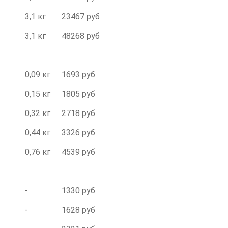
3,1 кг
23467 руб
3,1 кг
48268 руб
0,09 кг
1693 руб
0,15 кг
1805 руб
0,32 кг
2718 руб
0,44 кг
3326 руб
0,76 кг
4539 руб
-
1330 руб
-
1628 руб