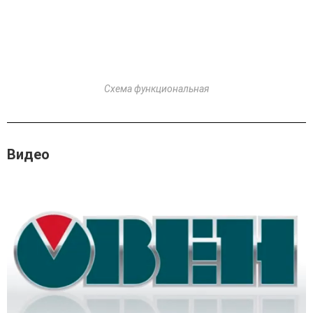
Схема функциональная
Видео