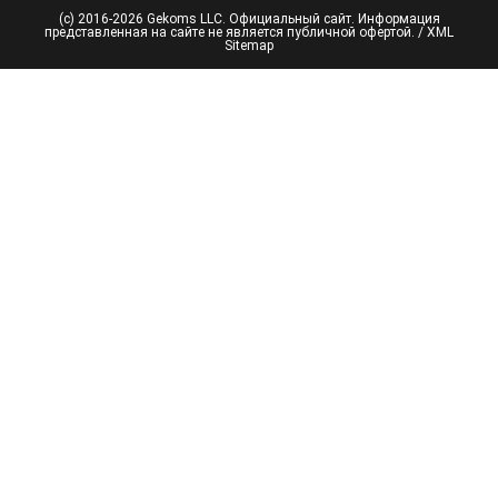
(с) 2016-2026 Gekoms LLC. Официальный сайт. Информация
представленная на сайте не является публичной офертой. /
XML
Sitemap