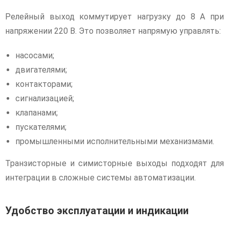
Релейный выход коммутирует нагрузку до 8 А при
напряжении 220 В. Это позволяет напрямую управлять:
насосами;
двигателями;
контакторами;
сигнализацией;
клапанами;
пускателями;
промышленными исполнительными механизмами.
Транзисторные и симисторные выходы подходят для
интеграции в сложные системы автоматизации.
Удобство эксплуатации и индикации