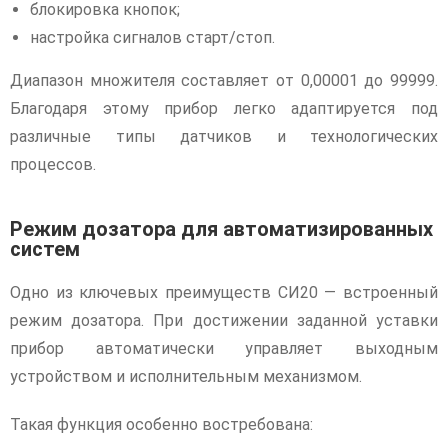
блокировка кнопок;
настройка сигналов старт/стоп.
Диапазон множителя составляет от 0,00001 до 99999.
Благодаря этому прибор легко адаптируется под
различные типы датчиков и технологических
процессов.
Режим дозатора для автоматизированных
систем
Одно из ключевых преимуществ СИ20 — встроенный
режим дозатора. При достижении заданной уставки
прибор автоматически управляет выходным
устройством и исполнительным механизмом.
Такая функция особенно востребована: