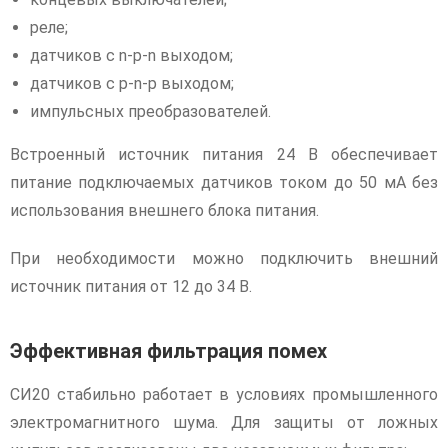
реле;
датчиков с n-p-n выходом;
датчиков с p-n-p выходом;
импульсных преобразователей.
Встроенный источник питания 24 В обеспечивает
питание подключаемых датчиков током до 50 мА без
использования внешнего блока питания.
При необходимости можно подключить внешний
источник питания от 12 до 34 В.
Эффективная фильтрация помех
СИ20 стабильно работает в условиях промышленного
электромагнитного шума. Для защиты от ложных