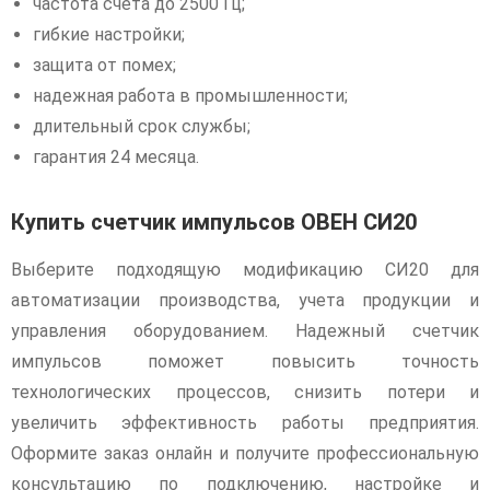
частота счета до 2500 Гц;
гибкие настройки;
защита от помех;
надежная работа в промышленности;
длительный срок службы;
гарантия 24 месяца.
Купить счетчик импульсов ОВЕН СИ20
Выберите подходящую модификацию СИ20 для
автоматизации производства, учета продукции и
управления оборудованием. Надежный счетчик
импульсов поможет повысить точность
технологических процессов, снизить потери и
увеличить эффективность работы предприятия.
Оформите заказ онлайн и получите профессиональную
консультацию по подключению, настройке и