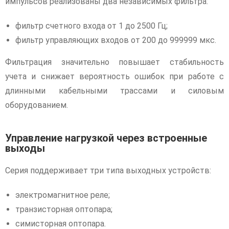
импульсов реализованы два независимых фильтра:
фильтр счетного входа от 1 до 2500 Гц;
фильтр управляющих входов от 200 до 999999 мкс.
Фильтрация значительно повышает стабильность
учета и снижает вероятность ошибок при работе с
длинными кабельными трассами и силовым
оборудованием.
Управление нагрузкой через встроенные
выходы
Серия поддерживает три типа выходных устройств:
электромагнитное реле;
транзисторная оптопара;
симисторная оптопара.