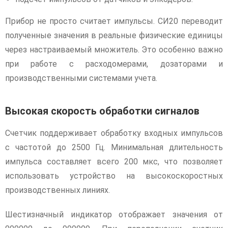
Прибор не просто считает импульсы. СИ20 переводит
полученные значения в реальные физические единицы
через настраиваемый множитель. Это особенно важно
при работе с расходомерами, дозаторами и
производственными системами учета.
Высокая скорость обработки сигналов
Счетчик поддерживает обработку входных импульсов
с частотой до 2500 Гц. Минимальная длительность
импульса составляет всего 200 мкс, что позволяет
использовать устройство на высокоскоростных
производственных линиях.
Шестизначный индикатор отображает значения от