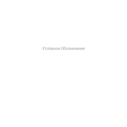
Условное Обозначение