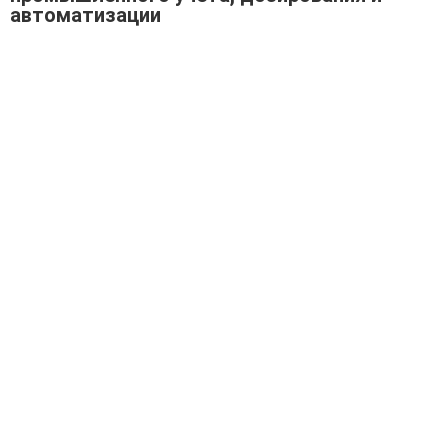
автоматизации