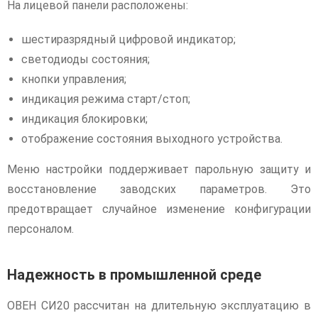
На лицевой панели расположены:
шестиразрядный цифровой индикатор;
светодиоды состояния;
кнопки управления;
индикация режима старт/стоп;
индикация блокировки;
отображение состояния выходного устройства.
Меню настройки поддерживает парольную защиту и
восстановление заводских параметров. Это
предотвращает случайное изменение конфигурации
персоналом.
Надежность в промышленной среде
ОВЕН СИ20 рассчитан на длительную эксплуатацию в