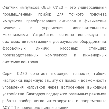
Счетчик импульсов ОВЕН СИ20 — это универсальный
промышленный прибор для точного подсчета
импульсов, преобразования сигналов в физические
величины и управления исполнительными
механизмами. Устройство активно используют в
системах автоматизации, дозирующем оборудовании,
фасовочных линиях, насосных станциях,
производственных комплексах и инженерных
системах контроля.
Серия СИ20 сочетает высокую точность, гибкие
настройки, надежную защиту от помех и возможность
управления нагрузкой через встроенные выходные
устройства. Благодаря поддержке различных режимов
работы прибор легко интегрируется в современные
АСУ ТП и производственные линии.