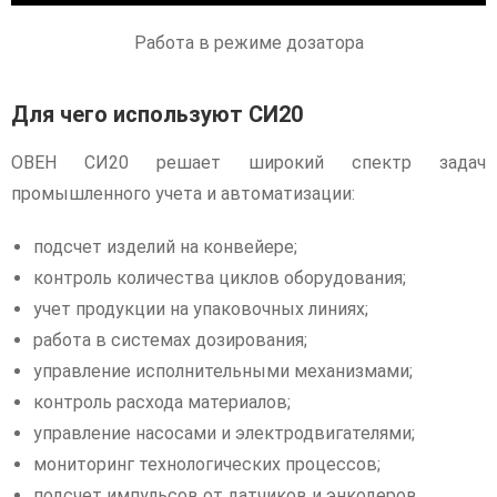
Работа в режиме дозатора
Для чего используют СИ20
ОВЕН СИ20 решает широкий спектр задач
промышленного учета и автоматизации:
подсчет изделий на конвейере;
контроль количества циклов оборудования;
учет продукции на упаковочных линиях;
работа в системах дозирования;
управление исполнительными механизмами;
контроль расхода материалов;
управление насосами и электродвигателями;
мониторинг технологических процессов;
подсчет импульсов от датчиков и энкодеров.