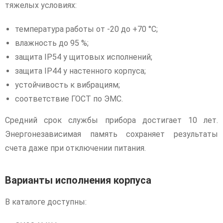
тяжелых условиях:
температура работы от -20 до +70 °C;
влажность до 95 %;
защита IP54 у щитовых исполнений;
защита IP44 у настенного корпуса;
устойчивость к вибрациям;
соответствие ГОСТ по ЭМС.
Средний срок службы прибора достигает 10 лет.
Энергонезависимая память сохраняет результаты
счета даже при отключении питания.
Варианты исполнения корпуса
В каталоге доступны: