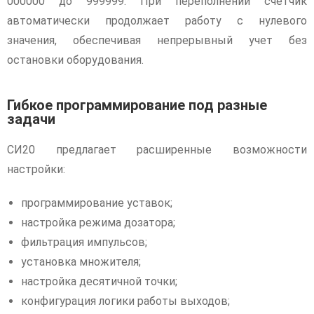
000000 до 999999. При переполнении счетчик
автоматически продолжает работу с нулевого
значения, обеспечивая непрерывный учет без
остановки оборудования.
Гибкое программирование под разные
задачи
СИ20 предлагает расширенные возможности
настройки:
программирование уставок;
настройка режима дозатора;
фильтрация импульсов;
установка множителя;
настройка десятичной точки;
конфигурация логики работы выходов;