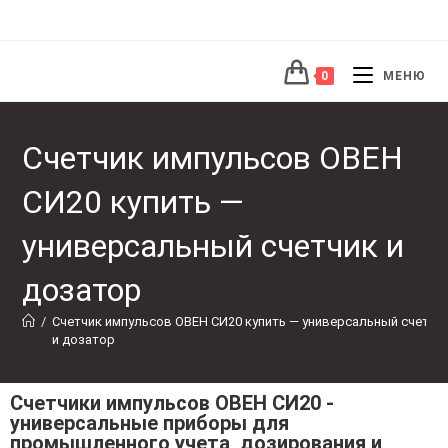
0
МЕНЮ
Счетчик импульсов ОВЕН
СИ20 купить —
универсальный счетчик и
дозатор
/
Счетчик импульсов ОВЕН СИ20 купить — универсальный счетчик
и дозатор
Счетчики импульсов ОВЕН СИ20 -
универсальные приборы для
промышленного учета, дозирования и