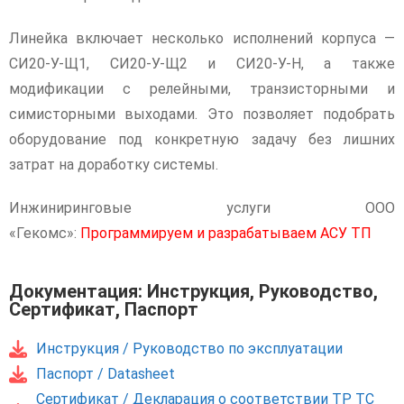
Линейка включает несколько исполнений корпуса —
СИ20-У-Щ1, СИ20-У-Щ2 и СИ20-У-Н, а также
модификации с релейными, транзисторными и
симисторными выходами. Это позволяет подобрать
оборудование под конкретную задачу без лишних
затрат на доработку системы.
Инжиниринговые услуги ООО
«Гекомс»:
Программируем и разрабатываем АСУ ТП
Документация: Инструкция, Руководство,
Сертификат, Паспорт
Инструкция / Руководство по эксплуатации
Паспорт / Datasheet
Сертификат / Декларация о соответствии ТР ТС