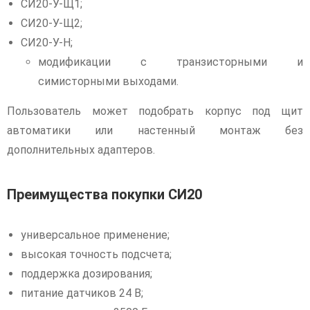
СИ20-У-Щ1;
СИ20-У-Щ2;
СИ20-У-Н;
модификации с транзисторными и
симисторными выходами.
Пользователь может подобрать корпус под щит
автоматики или настенный монтаж без
дополнительных адаптеров.
Преимущества покупки СИ20
универсальное применение;
высокая точность подсчета;
поддержка дозирования;
питание датчиков 24 В;