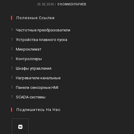
25.02.2024
/
0 КОММЕНТАРИЕВ
Полезные Ссылки
Частотные преобразователи
Устройства плавного пуска
Микроклимат
Контроллеры
Шкафы управления
Нагреватели канальные
Панели сенсорные HMI
SCADA-системы
Подпишитесь На Нас