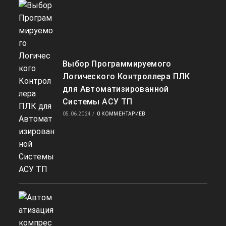
Выбор Программируемого
Логического Контроллера ПЛК
для Автоматизированной
Системы АСУ ТП
05.06.2024
/
0 КОММЕНТАРИЕВ