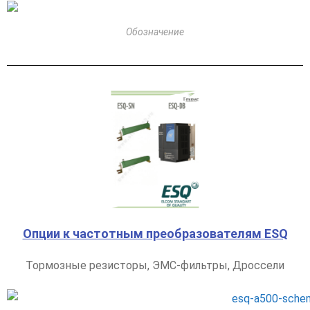
Обозначение
Опции к частотным преобразователям ESQ
Тормозные резисторы, ЭМС-фильтры, Дроссели