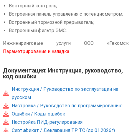
Векторный контроль;
Встроенная панель управления с потенциометром;
Встроенный тормозной прерыватель;
Встроенный фильтр ЭМС;
Инжиниринговые услуги ООО «Гекомс»:
Параметрирование и наладка
Документация: Инструкция, руководство,
код ошибки
Инструкция / Руководство по эксплуатации на
русском
Настройка / Руководство по программированию
Ошибки / Коды ошибок
Настройка ПИД-регулирования
Сертификат / Декларация ТР ТС (до 01.2026г)