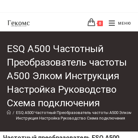
0
МЕНЮ
ESQ A500 Частотный
Преобразователь частоты
А500 Элком Инструкция
Настройка Руководство
Схема подключения
/
ESQ A500 Частотный Преобразователь частоты А500 Элком 
Инструкция Настройка Руководство Схема подключения
Частотный преобразователь ESQ A500