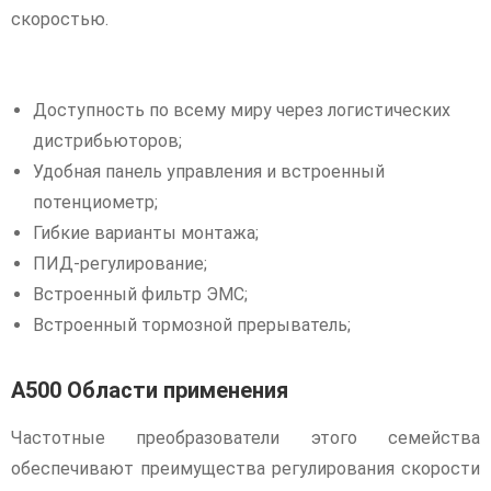
скоростью.
Доступность по всему миру через логистических
дистрибьюторов;
Удобная панель управления и встроенный
потенциометр;
Гибкие варианты монтажа;
ПИД-регулирование;
Встроенный фильтр ЭМС;
Встроенный тормозной прерыватель;
А500 Области применения
Частотные преобразователи этого семейства
обеспечивают преимущества регулирования скорости