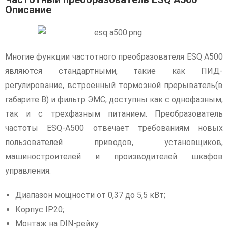
Описание
Многие функции частотного преобразователя ESQ A500
являются стандартными, такие как ПИД-
регулирование, встроенный тормозной прерыватель(в
габарите B) и фильтр ЭМС, доступны как с однофазным,
так и с трехфазным питанием. Преобразователь
частоты ESQ-A500 отвечает требованиям новых
пользователей приводов, установщиков,
машиностроителей и производителей шкафов
управления.
Диапазон мощности от 0,37 до 5,5 кВт;
Корпус IP20;
Монтаж на DIN-рейку