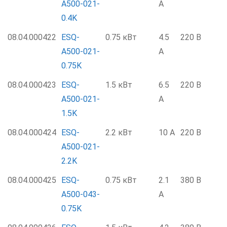
A500-021-
А
0.4K
08.04.000422
ESQ-
0.75 кВт
4.5
220 В
A500-021-
А
0.75K
08.04.000423
ESQ-
1.5 кВт
6.5
220 В
A500-021-
А
1.5K
08.04.000424
ESQ-
2.2 кВт
10 А
220 В
A500-021-
2.2K
08.04.000425
ESQ-
0.75 кВт
2.1
380 В
A500-043-
А
0.75K