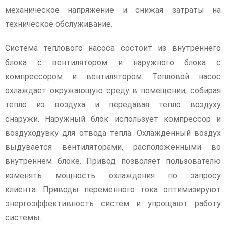
механическое напряжение и снижая затраты на
техническое обслуживание.
Система теплового насоса состоит из внутреннего
блока с вентилятором и наружного блока с
компрессором и вентилятором. Тепловой насос
охлаждает окружающую среду в помещении, собирая
тепло из воздуха и передавая тепло воздуху
снаружи. Наружный блок использует компрессор и
воздуходувку для отвода тепла. Охлажденный воздух
выдувается вентиляторами, расположенными во
внутреннем блоке. Привод позволяет пользователю
изменять мощность охлаждения по запросу
клиента. Приводы переменного тока оптимизируют
энергоэффективность систем и упрощают работу
системы.