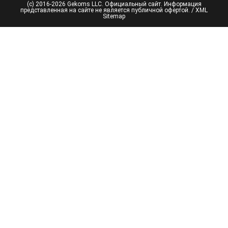
(с) 2016-2026 Gekoms LLC. Официальный сайт. Информация
представленная на сайте не является публичной офертой. /
XML
Sitemap