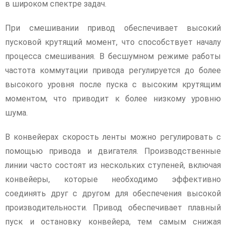
в широком спектре задач.
При смешивании привод обеспечивает высокий
пусковой крутящий момент, что способствует началу
процесса смешивания. В бесшумном режиме работы
частота коммутации привода регулируется до более
высокого уровня после пуска с высоким крутящим
моментом, что приводит к более низкому уровню
шума.
В конвейерах скорость ленты можно регулировать с
помощью привода и двигателя. Производственные
линии часто состоят из нескольких ступеней, включая
конвейеры, которые необходимо эффективно
соединять друг с другом для обеспечения высокой
производительности. Привод обеспечивает плавный
пуск и остановку конвейера, тем самым снижая