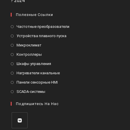
Полезные Ссылки
Частотные преобразователи
Устройства плавного пуска
Микроклимат
Контроллеры
Шкафы управления
Нагреватели канальные
Панели сенсорные HMI
SCADA-системы
Подпишитесь На Нас