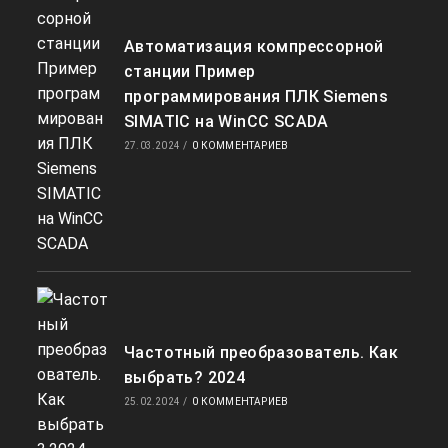
Автоматизация компрессорной
станции Пример
программирования ПЛК Siemens
SIMATIC на WinCC SCADA
27.03.2024
/
0 КОММЕНТАРИЕВ
Частотный преобразователь. Как
выбрать? 2024
25.02.2024
/
0 КОММЕНТАРИЕВ