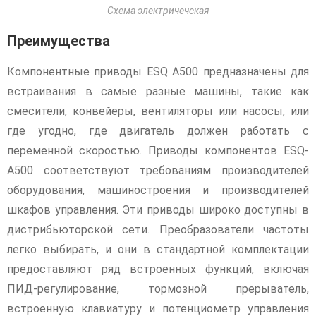
Схема электричечская
Преимущества
Компонентные приводы ESQ A500 предназначены для
встраивания в самые разные машины, такие как
смесители, конвейеры, вентиляторы или насосы, или
где угодно, где двигатель должен работать с
переменной скоростью. Приводы компонентов ESQ-
A500 соответствуют требованиям производителей
оборудования, машиностроения и производителей
шкафов управления. Эти приводы широко доступны в
дистрибьюторской сети. Преобразователи частоты
легко выбирать, и они в стандартной комплектации
предоставляют ряд встроенных функций, включая
ПИД-регулирование, тормозной прерыватель,
встроенную клавиатуру и потенциометр управления