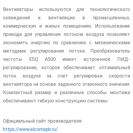
Вентиляторы используются для технологического
охлаждения и вентиляции в промышленных,
коммерческих и жилых помещениях. Использование
привода для управления потоком воздуха позволяет
экономить энергию по сравнению с механическими
методами регулирования потока. Преобразователь
частоты ESQ A500 имеет встроенное ПИД-
регулирование, которое обеспечивает оптимальный
поток воздуха за счет регулировки скорости
вентилятора на основе заданного эталонного значения.
Компактный размер и различные способы монтажа
обеспечивают гибкую конструкцию системы.
Официальный сайт производителя:
https://www.elcomspb.ru/