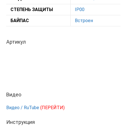
СТЕПЕНЬ ЗАЩИТЫ
IP00
БАЙПАС
Встроен
Артикул
Видео
Видео / RuTube
(ПЕРЕЙТИ)
Инструкция