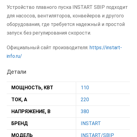
Устройство плавного пуска INSTART SBIP подходит
для насосов, вентиляторов, конвейеров и другого
оборудования, где требуется надежный и простой
запуск без регулирования скорости.
Официальный сайт производителя:
https://instart-
info.ru/
Детали
МОЩНОСТЬ, КВТ
110
ТОК, А
220
НАПРЯЖЕНИЕ, В
380
БРЕНД
INSTART
МОДЕЛЬ
INSTART/SBIP