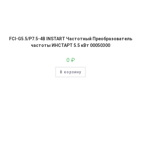
FCI-G5.5/P7.5-4B INSTART Частотный Преобразователь
частоты ИНСТАРТ 5.5 кВт 00050300
0
₽
В корзину