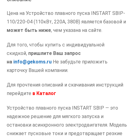
Цена на Устройство плавного пуска INSTART SBIP-
110/220-04 (110кВт, 220А, 380В) является базовой и
может быть ниже
, чем указана на сайте.
Для того, чтобы купить с индивидуальной
скидкой,
пришлите Ваш запрос
на
info@gekoms.ru
Не забудьте приложить
карточку Вашей компании.
Для прочтения описаний и скачивания инструкций
перейдите
в
Каталог
Устройство плавного пуска INSTART SBIP — это
надежное решение для мягкого запуска и
остановки асинхронного электродвигателя. Модель
снижает пусковые токи и предотвращает резкие