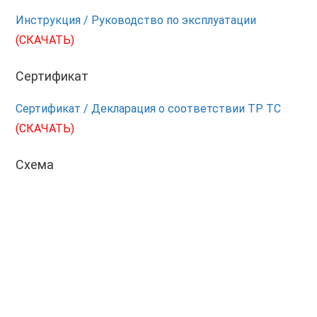
Инструкция / Руководство по эксплуатации
(СКАЧАТЬ)
Сертификат
Сертификат / Декларация о соответствии ТР ТС
(СКАЧАТЬ)
Схема