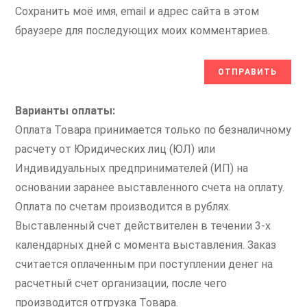
Сохранить моё имя, email и адрес сайта в этом
браузере для последующих моих комментариев.
Варианты оплаты:
Оплата Товара принимается только по безналичному
расчету от Юридических лиц (ЮЛ) или
Индивидуальных предпринимателей (ИП) на
основании заранее выставленного счета на оплату.
Оплата по счетам производится в рублях.
Выставленный счет действителен в течении 3-х
календарных дней с момента выставления. Заказ
считается оплаченным при поступлении денег на
расчетный счет организации, после чего
производится отгрузка Товара.