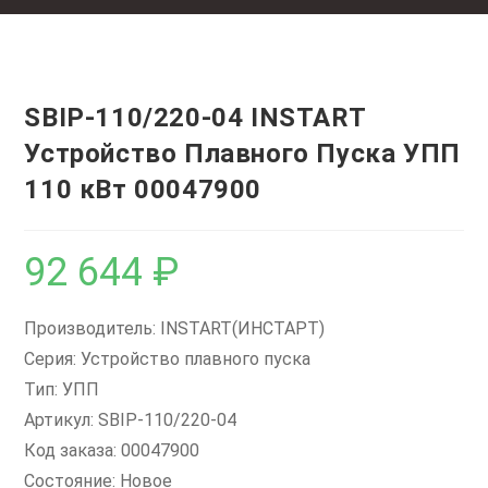
SBIP-110/220-04 INSTART
Устройство Плавного Пуска УПП
110 кВт 00047900
92 644
₽
Производитель: INSTART(ИНСТАРТ)
Серия: Устройство плавного пуска
Тип: УПП
Артикул: SBIP-110/220-04
Код заказа: 00047900
Состояние: Новое