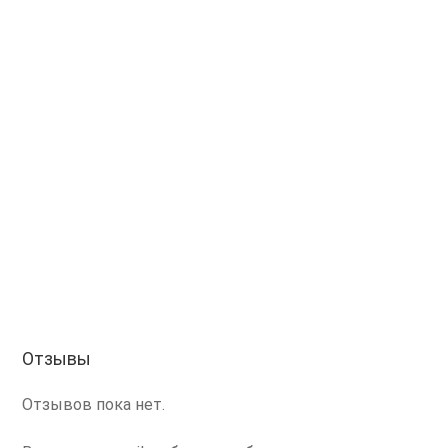
Отзывы
Отзывов пока нет.