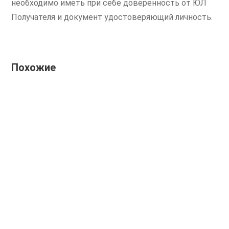
необходимо иметь при себе доверенность от ЮЛ
Получателя и документ удостоверяющий личность.
Похожие