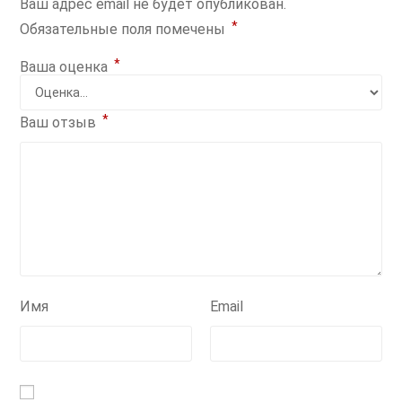
Ваш адрес email не будет опубликован.
*
Обязательные поля помечены
*
Ваша оценка
*
Ваш отзыв
Имя
Email