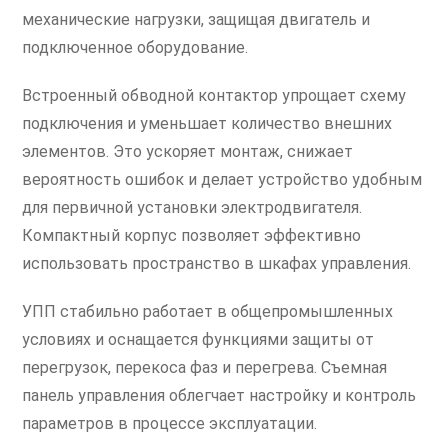
механические нагрузки, защищая двигатель и
подключенное оборудование.
Встроенный обводной контактор упрощает схему
подключения и уменьшает количество внешних
элементов. Это ускоряет монтаж, снижает
вероятность ошибок и делает устройство удобным
для первичной установки электродвигателя.
Компактный корпус позволяет эффективно
использовать пространство в шкафах управления.
УПП стабильно работает в общепромышленных
условиях и оснащается функциями защиты от
перегрузок, перекоса фаз и перегрева. Съемная
панель управления облегчает настройку и контроль
параметров в процессе эксплуатации.