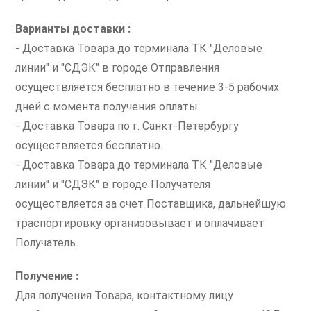
Варианты доставки :
- Доставка Товара до терминала ТК "Деловые
линии" и "СДЭК" в городе Отправления
осуществляется бесплатно в течение 3-5 рабочих
дней с момента получения оплаты.
- Доставка Товара по г. Санкт-Петербургу
осуществляется бесплатно.
- Доставка Товара до терминала ТК "Деловые
линии" и "СДЭК" в городе Получателя
осуществляется за счет Поставщика, дальнейшую
траспортировку организовывает и оплачивает
Получатель.
Получение :
Для получения Товара, контактному лицу