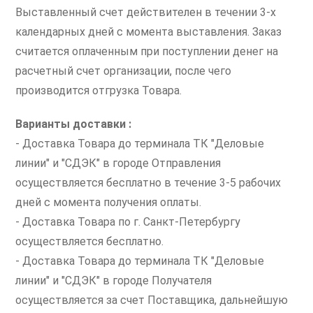
Выставленный счет действителен в течении 3-х
календарных дней с момента выставления. Заказ
считается оплаченным при поступлении денег на
расчетный счет организации, после чего
производится отгрузка Товара.
Варианты доставки :
- Доставка Товара до терминала ТК "Деловые
линии" и "СДЭК" в городе Отправления
осуществляется бесплатно в течение 3-5 рабочих
дней с момента получения оплаты.
- Доставка Товара по г. Санкт-Петербургу
осуществляется бесплатно.
- Доставка Товара до терминала ТК "Деловые
линии" и "СДЭК" в городе Получателя
осуществляется за счет Поставщика, дальнейшую