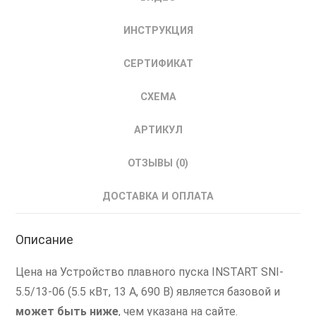
5.5кВт
690В
ИНСТРУКЦИЯ
00133000
СЕРТИФИКАТ
СХЕМА
АРТИКУЛ
ОТЗЫВЫ (0)
ДОСТАВКА И ОПЛАТА
Описание
Цена на Устройство плавного пуска INSTART SNI-
5.5/13-06 (5.5 кВт, 13 А, 690 В) является базовой и
может быть ниже
, чем указана на сайте.