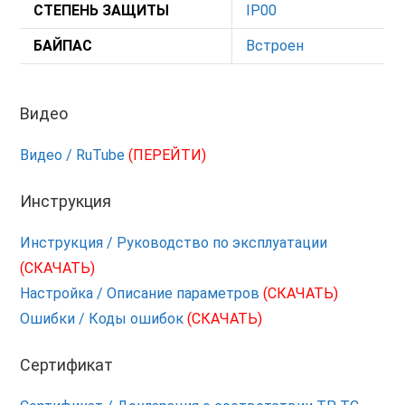
СТЕПЕНЬ ЗАЩИТЫ
IP00
БАЙПАС
Встроен
Видео
Видео / RuTube
(ПЕРЕЙТИ)
Инструкция
Инструкция / Руководство по эксплуатации
(СКАЧАТЬ)
Настройка / Описание параметров
(СКАЧАТЬ)
Ошибки / Коды ошибок
(СКАЧАТЬ)
Сертификат