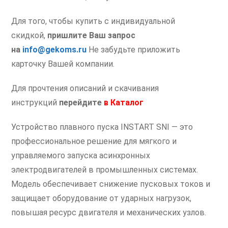
Для того, чтобы купить с индивидуальной
скидкой,
пришлите Ваш запрос
на
info@gekoms.ru
Не забудьте приложить
карточку Вашей компании.
Для прочтения описаний и скачивания
инструкций
перейдите
в
Каталог
Устройство плавного пуска INSTART SNI — это
профессиональное решение для мягкого и
управляемого запуска асинхронных
электродвигателей в промышленных системах.
Модель обеспечивает снижение пусковых токов и
защищает оборудование от ударных нагрузок,
повышая ресурс двигателя и механических узлов.