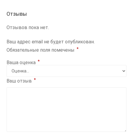
Отзывы
Отзывов пока нет.
Ваш адрес email не будет опубликован.
*
Обязательные поля помечены
*
Ваша оценка
*
Ваш отзыв