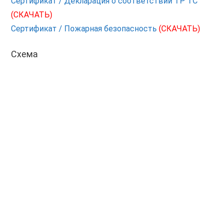
Сертификат / Декларация о соответствии ТР ТС
(СКАЧАТЬ)
Сертификат / Пожарная безопасность
(СКАЧАТЬ)
Схема