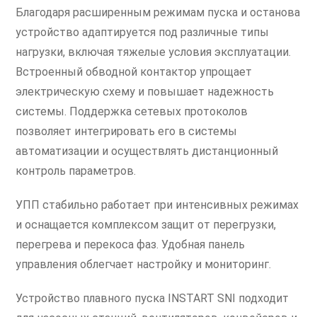
Благодаря расширенным режимам пуска и останова
устройство адаптируется под различные типы
нагрузки, включая тяжелые условия эксплуатации.
Встроенный обводной контактор упрощает
электрическую схему и повышает надежность
системы. Поддержка сетевых протоколов
позволяет интегрировать его в системы
автоматизации и осуществлять дистанционный
контроль параметров.
УПП стабильно работает при интенсивных режимах
и оснащается комплексом защит от перегрузки,
перегрева и перекоса фаз. Удобная панель
управления облегчает настройку и мониторинг.
Устройство плавного пуска INSTART SNI подходит