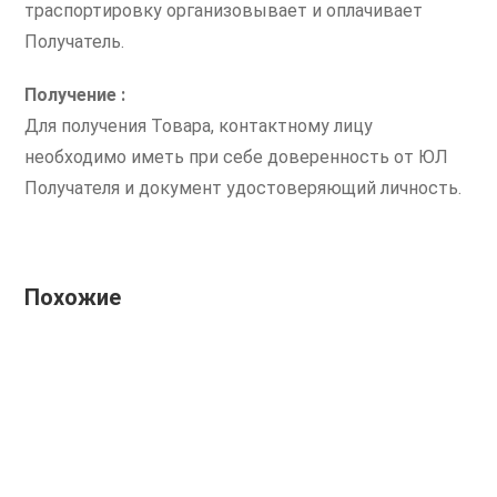
траспортировку организовывает и оплачивает
Получатель.
Получение :
Для получения Товара, контактному лицу
необходимо иметь при себе доверенность от ЮЛ
Получателя и документ удостоверяющий личность.
Похожие