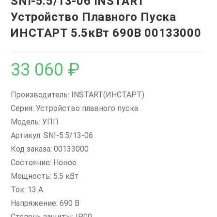
SNI-5.5/13-06 INSTART
Устройство Плавного Пуска
ИНСТАРТ 5.5кВт 690В 00133000
33 060
₽
Производитель: INSTART(ИНСТАРТ)
Серия: Устройство плавного пуска
Модель: УПП
Артикул: SNI-5.5/13-06
Код заказа: 00133000
Состояние: Новое
Мощность: 5.5 кВт
Ток: 13 А
Напряжение: 690 В
Степень защиты: IP00