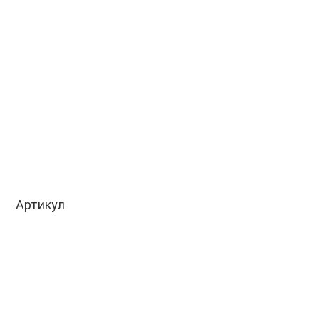
Артикул