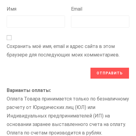
Имя
Email
Сохранить моё имя, email и адрес сайта в этом
браузере для последующих моих комментариев.
Варианты оплаты:
Оплата Товара принимается только по безналичному
расчету от Юридических лиц (ЮЛ) или
Индивидуальных предпринимателей (ИП) на
основании заранее выставленного счета на оплату.
Оплата по счетам производится в рублях.