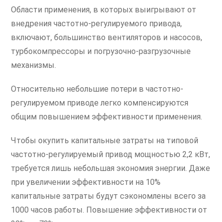
Области применения, в которых выигрывают от
внедрения частотно-регулируемого привода,
включают, большинство вентиляторов и насосов,
турбокомпрессоры и погрузочно-разгрузочные
механизмы.
Относительно небольшие потери в частотно-
регулируемом приводе легко компенсируются
общим повышением эффективности применения.
Чтобы окупить капитальные затраты на типовой
частотно-регулируемый привод мощностью 2,2 кВт,
требуется лишь небольшая экономия энергии. Даже
при увеличении эффективности на 10%
капитальные затраты будут сэкономлены всего за
1000 часов работы. Повышение эффективности от