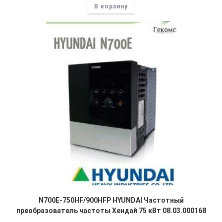
В корзину
N700E-750HF/900HFP HYUNDAI Частотный
преобразователь частоты Хендай 75 кВт 08.03.000168