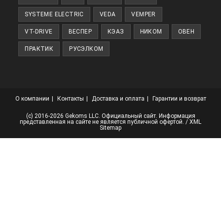
SYSTEME ELECTRIC
VEDA
VEMPER
VT-DRIVE
ВЕСПЕР
КЭАЗ
НИКОМ
ОВЕН
ПРАКТИК
РУСЭЛКОМ
О компании
Контакты
Доставка и оплата
Гарантии и возврат
(с) 2016-2026 Gekoms LLC. Официальный сайт. Информация
представленная на сайте не является публичной офертой. /
XML
Sitemap