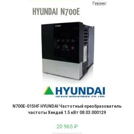
N700E-015HF HYUNDAI Частотный преобразователь
частоты Хендай 1.5 кВт 08.03.000129
20 965
₽