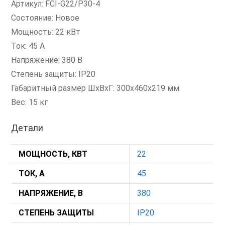
Артикул: FCI-G22/P30-4
Состояние: Новое
Мощность: 22 кВт
Ток: 45 А
Напряжение: 380 В
Степень защиты: IP20
Габаритный размер ШхВхГ: 300x460x219 мм
Вес: 15 кг
Детали
МОЩНОСТЬ, КВТ
22
ТОК, А
45
НАПРЯЖЕНИЕ, В
380
СТЕПЕНЬ ЗАЩИТЫ
IP20