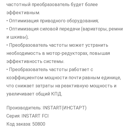
частотный преобразователь будет более
эффективным.
• Оптимизация приводного оборудования;
• Оптимизация силовой передачи (вариаторы, ремни
и шкивы);
• Преобразователь частоты может устранить
необходимость в мотор-редукторах, повышая
эффективность системы.
• Преобразователь частоты работает с
коэффициентом мощности почти равным единице,
что снижает затраты на реактивную мощность и
увеличивает общий КПД.
Производитель: INSTART(ИНСТАРТ)
Серия: INSTART FCI
Код заказа: 50800