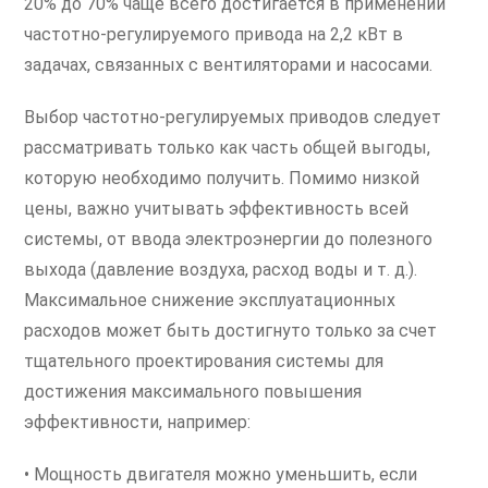
20% до 70% чаще всего достигается в применении
частотно-регулируемого привода на 2,2 кВт в
задачах, связанных с вентиляторами и насосами.
Выбор частотно-регулируемых приводов следует
рассматривать только как часть общей выгоды,
которую необходимо получить. Помимо низкой
цены, важно учитывать эффективность всей
системы, от ввода электроэнергии до полезного
выхода (давление воздуха, расход воды и т. д.).
Максимальное снижение эксплуатационных
расходов может быть достигнуто только за счет
тщательного проектирования системы для
достижения максимального повышения
эффективности, например:
• Мощность двигателя можно уменьшить, если