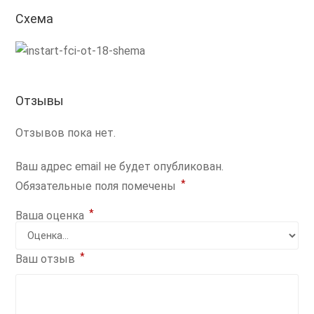
Схема
Отзывы
Отзывов пока нет.
Ваш адрес email не будет опубликован.
*
Обязательные поля помечены
*
Ваша оценка
*
Ваш отзыв