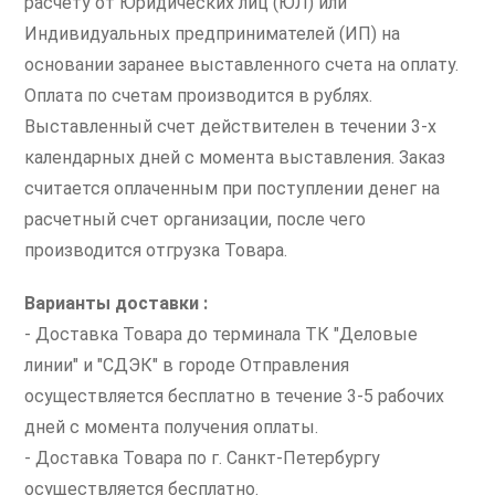
расчету от Юридических лиц (ЮЛ) или
Индивидуальных предпринимателей (ИП) на
основании заранее выставленного счета на оплату.
Оплата по счетам производится в рублях.
Выставленный счет действителен в течении 3-х
календарных дней с момента выставления. Заказ
считается оплаченным при поступлении денег на
расчетный счет организации, после чего
производится отгрузка Товара.
Варианты доставки :
- Доставка Товара до терминала ТК "Деловые
линии" и "СДЭК" в городе Отправления
осуществляется бесплатно в течение 3-5 рабочих
дней с момента получения оплаты.
- Доставка Товара по г. Санкт-Петербургу
осуществляется бесплатно.