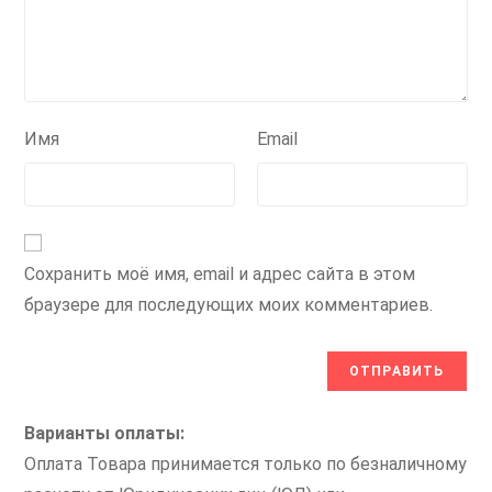
Имя
Email
Сохранить моё имя, email и адрес сайта в этом
браузере для последующих моих комментариев.
Варианты оплаты:
Оплата Товара принимается только по безналичному