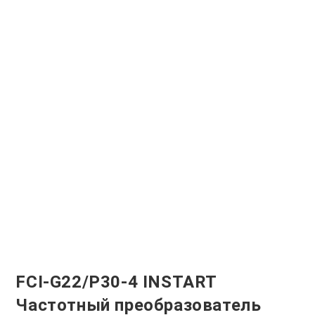
FCI-G22/P30-4 INSTART
Частотный преобразователь