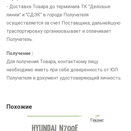
- Доставка Товара до терминала ТК "Деловые
линии" и "СДЭК" в городе Получателя
осуществляется за счет Поставщика, дальнейшую
траспортировку организовывает и оплачивает
Получатель.
Получение :
Для получения Товара, контактному лицу
необходимо иметь при себе доверенность от ЮЛ
Получателя и документ удостоверяющий личность.
Похожие