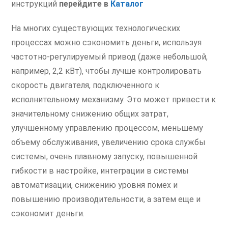
инструкций
перейдите в
Каталог
На многих существующих технологических
процессах можно сэкономить деньги, используя
частотно-регулируемый привод (даже небольшой,
например, 2,2 кВт), чтобы лучше контролировать
скорость двигателя, подключенного к
исполнительному механизму. Это может привести к
значительному снижению общих затрат,
улучшенному управлению процессом, меньшему
объему обслуживания, увеличению срока службы
системы, очень плавному запуску, повышенной
гибкости в настройке, интеграции в системы
автоматизации, снижению уровня помех и
повышению производительности, а затем еще и
сэкономит деньги.