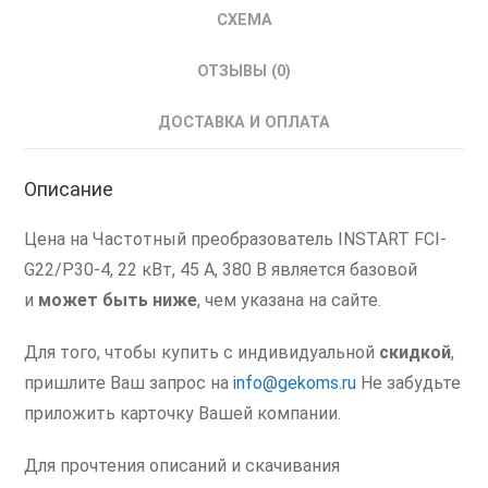
СХЕМА
ОТЗЫВЫ (0)
ДОСТАВКА И ОПЛАТА
Описание
Цена на Частотный преобразователь INSTART FCI-
G22/P30-4, 22 кВт, 45 А, 380 В является базовой
и
может быть ниже
, чем указана на сайте.
Для того, чтобы купить с индивидуальной
скидкой
,
пришлите Ваш запрос на
info@gekoms.ru
Не забудьте
приложить карточку Вашей компании.
Для прочтения описаний и скачивания