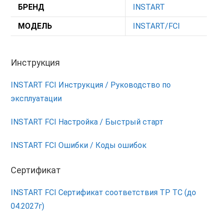
БРЕНД
INSTART
МОДЕЛЬ
INSTART/FCI
Инструкция
INSTART FCI Инструкция / Руководство по
эксплуатации
INSTART FCI Настройка / Быстрый старт
INSTART FCI Ошибки / Коды ошибок
Сертификат
INSTART FCI Сертификат соответствия ТР ТС (до
04.2027г)