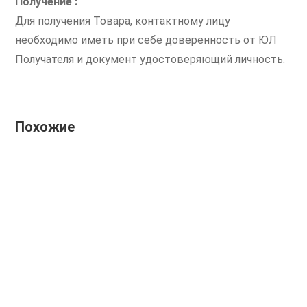
Получение :
Для получения Товара, контактному лицу
необходимо иметь при себе доверенность от ЮЛ
Получателя и документ удостоверяющий личность.
Похожие