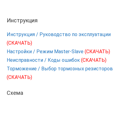
Инструкция
Инструкция / Руководство по эксплуатации
(СКАЧАТЬ)
Настройки / Режим Master-Slave
(СКАЧАТЬ)
Неисправности / Коды ошибок
(СКАЧАТЬ)
Торможение / Выбор тормозных резисторов
(СКАЧАТЬ)
Схема