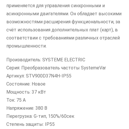
применяется для управления синхронными и
асинхронными двигателями. Он обладает высокими
возможностями расширения функциональности, за
счёт использования дополнительных плат (карт), в
соответствии с требованиями различных отраслей
промышленности.
Производитель: SYSTEME ELECTRIC
Серия: Преобразователь частоты SystemeVar
Артикул: STV900D37N4H-IP55
Состояние: Новое
Мощность: 37 кВт
Ток: 75 А
Напряжение: 380 В
Перегрузка: G-тип, 150%/60сек
Степень защиты: IP55