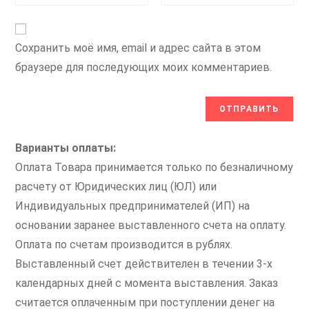
Сохранить моё имя, email и адрес сайта в этом
браузере для последующих моих комментариев.
Варианты оплаты:
Оплата Товара принимается только по безналичному
расчету от Юридических лиц (ЮЛ) или
Индивидуальных предпринимателей (ИП) на
основании заранее выставленного счета на оплату.
Оплата по счетам производится в рублях.
Выставленный счет действителен в течении 3-х
календарных дней с момента выставления. Заказ
считается оплаченным при поступлении денег на