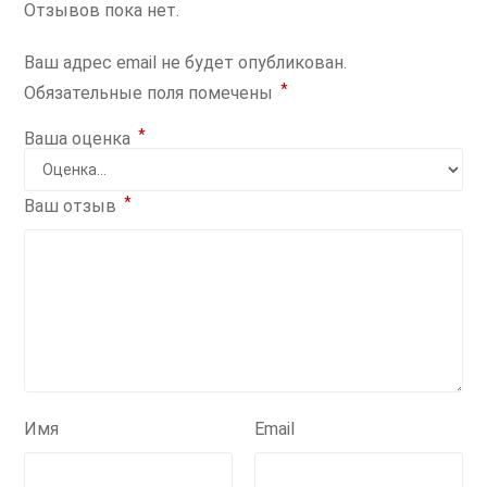
Отзывов пока нет.
Ваш адрес email не будет опубликован.
*
Обязательные поля помечены
*
Ваша оценка
*
Ваш отзыв
Имя
Email