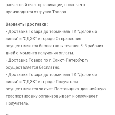
расчетный счет организации, после чего
производится отгрузка Товара.
Варианты доставки :
- Доставка Товара до терминала ТК "Деловые
линии" и "СДЭК" в городе Отправления
осуществляется бесплатно в течение 3-5 рабочих
дней с момента получения оплаты.
- Доставка Товара по г. Санкт-Петербургу
осуществляется бесплатно.
- Доставка Товара до терминала ТК "Деловые
линии" и "СДЭК" в городе Получателя
осуществляется за счет Поставщика, дальнейшую
траспортировку организовывает и оплачивает
Получатель.