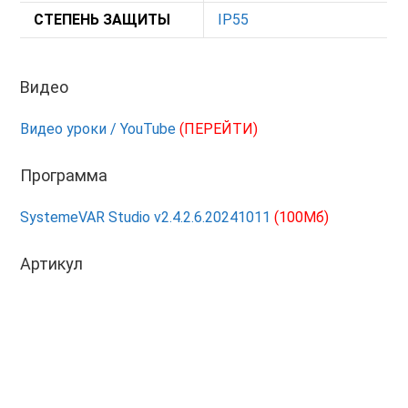
СТЕПЕНЬ ЗАЩИТЫ
IP55
Видео
Видео уроки / YouTube
(ПЕРЕЙТИ)
Программа
SystemeVAR Studio v2.4.2.6.20241011
(100Мб)
Артикул