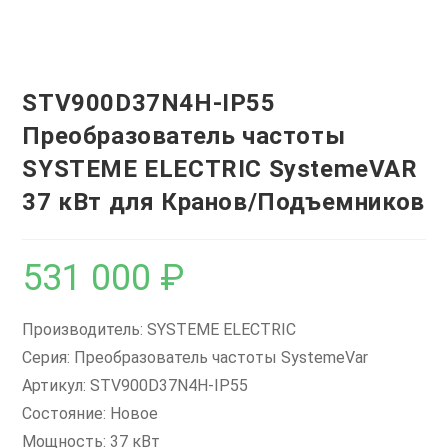
STV900D37N4H-IP55
Преобразователь частоты
SYSTEME ELECTRIC SystemeVAR
37 кВт для Кранов/Подъемников
531 000
₽
Производитель: SYSTEME ELECTRIC
Серия: Преобразователь частоты SystemeVar
Артикул: STV900D37N4H-IP55
Состояние: Новое
Мощность: 37 кВт