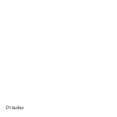
Отзывы