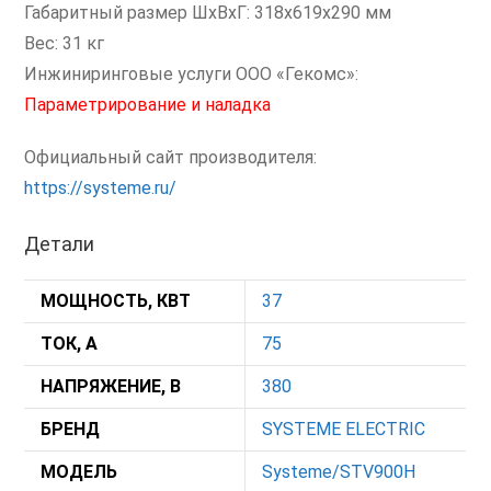
Габаритный размер ШхВхГ: 318x619x290 мм
Вес: 31 кг
Инжиниринговые услуги ООО «Гекомс»:
Параметрирование и наладка
Официальный сайт производителя:
https://systeme.ru/
Детали
МОЩНОСТЬ, КВТ
37
ТОК, А
75
НАПРЯЖЕНИЕ, В
380
БРЕНД
SYSTEME ELECTRIC
МОДЕЛЬ
Systeme/STV900H