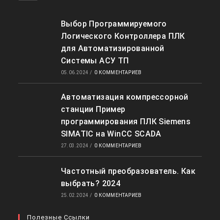
Выбор Программируемого
Логического Контроллера ПЛК
для Автоматизированной
Системы АСУ ТП
05.06.2024
/
0 КОММЕНТАРИЕВ
Автоматизация компрессорной
станции Пример
программирования ПЛК Siemens
SIMATIC на WinCC SCADA
27.03.2024
/
0 КОММЕНТАРИЕВ
Частотный преобразователь. Как
выбрать? 2024
25.02.2024
/
0 КОММЕНТАРИЕВ
Полезные Ссылки