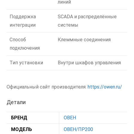
линий
Поддержка
SCADA и распределённые
интеграции
системы
Способ
Клеммные соединения
подключения
Тип установки
Внутри шкафов управления
Официальный сайт производителя:
https://owen.ru/
Детали
БРЕНД
ОВЕН
МОДЕЛЬ
ОВЕН/ПР200