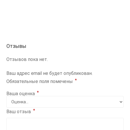
Отзывы
Отзывов пока нет.
Ваш адрес email не будет опубликован.
*
Обязательные поля помечены
*
Ваша оценка
*
Ваш отзыв