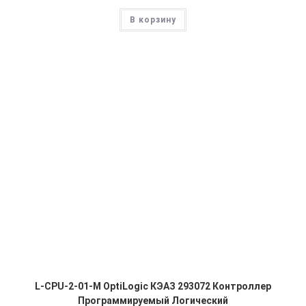
В корзину
L-CPU-2-01-M OptiLogic КЭАЗ 293072 Контроллер
Программируемый Логический