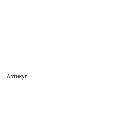
Артикул