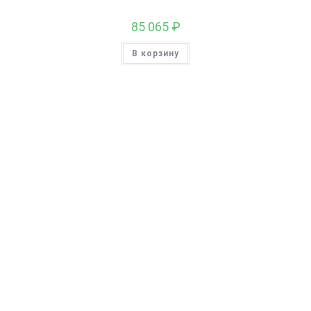
85 065
₽
В корзину