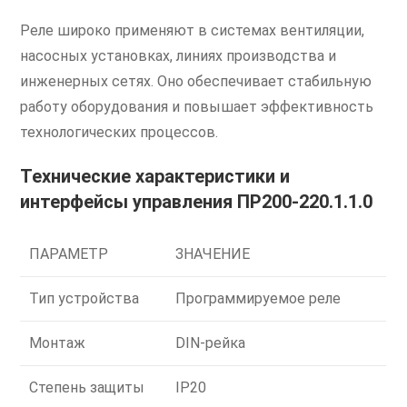
Реле широко применяют в системах вентиляции,
насосных установках, линиях производства и
инженерных сетях. Оно обеспечивает стабильную
работу оборудования и повышает эффективность
технологических процессов.
Технические характеристики и
интерфейсы управления ПР200-220.1.1.0
ПАРАМЕТР
ЗНАЧЕНИЕ
Тип устройства
Программируемое реле
Монтаж
DIN-рейка
Степень защиты
IP20