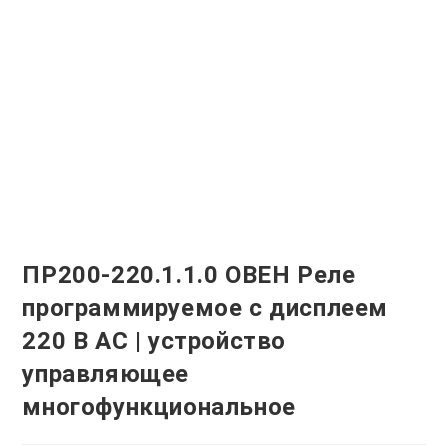
ПР200-220.1.1.0 ОВЕН Реле
программируемое с дисплеем
220 В AC | устройство
управляющее
многофункциональное