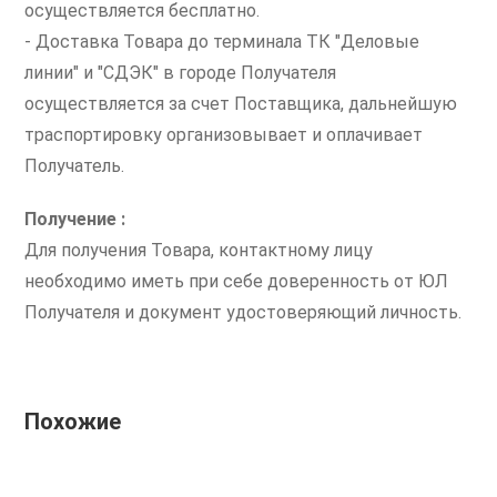
осуществляется бесплатно.
- Доставка Товара до терминала ТК "Деловые
линии" и "СДЭК" в городе Получателя
осуществляется за счет Поставщика, дальнейшую
траспортировку организовывает и оплачивает
Получатель.
Получение :
Для получения Товара, контактному лицу
необходимо иметь при себе доверенность от ЮЛ
Получателя и документ удостоверяющий личность.
Похожие