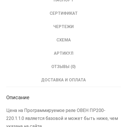
ПАСПОРТ
СЕРТИФИКАТ
ЧЕРТЕЖИ
СХЕМА
АРТИКУЛ
ОТЗЫВЫ (0)
ДОСТАВКА И ОПЛАТА
Описание
Цена на Программируемое реле ОВЕН ПР200-
220.1.1.0 является базовой и может быть ниже, чем
указана на сайте.