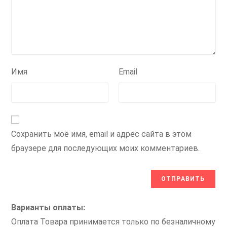
Имя
Email
Сохранить моё имя, email и адрес сайта в этом
браузере для последующих моих комментариев.
Варианты оплаты:
Оплата Товара принимается только по безналичному