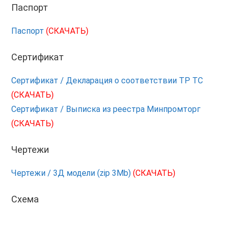
Паспорт
Паспорт
(СКАЧАТЬ)
Сертификат
Сертификат / Декларация о соответствии ТР ТС
(СКАЧАТЬ)
Сертификат / Выписка из реестра Минпромторг
(СКАЧАТЬ)
Чертежи
Чертежи / 3Д модели (zip 3Mb)
(СКАЧАТЬ)
Схема