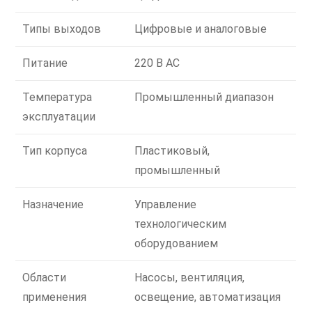
Типы выходов
Цифровые и аналоговые
Питание
220 В AC
Температура
Промышленный диапазон
эксплуатации
Тип корпуса
Пластиковый,
промышленный
Назначение
Управление
технологическим
оборудованием
Области
Насосы, вентиляция,
применения
освещение, автоматизация