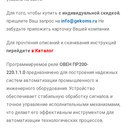
Для того, чтобы купить
с индивидуальной скидкой
,
пришлите Ваш запрос на
info@gekoms.ru
Не
забудьте приложить карточку Вашей компании.
Для прочтения описаний и скачивания инструкций
перейдите
в
Каталог
Программируемое реле
ОВЕН ПР200-
220.1.1.0
предназначено для построения надежных
систем автоматизации промышленного и
инженерного оборудования. Устройство
обеспечивает стабильную обработку сигналов и
точное управление исполнительными механизмами,
что делает его эффективным инструментом для
автоматизации технологических процессов.