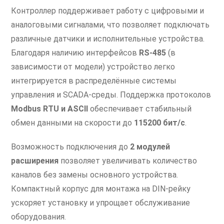
Контроллер поддерживает работу с цифровыми и
аналоговыми сигналами, что позволяет подключать
различные датчики и исполнительные устройства.
Благодаря наличию интерфейсов
RS-485
(в
зависимости от модели) устройство легко
интегрируется в распределённые системы
управления и SCADA-среды. Поддержка протоколов
Modbus RTU и ASCII
обеспечивает стабильный
обмен данными на скорости до
115200 бит/с
.
Возможность подключения до
2 модулей
расширения
позволяет увеличивать количество
каналов без замены основного устройства.
Компактный корпус для монтажа на DIN-рейку
ускоряет установку и упрощает обслуживание
оборудования.