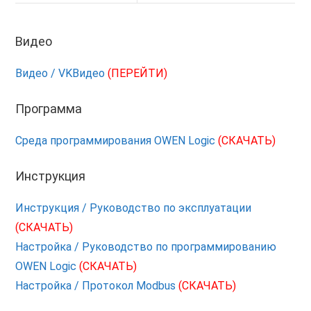
Видео
Видео / VKВидео
(ПЕРЕЙТИ)
Программа
Среда программирования OWEN Logic
(СКАЧАТЬ)
Инструкция
Инструкция / Руководство по эксплуатации
(СКАЧАТЬ)
Настройка / Руководство по программированию
OWEN Logic
(СКАЧАТЬ)
Настройка / Протокол Modbus
(СКАЧАТЬ)