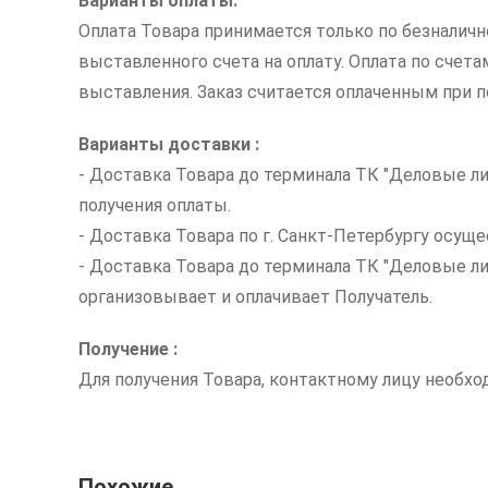
Варианты оплаты:
Оплата Товара принимается только по безналич
выставленного счета на оплату. Оплата по счет
выставления. Заказ считается оплаченным при по
Варианты доставки :
- Доставка Товара до терминала ТК "Деловые ли
получения оплаты.
- Доставка Товара по г. Санкт-Петербургу осуще
- Доставка Товара до терминала ТК "Деловые л
организовывает и оплачивает Получатель.
Получение :
Для получения Товара, контактному лицу необх
Похожие