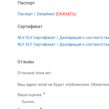
Паспорт
Паспорт / Datasheet
(СКАЧАТЬ)
Сертификат
NLV SLV Сертификат / Декларация о соответств
NLF SLF Сертификат / Декларация о соответств
Отзывы
Отзывов пока нет.
Ваш адрес email не будет опубликован.
Обязател
*
Ваша оценка