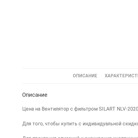
ОПИСАНИЕ
ХАРАКТЕРИСТ
Описание
Цена на Вентилятор с фильтром SILART NLV-2020 (
Для того, чтобы купить с индивидуальной скидк