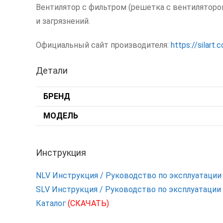
Вентилятор с фильтром (решетка с вентилятор
и загрязнений.
Официальный сайт производителя:
https://silart.
Детали
БРЕНД
МОДЕЛЬ
Инструкция
NLV Инструкция / Руководство по эксплуатаци
SLV Инструкция / Руководство по эксплуатации
Каталог
(СКАЧАТЬ)