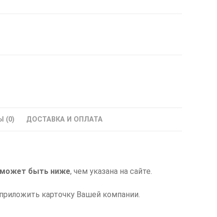
 (0)
ДОСТАВКА И ОПЛАТА
может быть ниже
, чем указана на сайте.
приложить карточку Вашей компании.