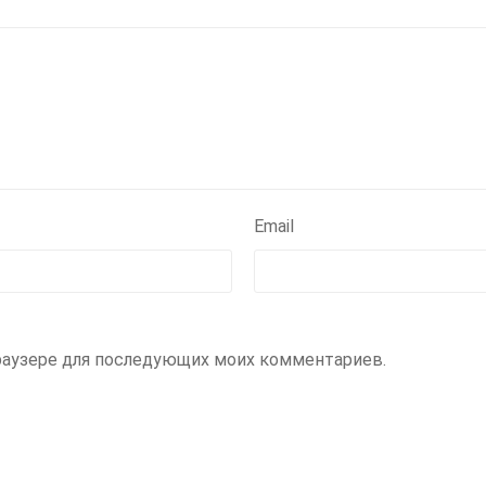
Email
 браузере для последующих моих комментариев.