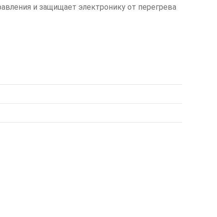
авления и защищает электронику от перегрева