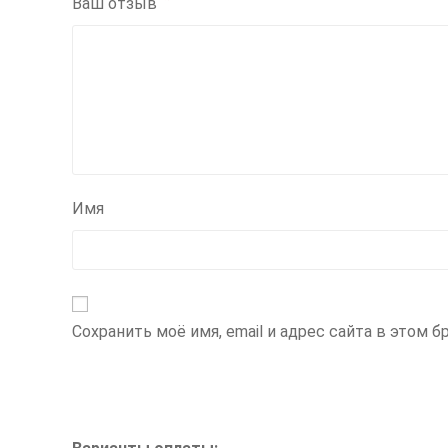
*
Ваш отзыв
Имя
Сохранить моё имя, email и адрес сайта в этом