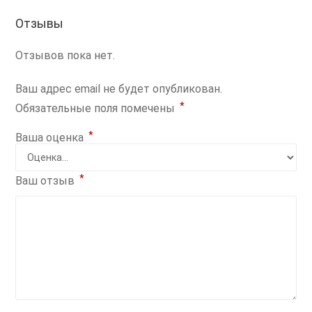
Отзывы
Отзывов пока нет.
Ваш адрес email не будет опубликован.
*
Обязательные поля помечены
*
Ваша оценка
*
Ваш отзыв