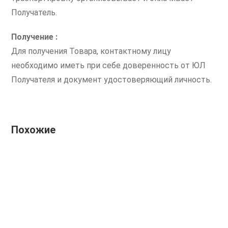
Получатель.
Получение :
Для получения Товара, контактному лицу
необходимо иметь при себе доверенность от ЮЛ
Получателя и документ удостоверяющий личность.
Похожие