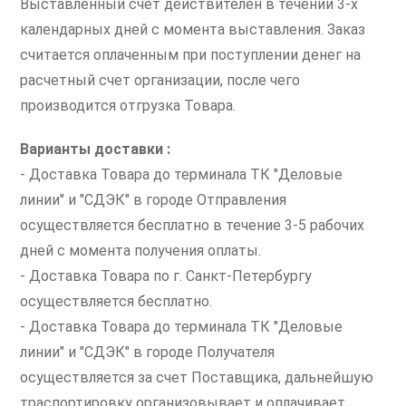
Выставленный счет действителен в течении 3-х
календарных дней с момента выставления. Заказ
считается оплаченным при поступлении денег на
расчетный счет организации, после чего
производится отгрузка Товара.
Варианты доставки :
- Доставка Товара до терминала ТК "Деловые
линии" и "СДЭК" в городе Отправления
осуществляется бесплатно в течение 3-5 рабочих
дней с момента получения оплаты.
- Доставка Товара по г. Санкт-Петербургу
осуществляется бесплатно.
- Доставка Товара до терминала ТК "Деловые
линии" и "СДЭК" в городе Получателя
осуществляется за счет Поставщика, дальнейшую
траспортировку организовывает и оплачивает