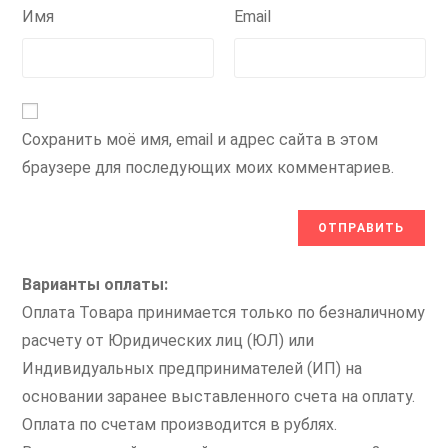
Имя
Email
Сохранить моё имя, email и адрес сайта в этом
браузере для последующих моих комментариев.
Варианты оплаты:
Оплата Товара принимается только по безналичному
расчету от Юридических лиц (ЮЛ) или
Индивидуальных предпринимателей (ИП) на
основании заранее выставленного счета на оплату.
Оплата по счетам производится в рублях.