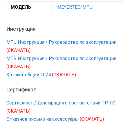
МОДЕЛЬ
MEYERTEC/MTU
Инструкция
MTU Инструкция / Руководство по эксплуатации
(СКАЧАТЬ)
MTS Инструкция / Руководство по эксплуатации
(СКАЧАТЬ)
Каталог общий 2024
(СКАЧАТЬ)
Сертификат
Сертификат / Декларация о соответствии ТР ТС
(СКАЧАТЬ)
Отказное письмо на аксессуары
(СКАЧАТЬ)