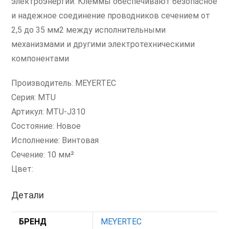
электроэнергии. Клеммы обеспечивают безопасное
и надежное соединение проводников сечением от
2,5 до 35 мм2 между исполнительными
механизмами и другими электротехническими
компонентами
Производитель: MEYERTEC
Серия: MTU
Артикул: MTU-J310
Состояние: Новое
Исполнение: Винтовая
Сечение: 10 мм²
Цвет:
Детали
БРЕНД
MEYERTEC