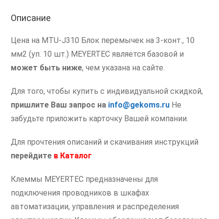
Описание
Цена на MTU-J310 Блок перемычек на 3-конт., 10
мм2 (уп. 10 шт.) MEYERTEC является базовой и
может быть ниже
, чем указана на сайте.
Для того, чтобы купить с индивидуальной скидкой,
пришлите Ваш запрос на
info@gekoms.ru
Не
забудьте приложить карточку Вашей компании.
Для прочтения описаний и скачивания инструкций
перейдите
в
Каталог
Клеммы MEYERTEC предназначены для
подключения проводников в шкафах
автоматизации, управления и распределения