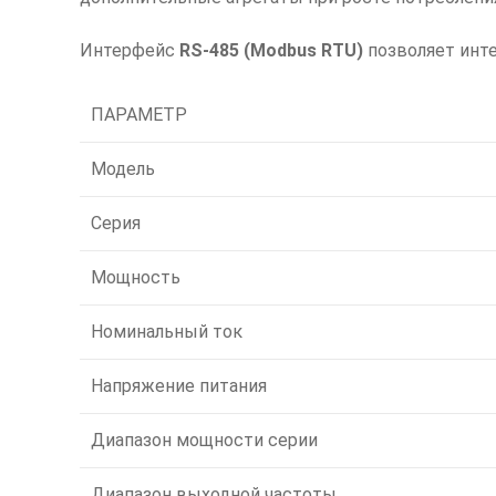
Интерфейс
RS-485 (Modbus RTU)
позволяет инте
ПАРАМЕТР
Модель
Серия
Мощность
Номинальный ток
Напряжение питания
Диапазон мощности серии
Диапазон выходной частоты