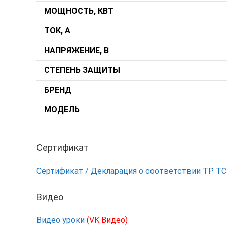
МОЩНОСТЬ, КВТ
ТОК, А
НАПРЯЖЕНИЕ, В
СТЕПЕНЬ ЗАЩИТЫ
БРЕНД
МОДЕЛЬ
Сертификат
Сертификат / Декларация о соответствии ТР Т
Видео
Видео уроки
(VK Видео)