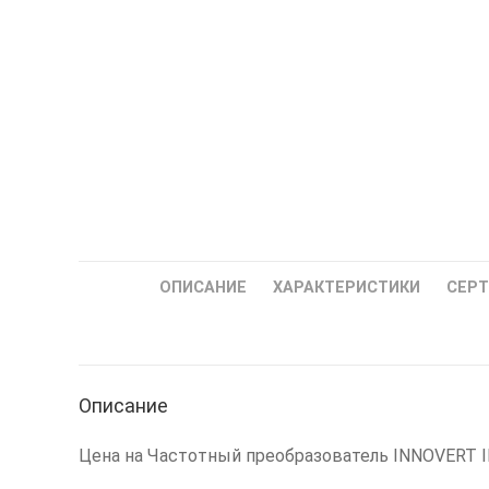
ОПИСАНИЕ
ХАРАКТЕРИСТИКИ
СЕР
Описание
Цена на Частотный преобразователь INNOVERT IHD