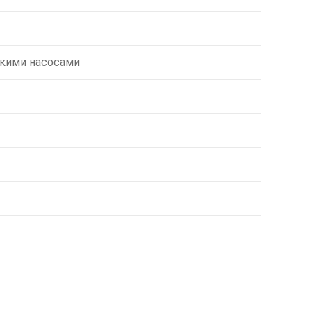
ькими насосами