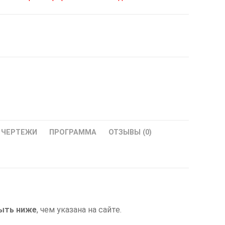
ЧЕРТЕЖИ
ПРОГРАММА
ОТЗЫВЫ (0)
ыть ниже
, чем указана на сайте.