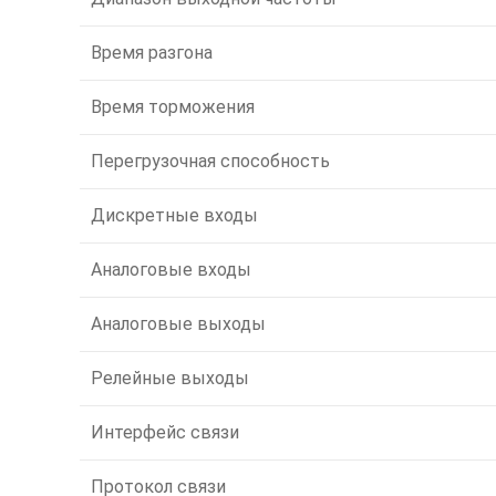
Время разгона
Время торможения
Перегрузочная способность
Дискретные входы
Аналоговые входы
Аналоговые выходы
Релейные выходы
Интерфейс связи
Протокол связи