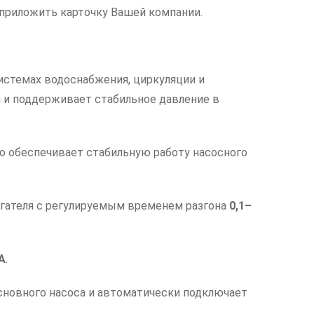
приложить карточку Вашей компании.
истемах водоснабжения, циркуляции и
 и поддерживает стабильное давление в
то обеспечивает стабильную работу насосного
гателя с регулируемым временем разгона
0,1–
А
.
основного насоса и автоматически подключает