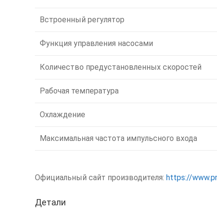
Встроенный регулятор
Функция управления насосами
Количество предустановленных скоростей
Рабочая температура
Охлаждение
Максимальная частота импульсного входа
Официальный сайт производителя:
https://www.pr
Детали