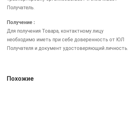
Получатель.
Получение :
Для получения Товара, контактному лицу
необходимо иметь при себе доверенность от ЮЛ
Получателя и документ удостоверяющий личность.
Похожие