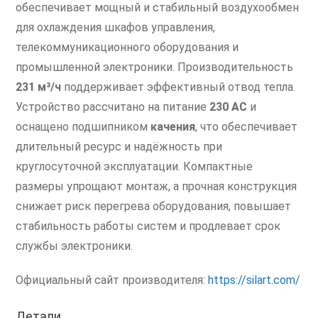
обеспечивает мощный и стабильный воздухообмен
для охлаждения шкафов управления,
телекоммуникационного оборудования и
промышленной электроники. Производительность
231 м³/ч
поддерживает эффективный отвод тепла.
Устройство рассчитано на питание
230 AC
и
оснащено подшипником
качения
, что обеспечивает
длительный ресурс и надёжность при
круглосуточной эксплуатации. Компактные
размеры упрощают монтаж, а прочная конструкция
снижает риск перегрева оборудования, повышает
стабильность работы систем и продлевает срок
службы электроники.
Официальный сайт производителя:
https://silart.com/
Детали