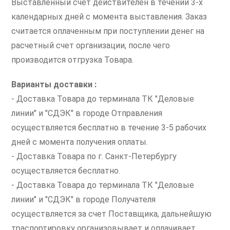
Выставленный счет действителен в течении 3-х
календарных дней с момента выставления. Заказ
считается оплаченным при поступлении денег на
расчетный счет организации, после чего
производится отгрузка Товара.
Варианты доставки :
- Доставка Товара до терминала ТК "Деловые
линии" и "СДЭК" в городе Отправления
осуществляется бесплатно в течение 3-5 рабочих
дней с момента получения оплаты.
- Доставка Товара по г. Санкт-Петербургу
осуществляется бесплатно.
- Доставка Товара до терминала ТК "Деловые
линии" и "СДЭК" в городе Получателя
осуществляется за счет Поставщика, дальнейшую
траспортировку организовывает и оплачивает