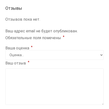
Отзывы
Отзывов пока нет.
Ваш адрес email не будет опубликован.
*
Обязательные поля помечены
*
Ваша оценка
*
Ваш отзыв