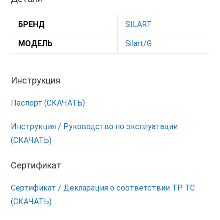
БРЕНД
SILART
МОДЕЛЬ
Silart/G
Инструкция
Паспорт (СКАЧАТЬ)
Инструкция / Руководство по эксплуатации
(СКАЧАТЬ)
Сертификат
Сертификат / Декларация о соответствии ТР ТС
(СКАЧАТЬ)