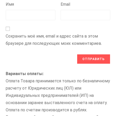
Имя
Email
Сохранить моё имя, email и адрес сайта в этом
браузере для последующих моих комментариев.
Варианты оплаты:
Оплата Товара принимается только по безналичному
расчету от Юридических лиц (ЮЛ) или
Индивидуальных предпринимателей (ИП) на
основании заранее выставленного счета на оплату.
Оплата по счетам производится в рублях.