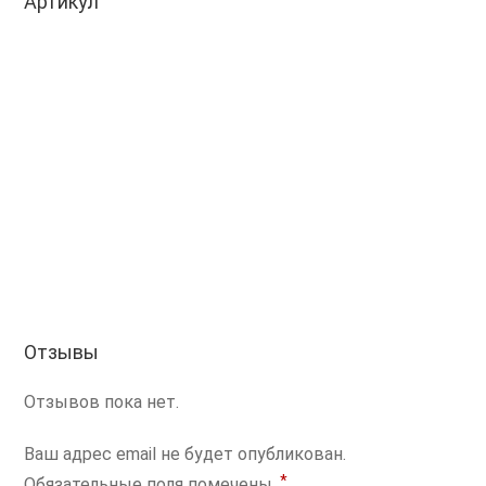
Артикул
Отзывы
Отзывов пока нет.
Ваш адрес email не будет опубликован.
*
Обязательные поля помечены