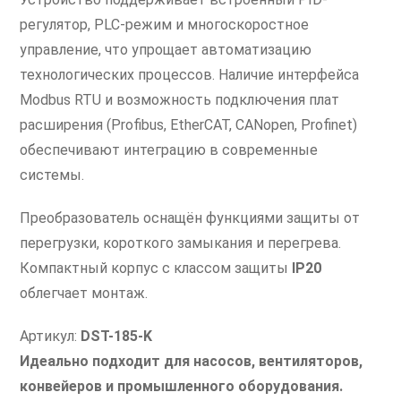
регулятор, PLC-режим и многоскоростное
управление, что упрощает автоматизацию
технологических процессов. Наличие интерфейса
Modbus RTU и возможность подключения плат
расширения (Profibus, EtherCAT, CANopen, Profinet)
обеспечивают интеграцию в современные
системы.
Преобразователь оснащён функциями защиты от
перегрузки, короткого замыкания и перегрева.
Компактный корпус с классом защиты
IP20
облегчает монтаж.
Артикул:
DST-185-K
Идеально подходит для насосов, вентиляторов,
конвейеров и промышленного оборудования.