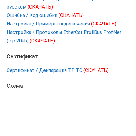
русском
(СКАЧАТЬ)
Ошибка / Код ошибки
(СКАЧАТЬ)
Настройка / Примеры подключения
(СКАЧАТЬ)
Настройка / Протоколы EtherCat ProfiBus ProfiNet
(.zip 20kb)
(СКАЧАТЬ)
Сертификат
Сертификат / Декларация ТР ТС
(СКАЧАТЬ)
Схема