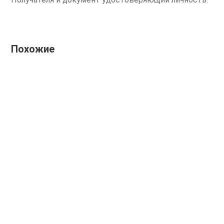
Похожие