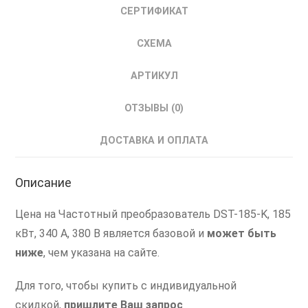
СЕРТИФИКАТ
СХЕМА
АРТИКУЛ
ОТЗЫВЫ (0)
ДОСТАВКА И ОПЛАТА
Описание
Цена на Частотный преобразователь DST-185-K, 185
кВт, 340 А, 380 В является базовой и
может быть
ниже
, чем указана на сайте.
Для того, чтобы купить с индивидуальной
скидкой,
пришлите Ваш запрос