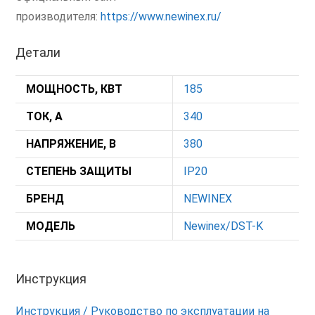
производителя:
https://www.newinex.ru/
Детали
МОЩНОСТЬ, КВТ
185
ТОК, А
340
НАПРЯЖЕНИЕ, В
380
СТЕПЕНЬ ЗАЩИТЫ
IP20
БРЕНД
NEWINEX
МОДЕЛЬ
Newinex/DST-K
Инструкция
Инструкция / Руководство по эксплуатации на