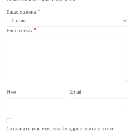
*
Ваша оценка
*
Ваш отзыв
Имя
Email
Сохранить моё имя, email и адрес сайта в этом