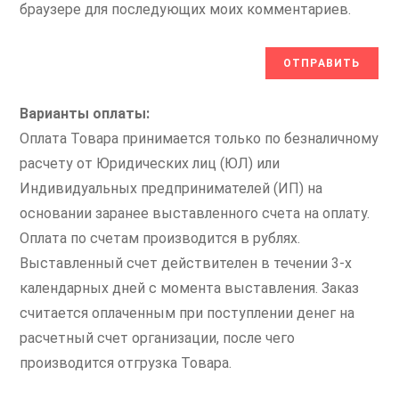
браузере для последующих моих комментариев.
Варианты оплаты:
Оплата Товара принимается только по безналичному
расчету от Юридических лиц (ЮЛ) или
Индивидуальных предпринимателей (ИП) на
основании заранее выставленного счета на оплату.
Оплата по счетам производится в рублях.
Выставленный счет действителен в течении 3-х
календарных дней с момента выставления. Заказ
считается оплаченным при поступлении денег на
расчетный счет организации, после чего
производится отгрузка Товара.