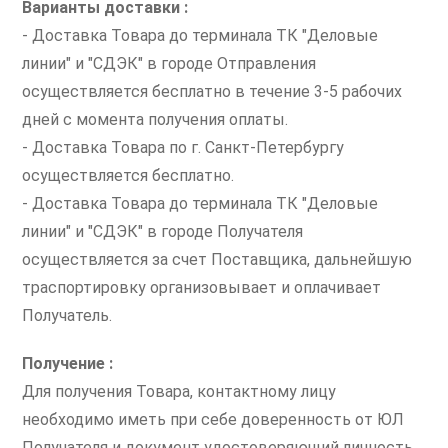
Варианты доставки :
- Доставка Товара до терминала ТК "Деловые
линии" и "СДЭК" в городе Отправления
осуществляется бесплатно в течение 3-5 рабочих
дней с момента получения оплаты.
- Доставка Товара по г. Санкт-Петербургу
осуществляется бесплатно.
- Доставка Товара до терминала ТК "Деловые
линии" и "СДЭК" в городе Получателя
осуществляется за счет Поставщика, дальнейшую
траспортировку организовывает и оплачивает
Получатель.
Получение :
Для получения Товара, контактному лицу
необходимо иметь при себе доверенность от ЮЛ
Получателя и документ удостоверяющий личность.