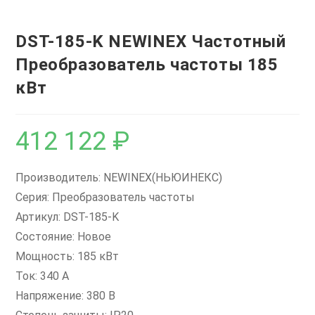
DST-185-K NEWINEX Частотный
Преобразователь частоты 185
кВт
412 122
₽
Производитель: NEWINEX(НЬЮИНЕКС)
Серия: Преобразователь частоты
Артикул: DST-185-K
Состояние: Новое
Мощность: 185 кВт
Ток: 340 А
Напряжение: 380 В