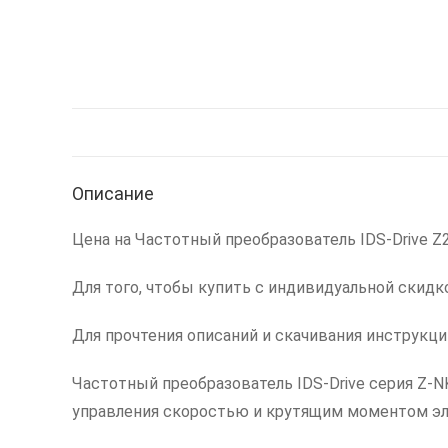
Описание
Цена на Частотный преобразователь IDS-Drive Z22
Для того, чтобы купить с индивидуальной скидк
Для прочтения описаний и скачивания инструкц
Частотный преобразователь IDS-Drive серия Z-
управления скоростью и крутящим моментом э