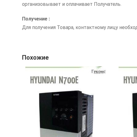
организовывает и оплачивает Получатель.
Получение :
Для получения Товара, контактному лицу необх
Похожие