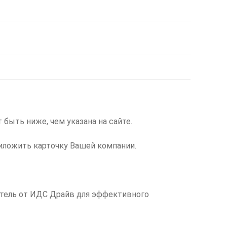
 быть ниже, чем указана на сайте.
иложить карточку Вашей компании.
атель от ИДС Драйв для эффективного