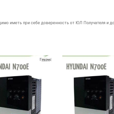
одимо иметь при себе доверенность от ЮЛ Получателя и 