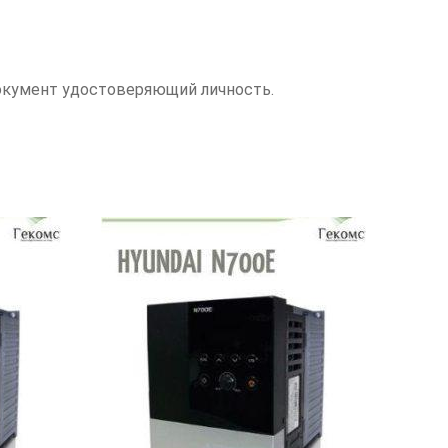
документ удостоверяющий личность.