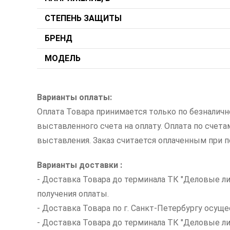
СТЕПЕНЬ ЗАЩИТЫ
БРЕНД
МОДЕЛЬ
Варианты оплаты:
Оплата Товара принимается только по безналич
выставленного счета на оплату. Оплата по счет
выставления. Заказ считается оплаченным при по
Варианты доставки :
- Доставка Товара до терминала ТК "Деловые ли
получения оплаты.
- Доставка Товара по г. Санкт-Петербургу осуще
- Доставка Товара до терминала ТК "Деловые л