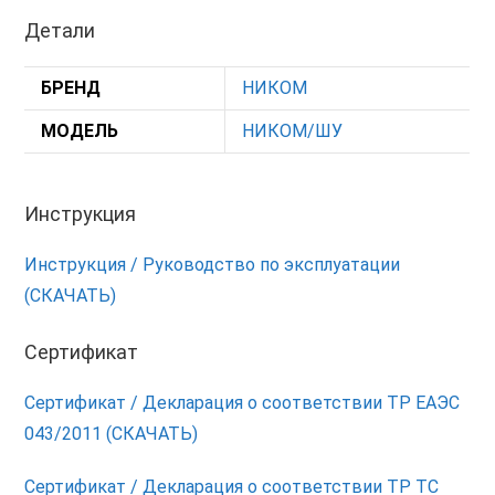
Детали
БРЕНД
НИКОМ
МОДЕЛЬ
НИКОМ/ШУ
Инструкция
Инструкция / Руководство по эксплуатации
(СКАЧАТЬ)
Сертификат
Сертификат / Декларация о соответствии ТР ЕАЭС
043/2011 (СКАЧАТЬ)
Сертификат / Декларация о соответствии ТР ТС