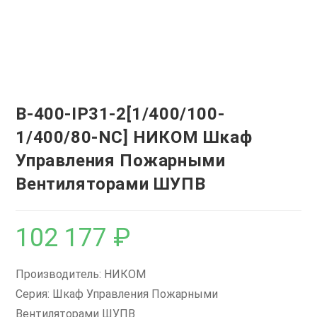
В-400-IP31-2[1/400/100-
1/400/80-NС] НИКОМ Шкаф
Управления Пожарными
Вентиляторами ШУПВ
102 177
₽
Производитель: НИКОМ
Серия: Шкаф Управления Пожарными
Вентиляторами ШУПВ