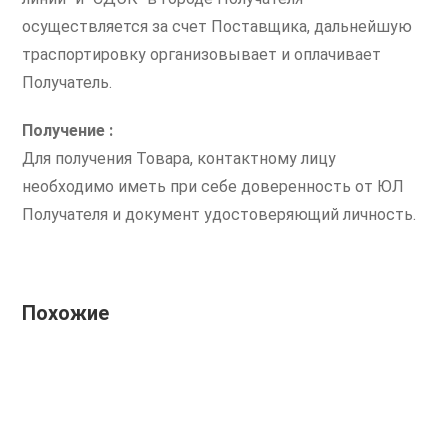
осуществляется за счет Поставщика, дальнейшую
траспортировку организовывает и оплачивает
Получатель.
Получение :
Для получения Товара, контактному лицу
необходимо иметь при себе доверенность от ЮЛ
Получателя и документ удостоверяющий личность.
Похожие