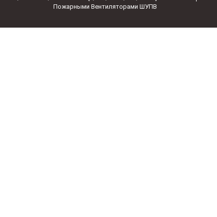
Пожарными Вентиляторами ШУПВ