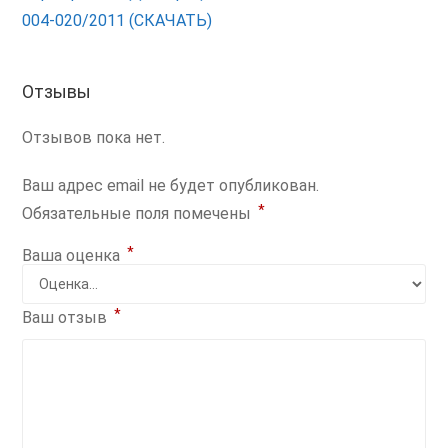
004-020/2011 (СКАЧАТЬ)
Отзывы
Отзывов пока нет.
Ваш адрес email не будет опубликован.
*
Обязательные поля помечены
*
Ваша оценка
*
Ваш отзыв