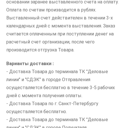
основании заранее выставленного счета на оплату.
Оплата по счетам производится в рублях.
Выставленный счет действителен в течении 3-х
календарных дней с момента выставления. Заказ
считается оплаченным при поступлении денег на
расчетный счет организации, после чего
производится отгрузка Товара.
Варианты доставки :
- Доставка Товара до терминала ТК "Деловые
линии" и "СДЭК" в городе Отправления
осуществляется бесплатно в течение 3-5 рабочих
дней с момента получения оплаты.
- Доставка Товара по г. Санкт-Петербургу
осуществляется бесплатно.
- Доставка Товара до терминала ТК "Деловые
линии" и "СДЭК" в городе Получателя