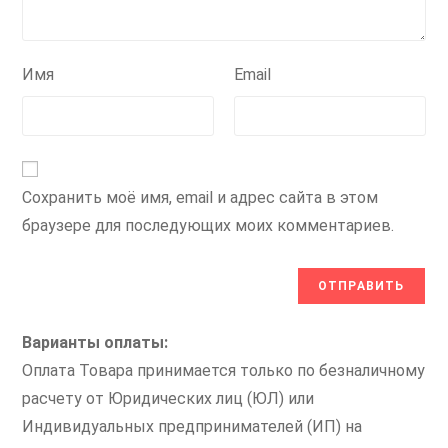
Имя
Email
Сохранить моё имя, email и адрес сайта в этом
браузере для последующих моих комментариев.
Варианты оплаты:
Оплата Товара принимается только по безналичному
расчету от Юридических лиц (ЮЛ) или
Индивидуальных предпринимателей (ИП) на