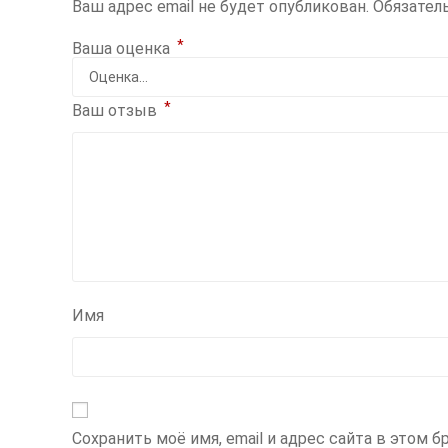
Ваш адрес email не будет опубликован.
Обязател
*
Ваша оценка
*
Ваш отзыв
Имя
Сохранить моё имя, email и адрес сайта в этом