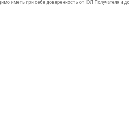
одимо иметь при себе доверенность от ЮЛ Получателя и 