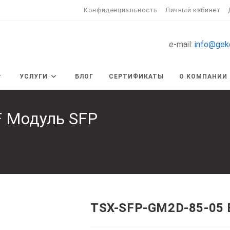
Конфиденциальность
Личный кабинет
e-mail:
info@gek
УСЛУГИ
БЛОГ
СЕРТИФИКАТЫ
О КОМПАНИИ
F Модуль SFP
TSX-SFP-GM2D-85-05 