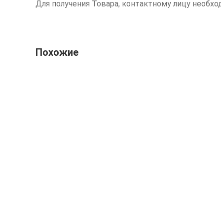
Для получения Товара, контактному лицу необх
Похожие