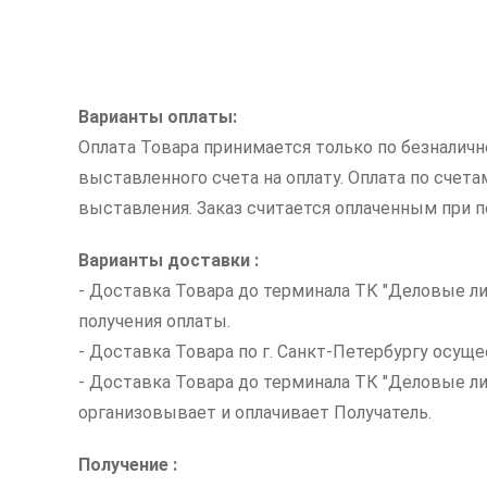
Варианты оплаты:
Оплата Товара принимается только по безналич
выставленного счета на оплату. Оплата по счет
выставления. Заказ считается оплаченным при по
Варианты доставки :
- Доставка Товара до терминала ТК "Деловые ли
получения оплаты.
- Доставка Товара по г. Санкт-Петербургу осуще
- Доставка Товара до терминала ТК "Деловые л
организовывает и оплачивает Получатель.
Получение :