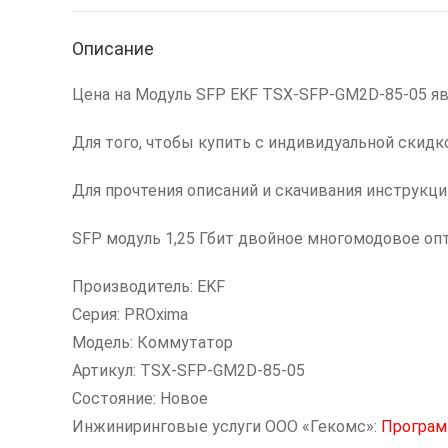
Описание
Цена на Модуль SFP EKF TSX-SFP-GM2D-85-05 яв
Для того, чтобы купить с индивидуальной скидк
Для прочтения описаний и скачивания инструкц
SFP модуль 1,25 Гбит двойное многомодовое оп
Производитель: EKF
Серия: PROxima
Модель: Коммутатор
Артикул: TSX-SFP-GM2D-85-05
Состояние: Новое
Инжиниринговые услуги ООО «Гекомс»:
Програм