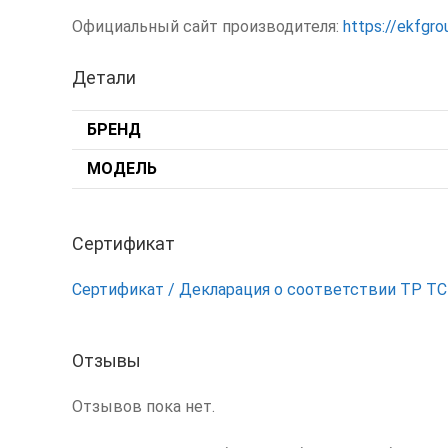
Официальный сайт производителя:
https://ekfgro
Детали
БРЕНД
МОДЕЛЬ
Сертификат
Сертификат / Декларация о соответствии ТР Т
Отзывы
Отзывов пока нет.