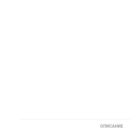
ОПИСАНИЕ