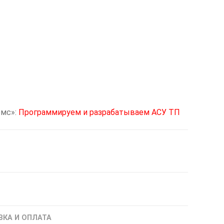
омс»:
Программируем и разрабатываем АСУ ТП
ВКА И ОПЛАТА