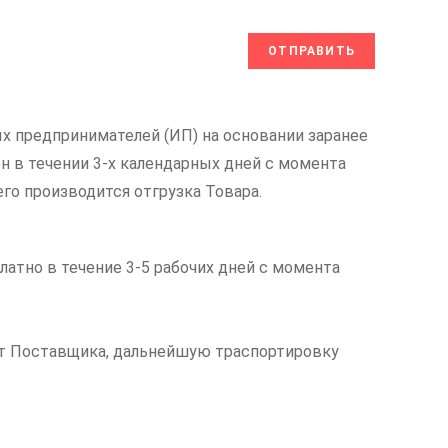
х предпринимателей (ИП) на основании заранее
н в течении 3-х календарных дней с момента
его производится отгрузка Товара.
латно в течение 3-5 рабочих дней с момента
чет Поставщика, дальнейшую траспортировку