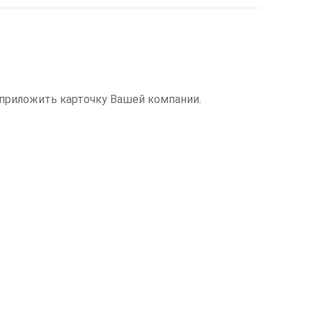
.
 приложить карточку Вашей компании.