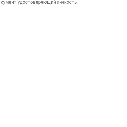
документ удостоверяющий личность.