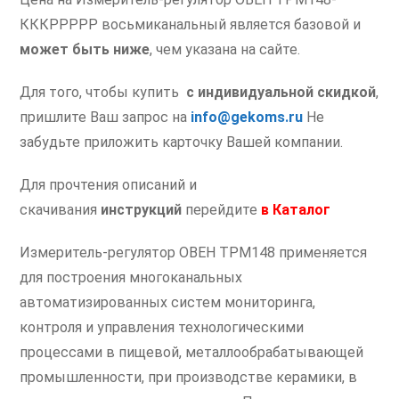
КККРРРРР восьмиканальный является базовой и
может быть ниже
, чем указана на сайте.
Для того, чтобы купить
с индивидуальной скидкой
,
пришлите Ваш запрос на
info@gekoms.ru
Не
забудьте приложить карточку Вашей компании.
Для прочтения описаний и
скачивания
инструкций
перейдите
в
Каталог
Измеритель-регулятор ОВЕН ТРМ148 применяется
для построения многоканальных
автоматизированных систем мониторинга,
контроля и управления технологическими
процессами в пищевой, металлообрабатывающей
промышленности, при производстве керамики, в