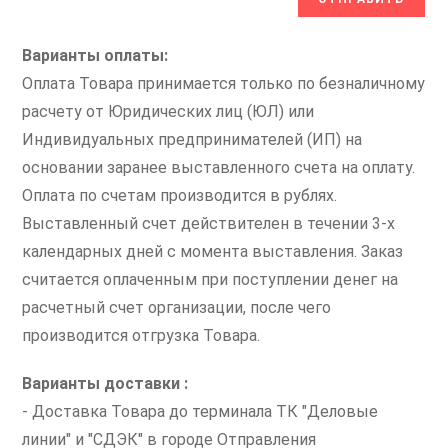
Варианты оплаты:
Оплата Товара принимается только по безналичному
расчету от Юридических лиц (ЮЛ) или
Индивидуальных предпринимателей (ИП) на
основании заранее выставленного счета на оплату.
Оплата по счетам производится в рублях.
Выставленный счет действителен в течении 3-х
календарных дней с момента выставления. Заказ
считается оплаченным при поступлении денег на
расчетный счет организации, после чего
производится отгрузка Товара.
Варианты доставки :
- Доставка Товара до терминала ТК "Деловые
линии" и "СДЭК" в городе Отправления