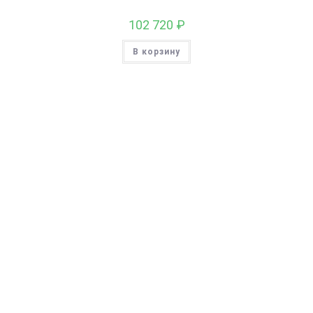
102 720
₽
В корзину