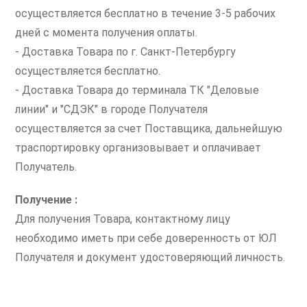
осуществляется бесплатно в течение 3-5 рабочих
дней с момента получения оплаты.
- Доставка Товара по г. Санкт-Петербургу
осуществляется бесплатно.
- Доставка Товара до терминала ТК "Деловые
линии" и "СДЭК" в городе Получателя
осуществляется за счет Поставщика, дальнейшую
траспортировку организовывает и оплачивает
Получатель.
Получение :
Для получения Товара, контактному лицу
необходимо иметь при себе доверенность от ЮЛ
Получателя и документ удостоверяющий личность.