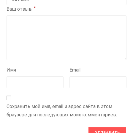
*
Ваш отзыв
Имя
Email
Сохранить моё имя, email и адрес сайта в этом
браузере для последующих моих комментариев.