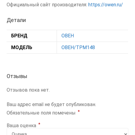
Официальный сайт производителя:
https://owen.ru/
Детали
БРЕНД
ОВЕН
МОДЕЛЬ
ОВЕН/ТРМ148
Отзывы
Отзывов пока нет.
Ваш адрес email не будет опубликован.
*
Обязательные поля помечены
*
Ваша оценка