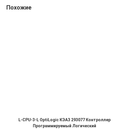
Похожие
L-CPU-3-L OptiLogic КЭАЗ 293077 Контроллер
Программируемый Логический