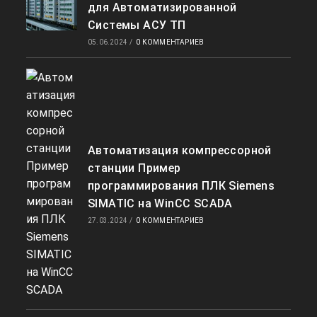
для Автоматизированной
Системы АСУ ТП
05.06.2024
/
0 КОММЕНТАРИЕВ
Автоматизация компрессорной
станции Пример
программирования ПЛК Siemens
SIMATIC на WinCC SCADA
27.03.2024
/
0 КОММЕНТАРИЕВ