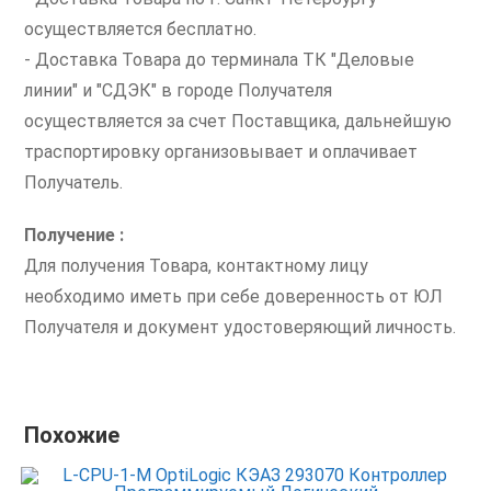
осуществляется бесплатно.
- Доставка Товара до терминала ТК "Деловые
линии" и "СДЭК" в городе Получателя
осуществляется за счет Поставщика, дальнейшую
траспортировку организовывает и оплачивает
Получатель.
Получение :
Для получения Товара, контактному лицу
необходимо иметь при себе доверенность от ЮЛ
Получателя и документ удостоверяющий личность.
Похожие