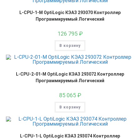
L-CPU-1-M OptiLogic КЭАЗ 293070 Контроллер
Программируемый Логический
126 795
₽
В корзину
L-CPU-2-01-M OptiLogic КЭАЗ 293072 Контроллер
Программируемый Логический
85 065
₽
В корзину
L-CPU-1-L OptiLogic КЭАЗ 293074 Контроллер