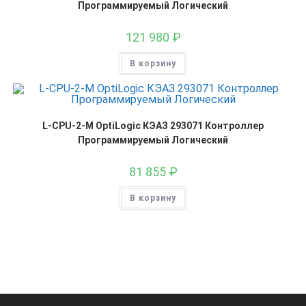
Программируемый Логический
121 980
₽
В корзину
L-CPU-2-M OptiLogic КЭАЗ 293071 Контроллер
Программируемый Логический
81 855
₽
В корзину