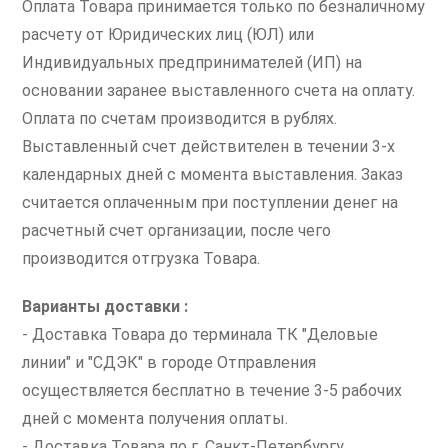
Оплата Товара принимается только по безналичному
расчету от Юридических лиц (ЮЛ) или
Индивидуальных предпринимателей (ИП) на
основании заранее выставленного счета на оплату.
Оплата по счетам производится в рублях.
Выставленный счет действителен в течении 3-х
календарных дней с момента выставления. Заказ
считается оплаченным при поступлении денег на
расчетный счет организации, после чего
производится отгрузка Товара.
Варианты доставки :
- Доставка Товара до терминала ТК "Деловые
линии" и "СДЭК" в городе Отправления
осуществляется бесплатно в течение 3-5 рабочих
дней с момента получения оплаты.
- Доставка Товара по г. Санкт-Петербургу