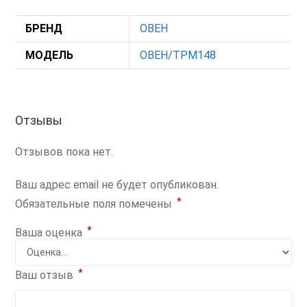
БРЕНД
ОВЕН
МОДЕЛЬ
ОВЕН/ТРМ148
Отзывы
Отзывов пока нет.
Ваш адрес email не будет опубликован.
*
Обязательные поля помечены
*
Ваша оценка
*
Ваш отзыв