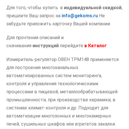
Для того, чтобы купить
с индивидуальной скидкой
,
пришлите Ваш запрос на
info@gekoms.ru
Не
забудьте приложить карточку Вашей компании.
Для прочтения описаний и
скачивания
инструкций
перейдите
в
Каталог
Измеритель-регулятор ОВЕН ТРМ148 применяется
для построения многоканальных
автоматизированных систем мониторинга,
контроля и управления технологическими
процессами в пищевой, металлообрабатывающей
промышленности, при производстве керамики, в
системах климат-контроля и др. Подходит для
автоматизации многозонных и многокамерных
печей, сушильных шкафов или агрегатов закалки.