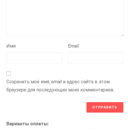
Имя
Email
Сохранить моё имя, email и адрес сайта в этом
браузере для последующих моих комментариев.
Варианты оплаты: