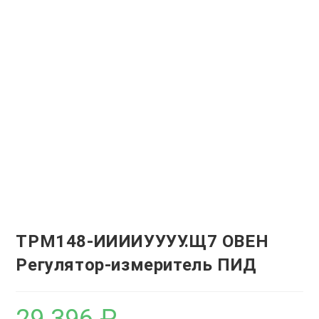
ТРМ148-ИИИИУУУУ.Щ7 ОВЕН
Регулятор-измеритель ПИД