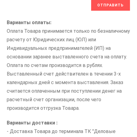
Варианты оплаты:
Оплата Товара принимается только по безналичному
расчету от Юридических лиц (ЮЛ) или
Индивидуальных предпринимателей (ИП) на
основании заранее выставленного счета на оплату.
Оплата по счетам производится в рублях.
Выставленный счет действителен в течении 3-х
календарных дней с момента выставления. Заказ
считается оплаченным при поступлении денег на
расчетный счет организации, после чего
производится отгрузка Товара.
Варианты доставки :
- Доставка Товара до терминала ТК "Деловые