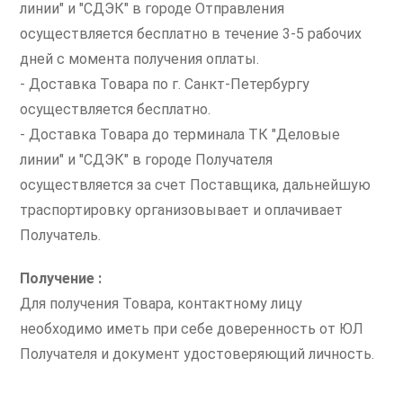
линии" и "СДЭК" в городе Отправления
осуществляется бесплатно в течение 3-5 рабочих
дней с момента получения оплаты.
- Доставка Товара по г. Санкт-Петербургу
осуществляется бесплатно.
- Доставка Товара до терминала ТК "Деловые
линии" и "СДЭК" в городе Получателя
осуществляется за счет Поставщика, дальнейшую
траспортировку организовывает и оплачивает
Получатель.
Получение :
Для получения Товара, контактному лицу
необходимо иметь при себе доверенность от ЮЛ
Получателя и документ удостоверяющий личность.