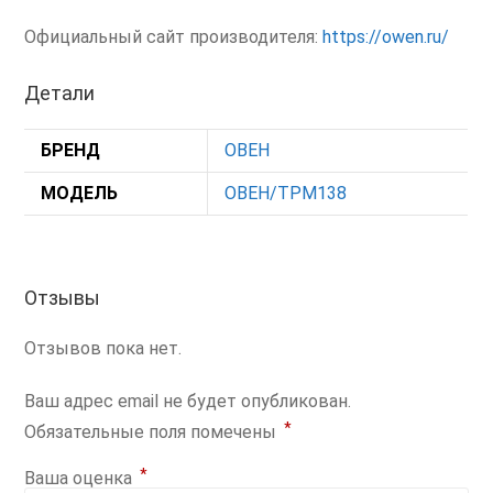
Официальный сайт производителя:
https://owen.ru/
Детали
БРЕНД
ОВЕН
МОДЕЛЬ
ОВЕН/ТРМ138
Отзывы
Отзывов пока нет.
Ваш адрес email не будет опубликован.
*
Обязательные поля помечены
*
Ваша оценка