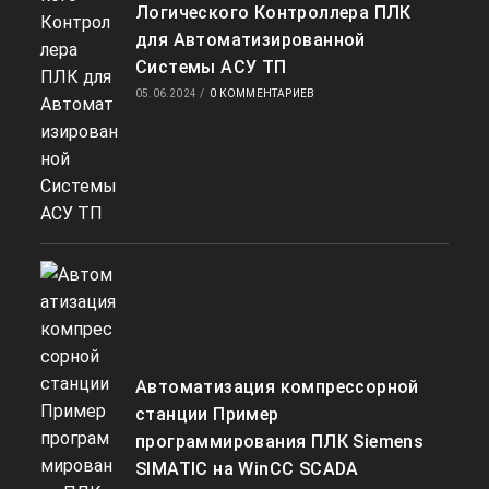
Логического Контроллера ПЛК
для Автоматизированной
Системы АСУ ТП
05.06.2024
/
0 КОММЕНТАРИЕВ
Автоматизация компрессорной
станции Пример
программирования ПЛК Siemens
SIMATIC на WinCC SCADA