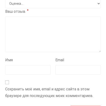
*
Ваш отзыв
Имя
Email
Сохранить моё имя, email и адрес сайта в этом
браузере для последующих моих комментариев.