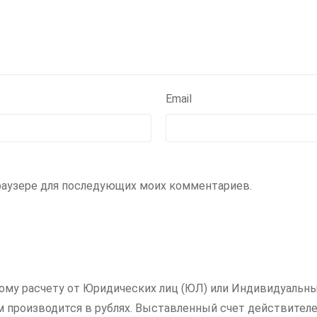
Email
 браузере для последующих моих комментариев.
ному расчету от Юридических лиц (ЮЛ) или Индивидуальны
ам производится в рублях. Выставленный счет действителе