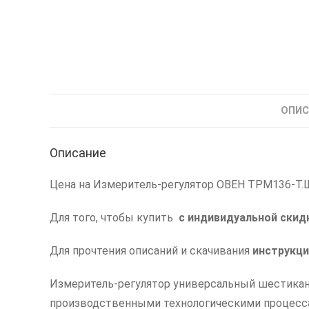
ОПИС
Описание
Цена на Измеритель-регулятор ОВЕН ТРМ136-Т.
Для того, чтобы купить
с индивидуальной скид
Для прочтения описаний и скачивания
инструкци
Измеритель-регулятор универсальный шестикан
производственными технологическими процесс