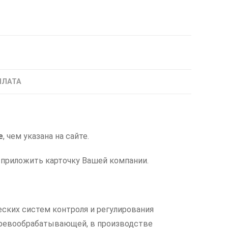
ПЛАТА
е
, чем указана на сайте.
 приложить карточку Вашей компании.
ских систем контроля и регулирования
еревообрабатывающей, в производстве