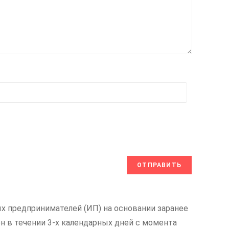
х предпринимателей (ИП) на основании заранее
н в течении 3-х календарных дней с момента