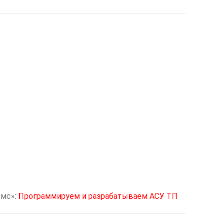
омс»:
Программируем и разрабатываем АСУ ТП