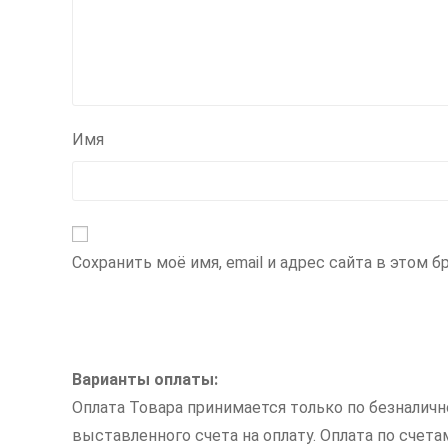
Имя
Сохранить моё имя, email и адрес сайта в этом
Варианты оплаты:
Оплата Товара принимается только по безналич
выставленного счета на оплату. Оплата по счет