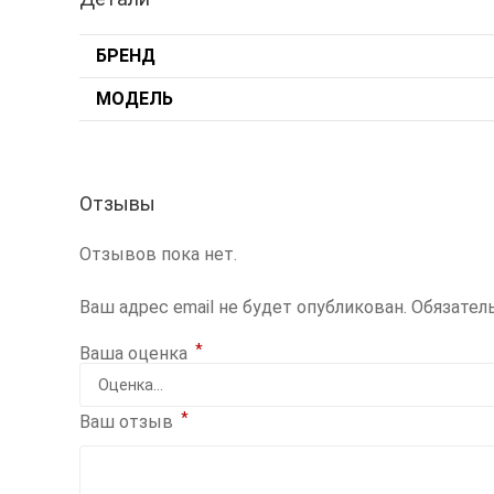
БРЕНД
МОДЕЛЬ
Отзывы
Отзывов пока нет.
Ваш адрес email не будет опубликован.
Обязател
*
Ваша оценка
*
Ваш отзыв