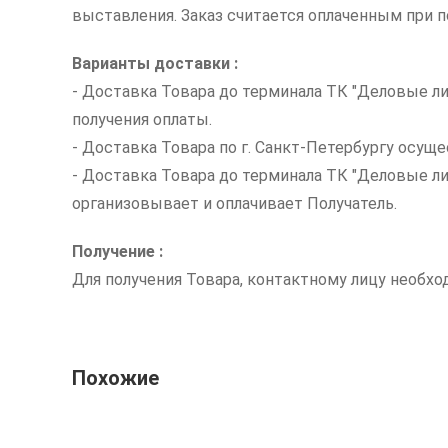
выставления. Заказ считается оплаченным при по
Варианты доставки :
- Доставка Товара до терминала ТК "Деловые ли
получения оплаты.
- Доставка Товара по г. Санкт-Петербургу осуще
- Доставка Товара до терминала ТК "Деловые л
организовывает и оплачивает Получатель.
Получение :
Для получения Товара, контактному лицу необх
Похожие