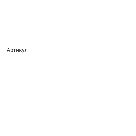
Артикул