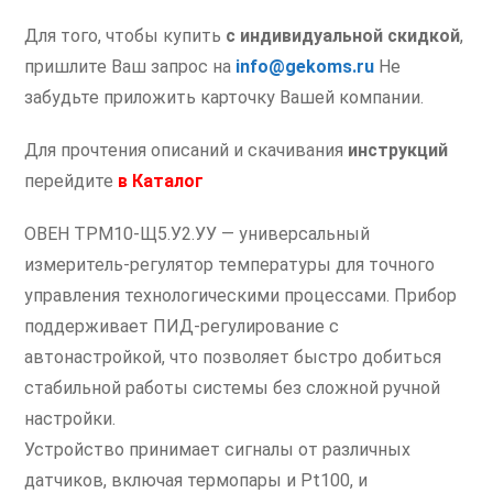
Для того, чтобы купить
с индивидуальной скидкой
,
пришлите Ваш запрос на
info@gekoms.ru
Не
забудьте приложить карточку Вашей компании.
Для прочтения описаний и скачивания
инструкций
перейдите
в
Каталог
ОВЕН ТРМ10-Щ5.У2.УУ — универсальный
измеритель-регулятор температуры для точного
управления технологическими процессами. Прибор
поддерживает ПИД-регулирование с
автонастройкой, что позволяет быстро добиться
стабильной работы системы без сложной ручной
настройки.
Устройство принимает сигналы от различных
датчиков, включая термопары и Pt100, и