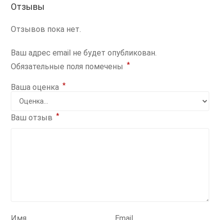
Отзывы
Отзывов пока нет.
Ваш адрес email не будет опубликован.
*
Обязательные поля помечены
*
Ваша оценка
*
Ваш отзыв
Имя
Email