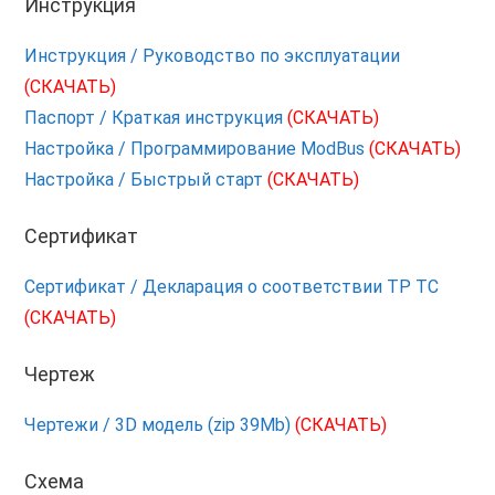
Инструкция
Инструкция / Руководство по эксплуатации
(СКАЧАТЬ)
Паспорт / Краткая инструкция
(СКАЧАТЬ)
Настройка / Программирование ModBus
(СКАЧАТЬ)
Настройка / Быстрый старт
(СКАЧАТЬ)
Сертификат
Сертификат / Декларация о соответствии ТР ТС
(СКАЧАТЬ)
Чертеж
Чертежи / 3D модель (zip 39Mb)
(СКАЧАТЬ)
Схема