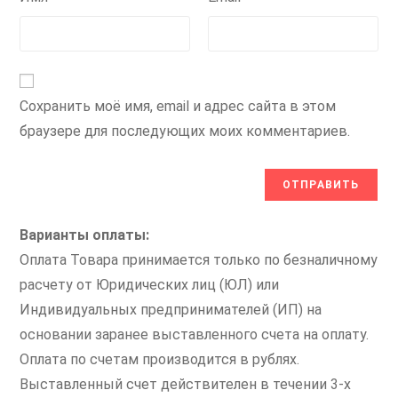
Сохранить моё имя, email и адрес сайта в этом
браузере для последующих моих комментариев.
Варианты оплаты:
Оплата Товара принимается только по безналичному
расчету от Юридических лиц (ЮЛ) или
Индивидуальных предпринимателей (ИП) на
основании заранее выставленного счета на оплату.
Оплата по счетам производится в рублях.
Выставленный счет действителен в течении 3-х