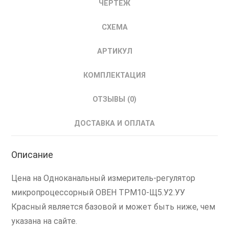
ЧЕРТЕЖ
СХЕМА
АРТИКУЛ
КОМПЛЕКТАЦИЯ
ОТЗЫВЫ (0)
ДОСТАВКА И ОПЛАТА
Описание
Цена на Одноканальный измеритель-регулятор
микропроцессорный ОВЕН ТРМ10-Щ5.У2.УУ
Красный является базовой и может быть ниже, чем
указана на сайте.