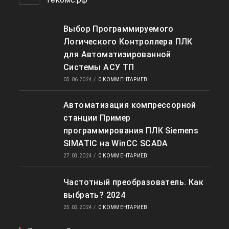
Выбор Программируемого
Логического Контроллера ПЛК
для Автоматизированной
Системы АСУ ТП
05.06.2024
/
0 КОММЕНТАРИЕВ
Автоматизация компрессорной
станции Пример
программирования ПЛК Siemens
SIMATIC на WinCC SCADA
27.03.2024
/
0 КОММЕНТАРИЕВ
Частотный преобразователь. Как
выбрать? 2024
25.02.2024
/
0 КОММЕНТАРИЕВ