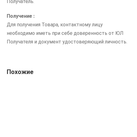
Получатель.
Получение :
Для получения Товара, контактному лицу
необходимо иметь при себе доверенность от ЮЛ
Получателя и документ удостоверяющий личность.
Похожие