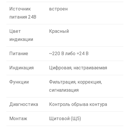
Источник
встроен
питания 24В
Цвет
Красный
индикации
Питание
~220 В либо =24 В
Индикация
Цифровая, настраиваемая
Функции
Фильтрация, коррекция,
сигнализация
Диагностика
Контроль обрыва контура
Монтаж
Щитовой (Щ5)