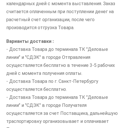
календарных дней с момента выставления. Заказ
считается оплаченным при поступлении денег на
расчетный счет организации, после чего
производится отгрузка Товара.
Варианты доставки :
- Доставка Товара до терминала ТК "Деловые
линии" и "СДЭК" в городе Отправления
осуществляется бесплатно в течение 3-5 рабочих
дней с момента получения оплаты.
- Доставка Товара по г. Санкт-Петербургу
осуществляется бесплатно.
- Доставка Товара до терминала ТК "Деловые
линии" и "СДЭК" в городе Получателя
осуществляется за счет Поставщика, дальнейшую
траспортировку организовывает и оплачивает