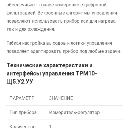
обеспечивает точное измерение с цифровой
фильтрацией. Встроенные алгоритмы управления
позволяют использовать прибор как для нагрева,
так и для охлаждения.
Гибкая настройка выходов и логики управления
позволяет адаптировать прибор под любые задачи.
Технические характеристики и
интерфейсы управления ТРМ10-
Щ5.У2.УУ
ПАРАМЕТР
ЗНАЧЕНИЕ
Тип прибора
Измеритель-регулятор
Количество
1