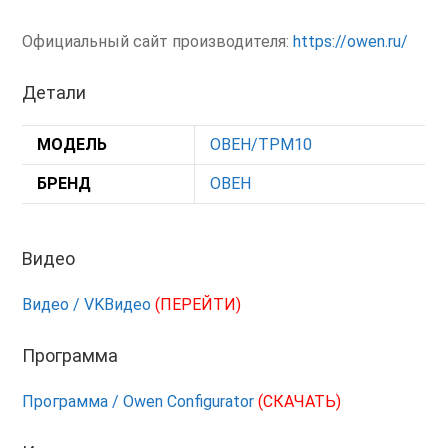
Официальный сайт производителя:
https://owen.ru/
Детали
МОДЕЛЬ
ОВЕН/ТРМ10
БРЕНД
ОВЕН
Видео
Видео / VKВидео
(ПЕРЕЙТИ)
Программа
Программа / Owen Configurator
(СКАЧАТЬ)