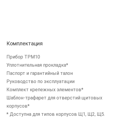
Комплектация
Прибор ТРМ10
Уплотнительная прокладка*
Паспорт и гарантийный талон
Руководство по эксплуатации
Комплект крепежных элементов*
Шаблон-трафарет для отверстий щитовых
корпусов*
* Доступна для типов корпусов Щ1, Щ2, Щ5.