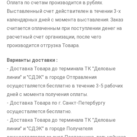
Оплата по счетам производится в рублях.
Выставленный счет действителен в течении 3-х
календарных дней с момента выставления. Заказ
считается оплаченным при поступлении денег на
расчетный счет организации, после чего
производится отгрузка Товара.
Варианты доставки :
- Доставка Товара до терминала ТК "Деловые
линии" и "СДЭК" в городе Отправления
осуществляется бесплатно в течение 3-5 рабочих
дней с момента получения оплаты.
- Доставка Товара по г. Санкт-Петербургу
осуществляется бесплатно.
- Доставка Товара до терминала ТК "Деловые
линии" и "СДЭК" в городе Получателя