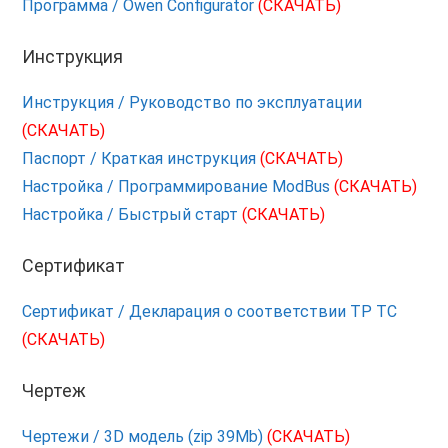
Программа / Owen Configurator
(СКАЧАТЬ)
Инструкция
Инструкция / Руководство по эксплуатации
(СКАЧАТЬ)
Паспорт / Краткая инструкция
(СКАЧАТЬ)
Настройка / Программирование ModBus
(СКАЧАТЬ)
Настройка / Быстрый старт
(СКАЧАТЬ)
Сертификат
Сертификат / Декларация о соответствии ТР ТС
(СКАЧАТЬ)
Чертеж
Чертежи / 3D модель (zip 39Mb)
(СКАЧАТЬ)