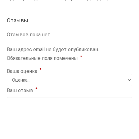
Отзывы
Отзывов пока нет.
Ваш адрес email не будет опубликован.
*
Обязательные поля помечены
*
Ваша оценка
*
Ваш отзыв