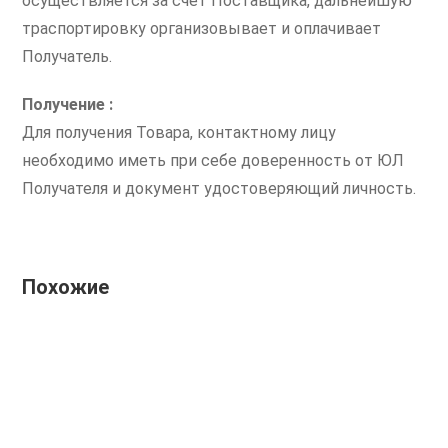
осуществляется за счет Поставщика, дальнейшую
траспортировку организовывает и оплачивает
Получатель.
Получение :
Для получения Товара, контактному лицу
необходимо иметь при себе доверенность от ЮЛ
Получателя и документ удостоверяющий личность.
Похожие