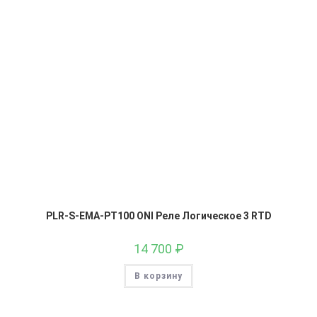
PLR-S-EMA-PT100 ONI Реле Логическое 3 RTD
14 700
₽
В корзину