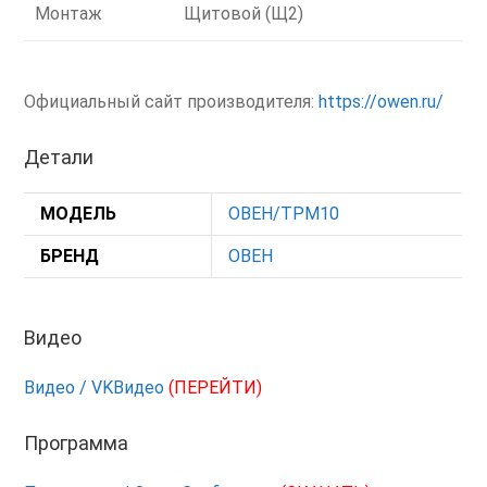
Монтаж
Щитовой (Щ2)
Официальный сайт производителя:
https://owen.ru/
Детали
МОДЕЛЬ
ОВЕН/ТРМ10
БРЕНД
ОВЕН
Видео
Видео / VKВидео
(ПЕРЕЙТИ)
Программа