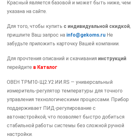
Красный является базовой и может быть ниже, чем
указана на сайте.
Для того, чтобы купить
с индивидуальной скидкой
,
пришлите Ваш запрос на
info@gekoms.ru
Не
забудьте приложить карточку Вашей компании.
Для прочтения описаний и скачивания
инструкций
перейдите
в
Каталог
ОВЕН ТРМ10-Щ2.У2.ИИ.RS — универсальный
измеритель-регулятор температуры для точного
управления технологическими процессами. Прибор
поддерживает ПИД-регулирование с
автонастройкой, что позволяет быстро добиться
стабильной работы системы без сложной ручной
настройки.