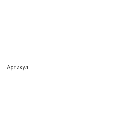
Артикул