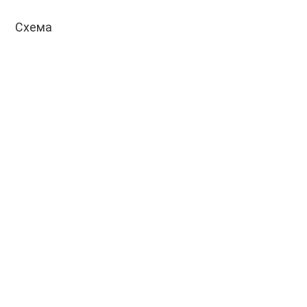
Схема