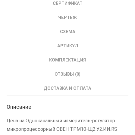
СЕРТИФИКАТ
ЧЕРТЕЖ
СХЕМА
АРТИКУЛ
КОМПЛЕКТАЦИЯ
ОТЗЫВЫ (0)
ДОСТАВКА И ОПЛАТА
Описание
Цена на Одноканальный измеритель-регулятор
микропроцессорный ОВЕН ТРМ10-Щ2.У2.ИИ.RS