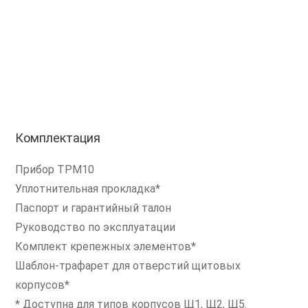
Комплектация
Прибор ТРМ10
Уплотнительная прокладка*
Паспорт и гарантийный талон
Руководство по эксплуатации
Комплект крепежных элементов*
Шаблон-трафарет для отверстий щитовых
корпусов*
* Доступна для типов корпусов Щ1, Щ2, Щ5.