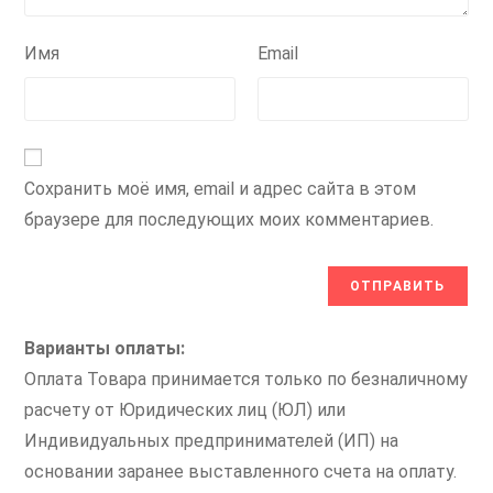
Имя
Email
Сохранить моё имя, email и адрес сайта в этом
браузере для последующих моих комментариев.
Варианты оплаты:
Оплата Товара принимается только по безналичному
расчету от Юридических лиц (ЮЛ) или
Индивидуальных предпринимателей (ИП) на
основании заранее выставленного счета на оплату.