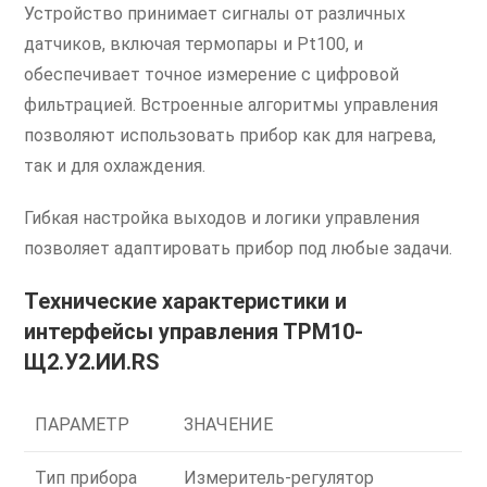
Устройство принимает сигналы от различных
датчиков, включая термопары и Pt100, и
обеспечивает точное измерение с цифровой
фильтрацией. Встроенные алгоритмы управления
позволяют использовать прибор как для нагрева,
так и для охлаждения.
Гибкая настройка выходов и логики управления
позволяет адаптировать прибор под любые задачи.
Технические характеристики и
интерфейсы управления ТРМ10-
Щ2.У2.ИИ.RS
ПАРАМЕТР
ЗНАЧЕНИЕ
Тип прибора
Измеритель-регулятор