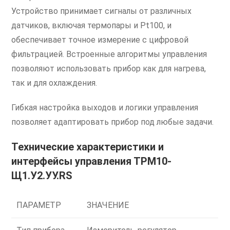
Устройство принимает сигналы от различных
датчиков, включая термопары и Pt100, и
обеспечивает точное измерение с цифровой
фильтрацией. Встроенные алгоритмы управления
позволяют использовать прибор как для нагрева,
так и для охлаждения.
Гибкая настройка выходов и логики управления
позволяет адаптировать прибор под любые задачи.
Технические характеристики и
интерфейсы управления ТРМ10-
Щ1.У2.УУ.RS
ПАРАМЕТР
ЗНАЧЕНИЕ