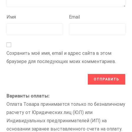
Имя
Email
Сохранить моё имя, email и адрес сайта в этом
браузере для последующих моих комментариев.
Варианты оплаты:
Оплата Товара принимается только по безналичному
расчету от Юридических лиц (ЮЛ) или
Индивидуальных предпринимателей (ИП) на
основании заранее выставленного счета на оплату.