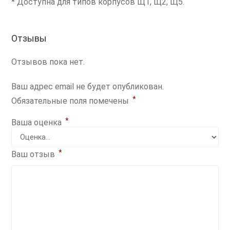
* Доступна для типов корпусов Щ1, Щ2, Щ5.
Отзывы
Отзывов пока нет.
Ваш адрес email не будет опубликован.
*
Обязательные поля помечены
*
Ваша оценка
*
Ваш отзыв