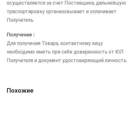
осуществляется за счет Поставщика, дальнейшую
траспортировку организовывает и оплачивает
Получатель.
Получение :
Для получения Товара, контактному лицу
необходимо иметь при себе доверенность от ЮЛ
Получателя и документ удостоверяющий личность.
Похожие