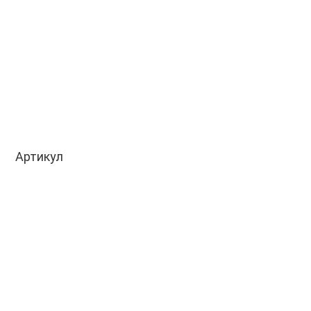
Артикул