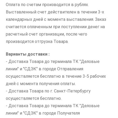
Оплата по счетам производится в рублях.
Выставленный счет действителен в течении 3-х
календарных дней с момента выставления. Заказ
считается оплаченным при поступлении денег на
расчетный счет организации, после чего
производится отгрузка Товара.
Варианты доставки :
- Доставка Товара до терминала ТК "Деловые
линии" и "СДЭК" в городе Отправления
осуществляется бесплатно в течение 3-5 рабочих
дней с момента получения оплаты.
- Доставка Товара по г. Санкт-Петербургу
осуществляется бесплатно.
- Доставка Товара до терминала ТК "Деловые
линии" и "СДЭК" в городе Получателя