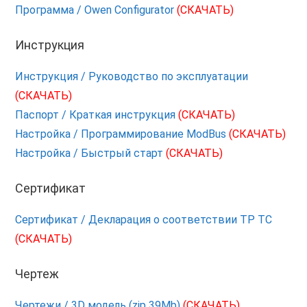
Программа / Owen Configurator
(СКАЧАТЬ)
Инструкция
Инструкция / Руководство по эксплуатации
(СКАЧАТЬ)
Паспорт / Краткая инструкция
(СКАЧАТЬ)
Настройка / Программирование ModBus
(СКАЧАТЬ)
Настройка / Быстрый старт
(СКАЧАТЬ)
Сертификат
Сертификат / Декларация о соответствии ТР ТС
(СКАЧАТЬ)
Чертеж
Чертежи / 3D модель (zip 39Mb)
(СКАЧАТЬ)