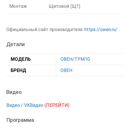
Монтаж
Щитовой (Щ1)
Официальный сайт производителя:
https://owen.ru/
Детали
МОДЕЛЬ
ОВЕН/ТРМ10
БРЕНД
ОВЕН
Видео
Видео / VKВидео
(ПЕРЕЙТИ)
Программа