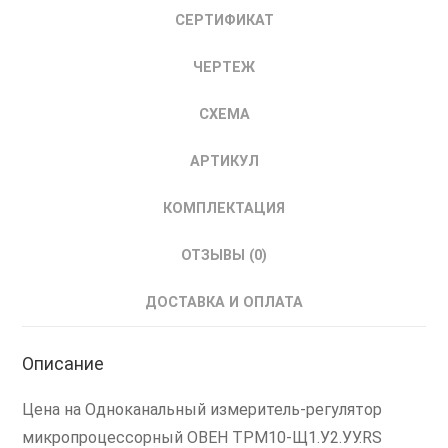
СЕРТИФИКАТ
ЧЕРТЕЖ
СХЕМА
АРТИКУЛ
КОМПЛЕКТАЦИЯ
ОТЗЫВЫ (0)
ДОСТАВКА И ОПЛАТА
Описание
Цена на Одноканальный измеритель-регулятор
микропроцессорный ОВЕН ТРМ10-Щ1.У2.УУ.RS