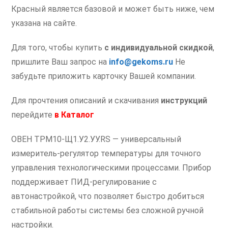
Красный является базовой и может быть ниже, чем
указана на сайте.
Для того, чтобы купить
с индивидуальной скидкой
,
пришлите Ваш запрос на
info@gekoms.ru
Не
забудьте приложить карточку Вашей компании.
Для прочтения описаний и скачивания
инструкций
перейдите
в
Каталог
ОВЕН ТРМ10-Щ1.У2.УУ.RS — универсальный
измеритель-регулятор температуры для точного
управления технологическими процессами. Прибор
поддерживает ПИД-регулирование с
автонастройкой, что позволяет быстро добиться
стабильной работы системы без сложной ручной
настройки.