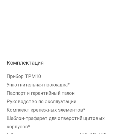
Комплектация
Прибор ТРМ10
Уплотнительная прокладка*
Паспорт и гарантийный талон
Руководство по эксплуатации
Комплект крепежных элементов*
Шаблон-трафарет для отверстий щитовых
корпусов*