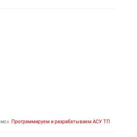
мс»:
Программируем и разрабатываем АСУ ТП