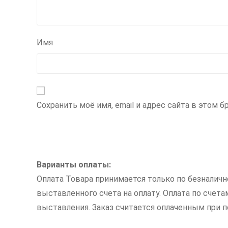
Имя
Сохранить моё имя, email и адрес сайта в этом
Варианты оплаты:
Оплата Товара принимается только по безналич
выставленного счета на оплату. Оплата по счет
выставления. Заказ считается оплаченным при по