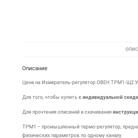
ОПИС
Описание
Цена на Измеритель-регулятор ОВЕН ТРМ1-Щ2.У.К
Для того, чтобы купить
с индивидуальной скид
Для прочтения описаний и скачивания
инструкци
ТРМ1 – промышленный термо-регулятор, предназ
физических параметров по одному каналу.