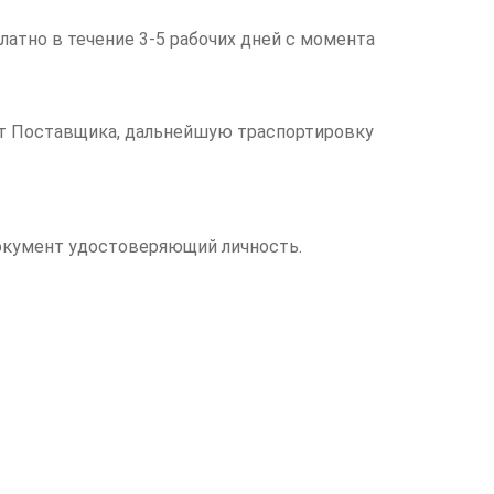
латно в течение 3-5 рабочих дней с момента
чет Поставщика, дальнейшую траспортировку
документ удостоверяющий личность.