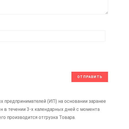
х предпринимателей (ИП) на основании заранее
н в течении 3-х календарных дней с момента
его производится отгрузка Товара.