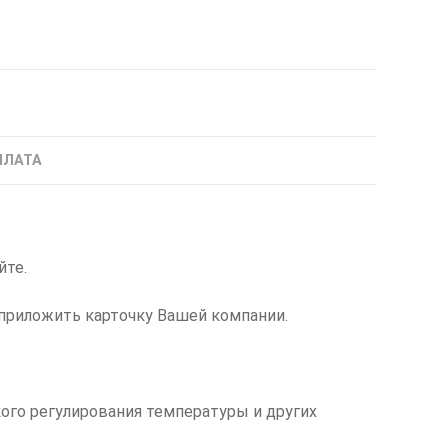
ПЛАТА
йте.
приложить карточку Вашей компании.
ого регулирования температуры и других