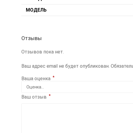
МОДЕЛЬ
Отзывы
Отзывов пока нет.
Ваш адрес email не будет опубликован.
Обязател
*
Ваша оценка
*
Ваш отзыв