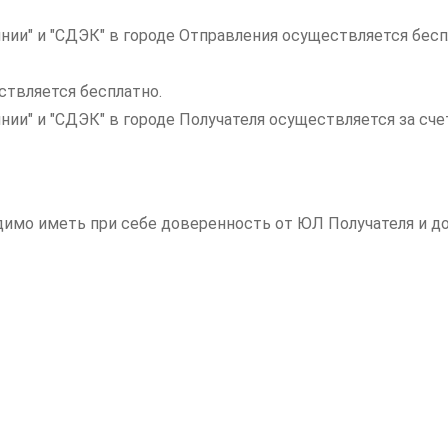
нии" и "СДЭК" в городе Отправления осуществляется бесп
ствляется бесплатно.
инии" и "СДЭК" в городе Получателя осуществляется за с
одимо иметь при себе доверенность от ЮЛ Получателя и 