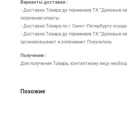
Варианты доставки :
- Доставка Товара до терминала ТК "Деловые ли
получения оплаты.
- Доставка Товара по г. Санкт-Петербургу осуще
- Доставка Товара до терминала ТК "Деловые л
организовывает и оплачивает Получатель.
Получение :
Для получения Товара, контактному лицу необх
Похожие