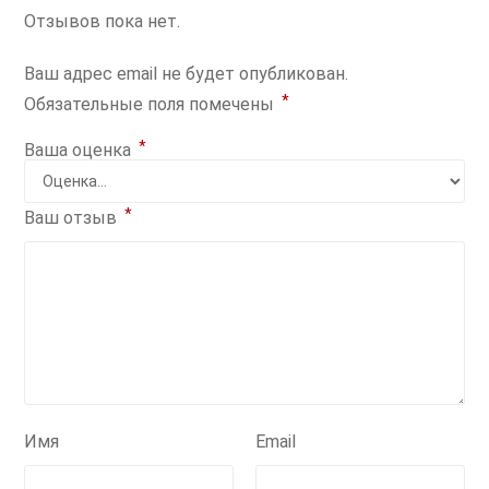
Отзывов пока нет.
Ваш адрес email не будет опубликован.
*
Обязательные поля помечены
*
Ваша оценка
*
Ваш отзыв
Имя
Email