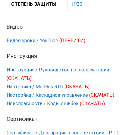
СТЕПЕНЬ ЗАЩИТЫ
IP20
Видео
Видео уроки / YouTube
(ПЕРЕЙТИ)
Инструкция
Инструкция / Руководство по эксплуатации
(СКАЧАТЬ)
Настройка / ModBus RTU
(СКАЧАТЬ)
Настройка / Каскадное управление
(СКАЧАТЬ)
Неисправности / Коды ошибок
(СКАЧАТЬ)
Сертификат
Сертификат / Декларация о соответствии ТР ТС