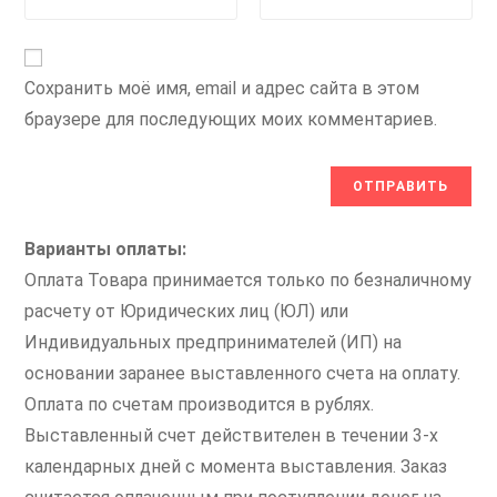
Сохранить моё имя, email и адрес сайта в этом
браузере для последующих моих комментариев.
Варианты оплаты:
Оплата Товара принимается только по безналичному
расчету от Юридических лиц (ЮЛ) или
Индивидуальных предпринимателей (ИП) на
основании заранее выставленного счета на оплату.
Оплата по счетам производится в рублях.
Выставленный счет действителен в течении 3-х
календарных дней с момента выставления. Заказ