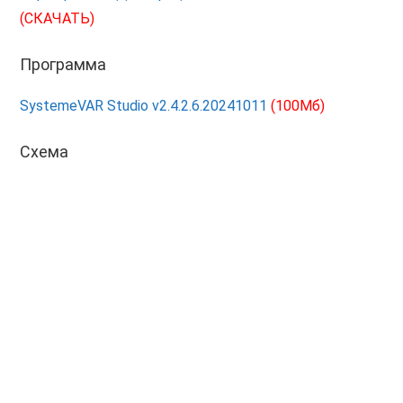
(СКАЧАТЬ)
Программа
SystemeVAR Studio v2.4.2.6.20241011
(100Мб)
Схема