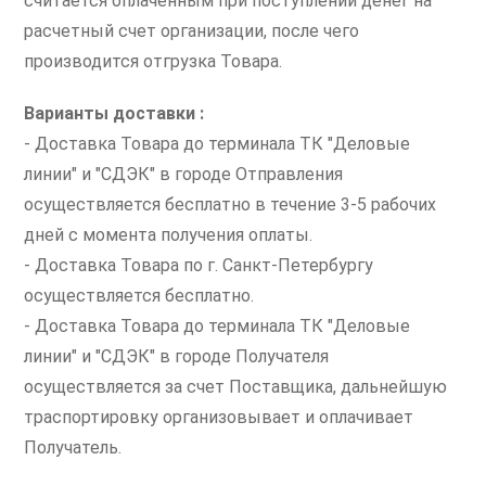
считается оплаченным при поступлении денег на
расчетный счет организации, после чего
производится отгрузка Товара.
Варианты доставки :
- Доставка Товара до терминала ТК "Деловые
линии" и "СДЭК" в городе Отправления
осуществляется бесплатно в течение 3-5 рабочих
дней с момента получения оплаты.
- Доставка Товара по г. Санкт-Петербургу
осуществляется бесплатно.
- Доставка Товара до терминала ТК "Деловые
линии" и "СДЭК" в городе Получателя
осуществляется за счет Поставщика, дальнейшую
траспортировку организовывает и оплачивает
Получатель.