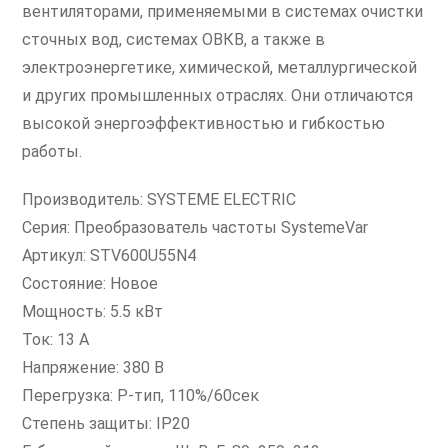
вентиляторами, применяемыми в системах очистки
сточных вод, системах ОВКВ, а также в
электроэнергетике, химической, металлургической
и других промышленных отраслях. Они отличаются
высокой энергоэффективностью и гибкостью
работы.
Производитель: SYSTEME ELECTRIC
Серия: Преобразователь частоты SystemeVar
Артикул: STV600U55N4
Состояние: Новое
Мощность: 5.5 кВт
Ток: 13 А
Напряжение: 380 В
Перегрузка: P-тип, 110%/60сек
Степень защиты: IP20