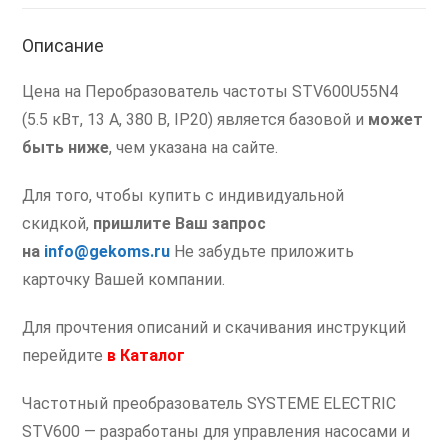
Описание
Цена на Перобразователь частоты STV600U55N4
(5.5 кВт, 13 А, 380 В, IP20) является базовой и
может
быть ниже
, чем указана на сайте.
Для того, чтобы купить с индивидуальной
скидкой,
пришлите Ваш запрос
на
info@gekoms.ru
Не забудьте приложить
карточку Вашей компании.
Для прочтения описаний и скачивания инструкций
перейдите
в
Каталог
Частотный преобразователь SYSTEME ELECTRIC
STV600 — разработаны для управления насосами и