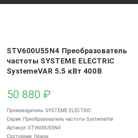
STV600U55N4 Преобразователь
частоты SYSTEME ELECTRIC
SystemeVAR 5.5 кВт 400В
50 880
₽
Производитель: SYSTEME ELECTRIC
Серия: Преобразователь частоты SystemeVar
Артикул: STV600U55N4
Состояние: Новое