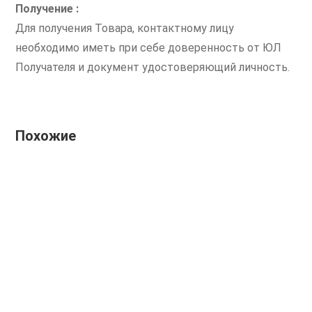
Получение :
Для получения Товара, контактному лицу
необходимо иметь при себе доверенность от ЮЛ
Получателя и документ удостоверяющий личность.
Похожие