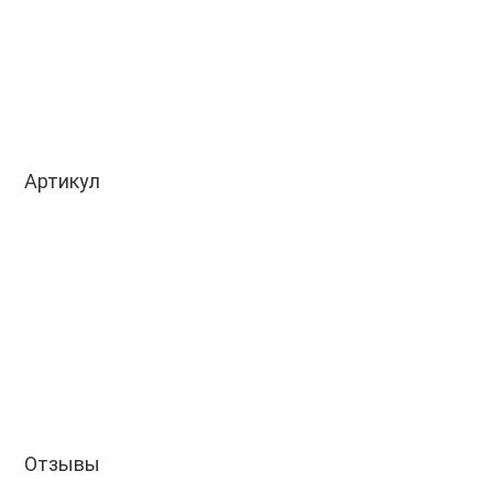
Артикул
Отзывы