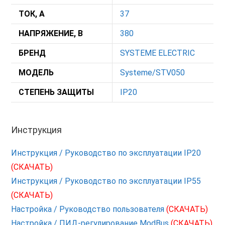
ТОК, А
37
НАПРЯЖЕНИЕ, В
380
БРЕНД
SYSTEME ELECTRIC
МОДЕЛЬ
Systeme/STV050
СТЕПЕНЬ ЗАЩИТЫ
IP20
Инструкция
Инструкция / Руководство по эксплуатации IP20
(СКАЧАТЬ)
Инструкция / Руководство по эксплуатации IP55
(СКАЧАТЬ)
Настройка / Руководство пользователя
(СКАЧАТЬ)
Настройка / ПИД-регулирование ModBus
(СКАЧАТЬ)