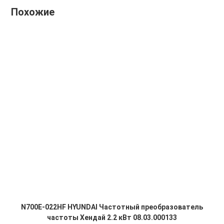
Похожие
N700E-022HF HYUNDAI Частотный преобразователь
частоты Хендай 2.2 кВт 08.03.000133