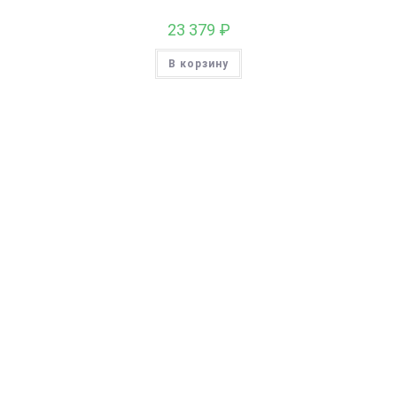
23 379
₽
В корзину