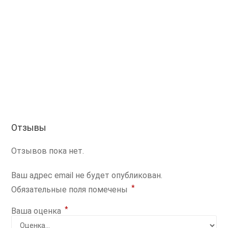
Отзывы
Отзывов пока нет.
Ваш адрес email не будет опубликован.
*
Обязательные поля помечены
*
Ваша оценка