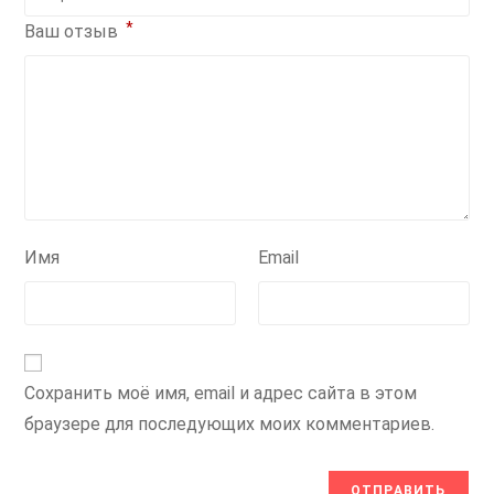
*
Ваш отзыв
Имя
Email
Сохранить моё имя, email и адрес сайта в этом
браузере для последующих моих комментариев.