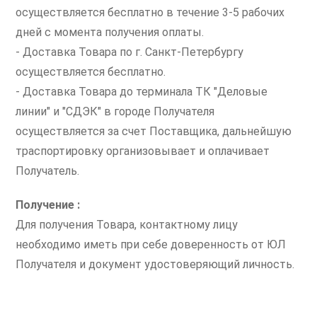
осуществляется бесплатно в течение 3-5 рабочих
дней с момента получения оплаты.
- Доставка Товара по г. Санкт-Петербургу
осуществляется бесплатно.
- Доставка Товара до терминала ТК "Деловые
линии" и "СДЭК" в городе Получателя
осуществляется за счет Поставщика, дальнейшую
траспортировку организовывает и оплачивает
Получатель.
Получение :
Для получения Товара, контактному лицу
необходимо иметь при себе доверенность от ЮЛ
Получателя и документ удостоверяющий личность.