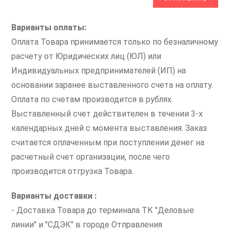
Варианты оплаты:
Оплата Товара принимается только по безналичному
расчету от Юридических лиц (ЮЛ) или
Индивидуальных предпринимателей (ИП) на
основании заранее выставленного счета на оплату.
Оплата по счетам производится в рублях.
Выставленный счет действителен в течении 3-х
календарных дней с момента выставления. Заказ
считается оплаченным при поступлении денег на
расчетный счет организации, после чего
производится отгрузка Товара.
Варианты доставки :
- Доставка Товара до терминала ТК "Деловые
линии" и "СДЭК" в городе Отправления