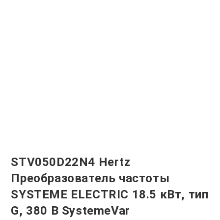
STV050D22N4 Hertz
Преобразователь частоты
SYSTEME ELECTRIC 18.5 кВт, тип
G, 380 В SystemeVar