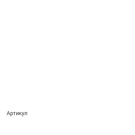
Артикул