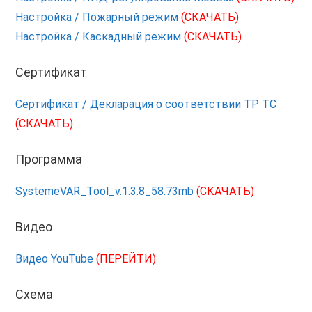
Настройка / Пожарный режим
(СКАЧАТЬ)
Настройка / Каскадный режим
(СКАЧАТЬ)
Сертификат
Сертификат / Декларация о соответствии ТР ТС
(СКАЧАТЬ)
Программа
SystemeVAR_Tool_v.1.3.8_58.73mb
(СКАЧАТЬ)
Видео
Видео YouTube
(ПЕРЕЙТИ)
Схема