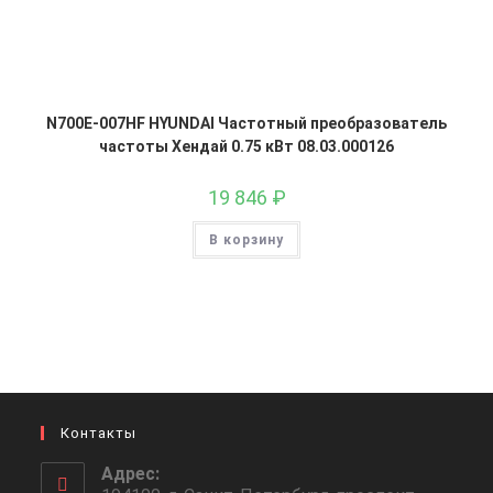
N700E-007HF HYUNDAI Частотный преобразователь
частоты Хендай 0.75 кВт 08.03.000126
19 846
₽
В корзину
Контакты
Адрес: