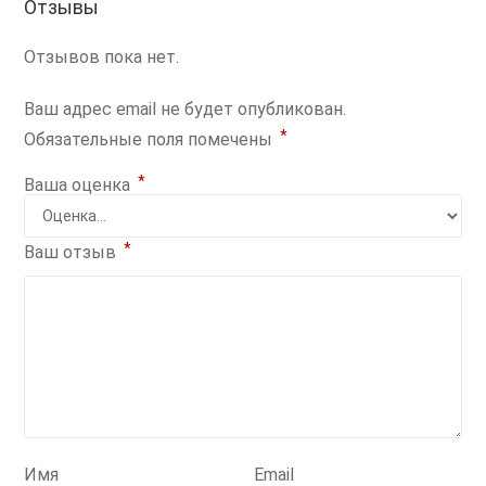
Отзывы
Отзывов пока нет.
Ваш адрес email не будет опубликован.
*
Обязательные поля помечены
*
Ваша оценка
*
Ваш отзыв
Имя
Email