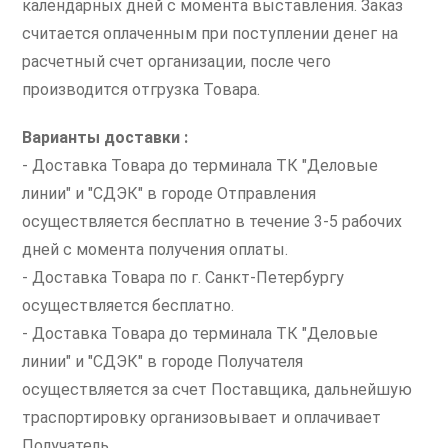
календарных дней с момента выставления. Заказ
считается оплаченным при поступлении денег на
расчетный счет организации, после чего
производится отгрузка Товара.
Варианты доставки :
- Доставка Товара до терминала ТК "Деловые
линии" и "СДЭК" в городе Отправления
осуществляется бесплатно в течение 3-5 рабочих
дней с момента получения оплаты.
- Доставка Товара по г. Санкт-Петербургу
осуществляется бесплатно.
- Доставка Товара до терминала ТК "Деловые
линии" и "СДЭК" в городе Получателя
осуществляется за счет Поставщика, дальнейшую
траспортировку организовывает и оплачивает
Получатель.