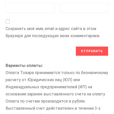
Сохранить моё имя, email и адрес сайта в этом
браузере для последующих моих комментариев.
Варианты оплаты:
Оплата Товара принимается только по безналичному
расчету от Юридических лиц (ЮЛ) или
Индивидуальных предпринимателей (ИП) на
основании заранее выставленного счета на оплату.
Оплата по счетам производится в рублях.
Выставленный счет действителен в течении 3-х