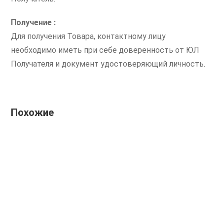
Получение :
Для получения Товара, контактному лицу
необходимо иметь при себе доверенность от ЮЛ
Получателя и документ удостоверяющий личность.
Похожие