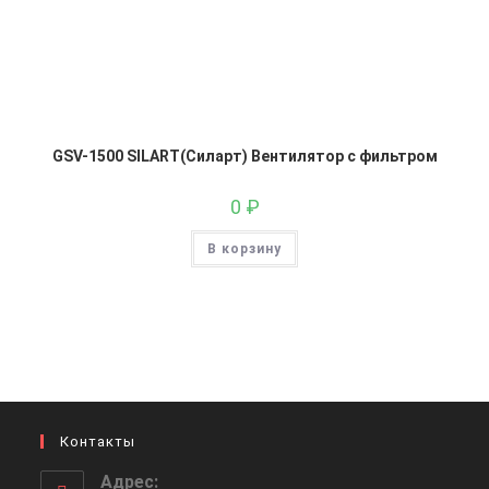
GSV-1500 SILART(Силарт) Вентилятор с фильтром
0
₽
В корзину
Контакты
Адрес: