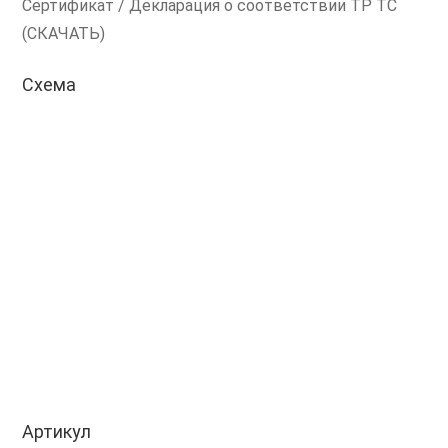
Сертификат / Декларация о соответствии ТР ТС
(СКАЧАТЬ)
Схема
Артикул