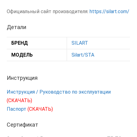
Официальный сайт производителя:
https://silart.com/
Детали
БРЕНД
SILART
МОДЕЛЬ
Silart/STA
Инструкция
Инструкция / Руководство по эксплуатации
(СКАЧАТЬ)
Паспорт
(СКАЧАТЬ)
Сертификат