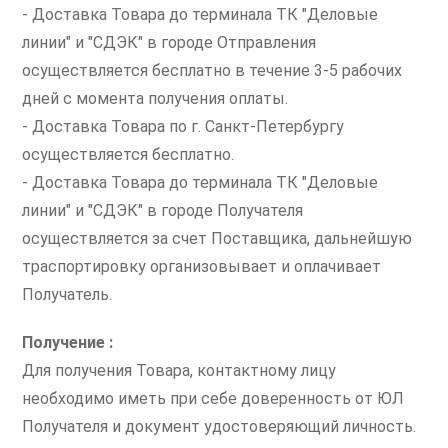
- Доставка Товара до терминала ТК "Деловые
линии" и "СДЭК" в городе Отправления
осуществляется бесплатно в течение 3-5 рабочих
дней с момента получения оплаты.
- Доставка Товара по г. Санкт-Петербургу
осуществляется бесплатно.
- Доставка Товара до терминала ТК "Деловые
линии" и "СДЭК" в городе Получателя
осуществляется за счет Поставщика, дальнейшую
траспортировку организовывает и оплачивает
Получатель.
Получение :
Для получения Товара, контактному лицу
необходимо иметь при себе доверенность от ЮЛ
Получателя и документ удостоверяющий личность.