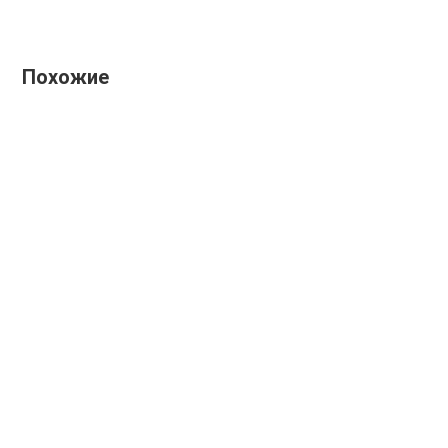
Похожие