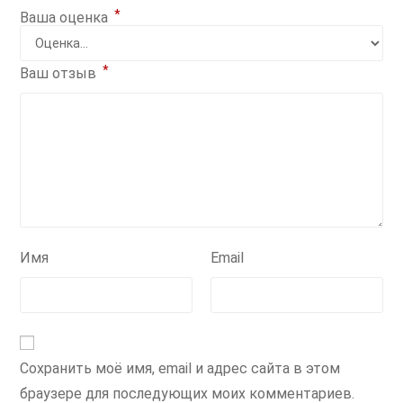
*
Ваша оценка
*
Ваш отзыв
Имя
Email
Сохранить моё имя, email и адрес сайта в этом
браузере для последующих моих комментариев.