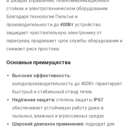
в шкафах управления, телекоммуникационных
стойках и электротехническом оборудовании.
Благодаря технологии Пельтье и
производительности до
400Вт
устройство
защищает чувствительную электронику от
перегрева, продлевает срок службы оборудования и
снижает риск простоев.
Основные преимущества
Высокая эффективность:
холодопроизводительность до 400Вт гарантирует
быстрый и стабильный отвод тепла.
Надёжная защита:
степень защиты
IP67
обеспечивает устойчивую работу даже в
пыльных, влажных и агрессивных средах.
Широкий диапазон применения:
подходит для