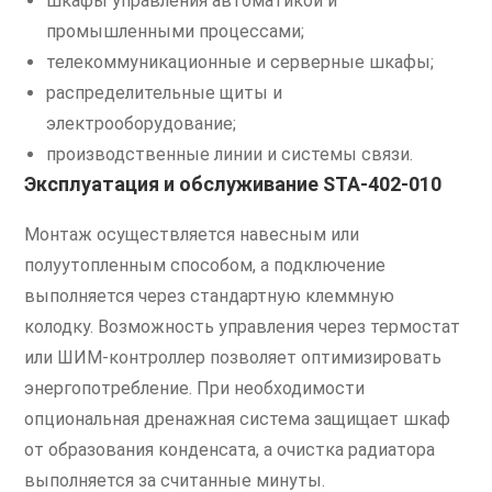
шкафы управления автоматикой и
промышленными процессами;
телекоммуникационные и серверные шкафы;
распределительные щиты и
электрооборудование;
производственные линии и системы связи.
Эксплуатация и обслуживание STA-402-010
Монтаж осуществляется навесным или
полуутопленным способом, а подключение
выполняется через стандартную клеммную
колодку. Возможность управления через термостат
или ШИМ-контроллер позволяет оптимизировать
энергопотребление. При необходимости
опциональная дренажная система защищает шкаф
от образования конденсата, а очистка радиатора
выполняется за считанные минуты.