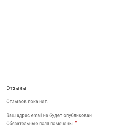
Отзывы
Отзывов пока нет.
Ваш адрес email не будет опубликован.
*
Обязательные поля помечены