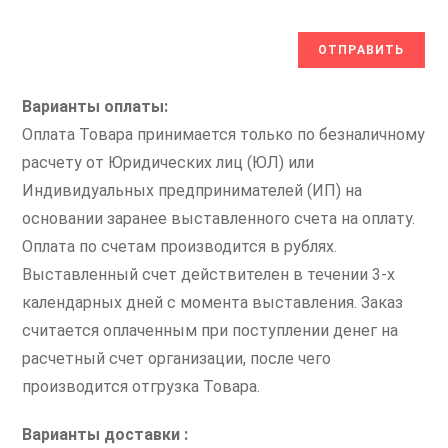
Варианты оплаты:
Оплата Товара принимается только по безналичному
расчету от Юридических лиц (ЮЛ) или
Индивидуальных предпринимателей (ИП) на
основании заранее выставленного счета на оплату.
Оплата по счетам производится в рублях.
Выставленный счет действителен в течении 3-х
календарных дней с момента выставления. Заказ
считается оплаченным при поступлении денег на
расчетный счет организации, после чего
производится отгрузка Товара.
Варианты доставки :