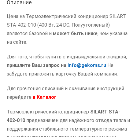
Описание
Цена на Термоэлектрический кондиционер SILART
STA-402-010 (400 Вт, 24 DC, Полуутопленый)
является базовой и
может быть ниже
, чем указана
на сайте.
Для того, чтобы купить с индивидуальной скидкой,
пришлите Ваш запрос на
info@gekoms.ru
Не
забудьте приложить карточку Вашей компании.
Для прочтения описаний и скачивания инструкций
перейдите
в
Каталог
Термоэлектрический кондиционер
SILART
STA-
402-010
предназначен для надёжного отвода тепла и
поддержания стабильного температурного режима