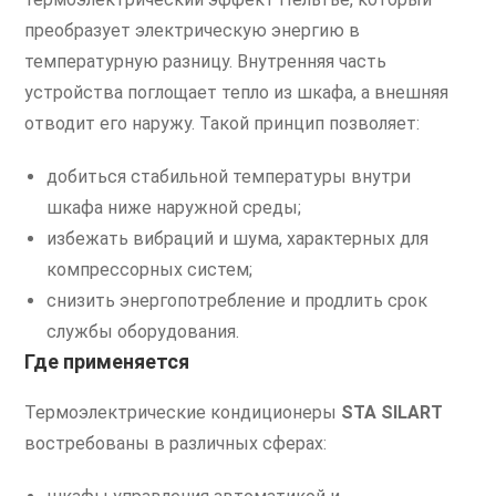
преобразует электрическую энергию в
температурную разницу. Внутренняя часть
устройства поглощает тепло из шкафа, а внешняя
отводит его наружу. Такой принцип позволяет:
добиться стабильной температуры внутри
шкафа ниже наружной среды;
избежать вибраций и шума, характерных для
компрессорных систем;
снизить энергопотребление и продлить срок
службы оборудования.
Где применяется
Термоэлектрические кондиционеры
STA SILART
востребованы в различных сферах: