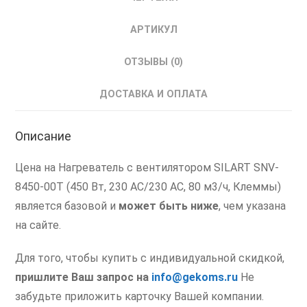
Клеммы
АРТИКУЛ
ОТЗЫВЫ (0)
ДОСТАВКА И ОПЛАТА
Описание
Цена на Нагреватель с вентилятором SILART SNV-
8450-00T (450 Вт, 230 AC/230 AC, 80 м3/ч, Клеммы)
является базовой и
может быть ниже
, чем указана
на сайте.
Для того, чтобы купить с индивидуальной скидкой,
пришлите Ваш запрос на
info@gekoms.ru
Не
забудьте приложить карточку Вашей компании.