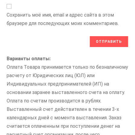
Сохранить моё имя, email и адрес сайта в этом
браузере для последующих моих комментариев.
Варианты оплаты:
Оплата Товара принимается только по безналичному
расчету от Юридических лиц (ЮЛ) или
Индивидуальных предпринимателей (ИП) на
основании заранее выставленного счета на оплату.
Оплата по счетам производится в рублях.
Выставленный счет действителен в течении 3-х
календарных дней с момента выставления. Заказ
считается оплаченным при поступлении денег на
расчетный счет организации, после чего