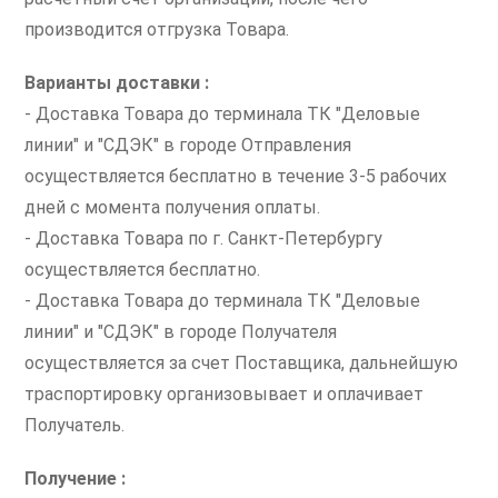
производится отгрузка Товара.
Варианты доставки :
- Доставка Товара до терминала ТК "Деловые
линии" и "СДЭК" в городе Отправления
осуществляется бесплатно в течение 3-5 рабочих
дней с момента получения оплаты.
- Доставка Товара по г. Санкт-Петербургу
осуществляется бесплатно.
- Доставка Товара до терминала ТК "Деловые
линии" и "СДЭК" в городе Получателя
осуществляется за счет Поставщика, дальнейшую
траспортировку организовывает и оплачивает
Получатель.
Получение :