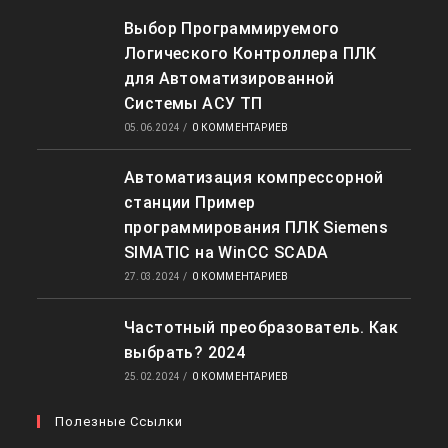
Выбор Программируемого
Логического Контроллера ПЛК
для Автоматизированной
Системы АСУ ТП
05.06.2024
/
0 КОММЕНТАРИЕВ
Автоматизация компрессорной
станции Пример
программирования ПЛК Siemens
SIMATIC на WinCC SCADA
27.03.2024
/
0 КОММЕНТАРИЕВ
Частотный преобразователь. Как
выбрать? 2024
25.02.2024
/
0 КОММЕНТАРИЕВ
Полезные Ссылки