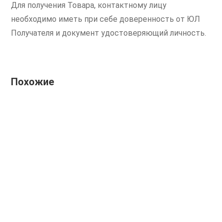
Для получения Товара, контактному лицу
необходимо иметь при себе доверенность от ЮЛ
Получателя и документ удостоверяющий личность.
Похожие