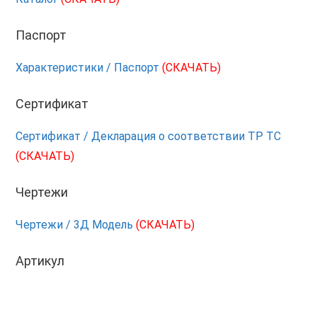
Паспорт
Характеристики / Паспорт
(СКАЧАТЬ)
Сертификат
Сертификат / Декларация о соответствии ТР ТС
(СКАЧАТЬ)
Чертежи
Чертежи / 3Д Модель
(СКАЧАТЬ)
Артикул