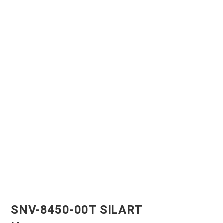
SNV-8450-00T SILART