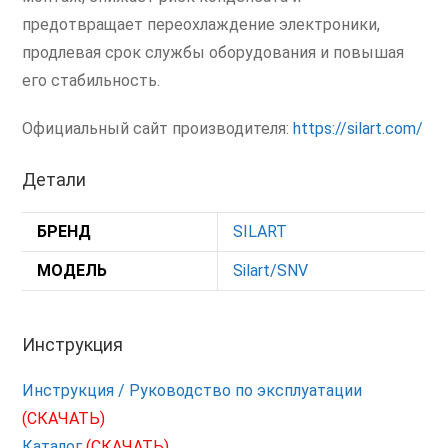
предотвращает переохлаждение электроники,
продлевая срок службы оборудования и повышая
его стабильность.
Официальный сайт производителя:
https://silart.com/
Детали
БРЕНД
SILART
МОДЕЛЬ
Silart/SNV
Инструкция
Инструкция / Руководство по эксплуатации
(СКАЧАТЬ)
Каталог
(СКАЧАТЬ)