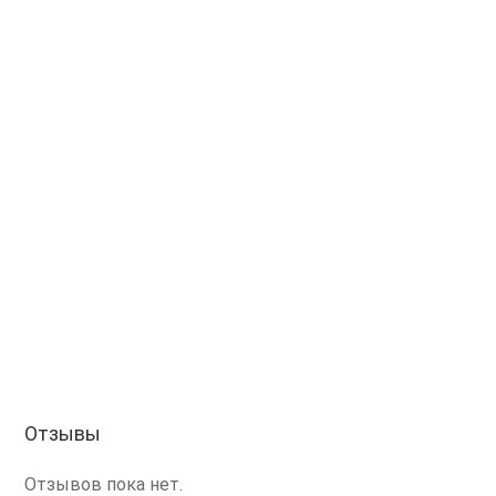
Отзывы
Отзывов пока нет.