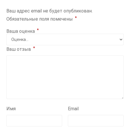
Ваш адрес email не будет опубликован.
*
Обязательные поля помечены
*
Ваша оценка
*
Ваш отзыв
Имя
Email