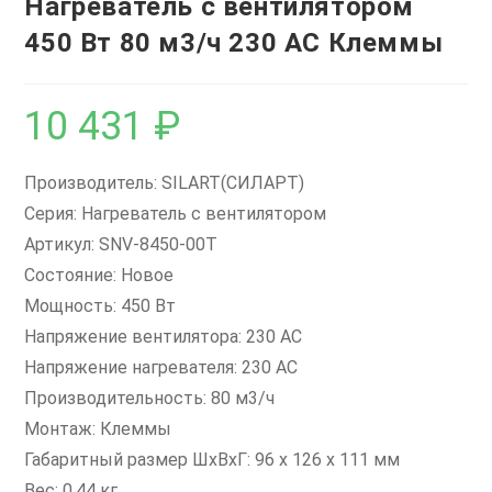
Нагреватель с вентилятором
450 Вт 80 м3/ч 230 AC Клеммы
10 431
₽
Производитель: SILART(СИЛАРТ)
Серия: Нагреватель с вентилятором
Артикул: SNV-8450-00T
Состояние: Новое
Мощность: 450 Вт
Напряжение вентилятора: 230 AC
Напряжение нагревателя: 230 AC
Производительность: 80 м3/ч
Монтаж: Клеммы
Габаритный размер ШхВхГ: 96 x 126 x 111 мм
Вес: 0,44 кг