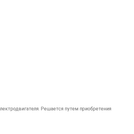
лектродвигателя. Решается путем приобретения