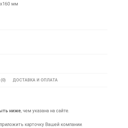
0x160 мм
(0)
ДОСТАВКА И ОПЛАТА
ыть ниже
, чем указана на сайте.
приложить карточку Вашей компании.