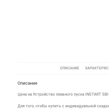
ОПИСАНИЕ
ХАРАКТЕРИС
Описание
Цена на Устройство плавного пуска INSTART SBI-7.
Для того, чтобы купить с индивидуальной скидк