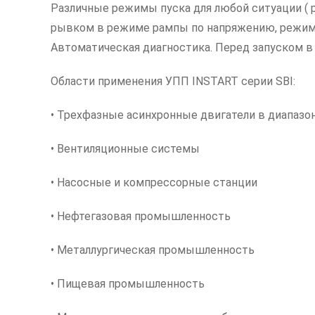
Различные режимы пуска для любой ситуации ( 
рывком в режиме рампы по напряжению, режим р
Автоматическая диагностика. Перед запуском в
Области применения УПП INSTART серии SBI:
• Трехфазные асинхронные двигатели в диапазон
• Вентиляционные системы
• Насосные и компрессорные станции
• Нефтегазовая промышленность
• Металлургическая промышленность
• Пищевая промышленность