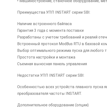
• Машиностроение, станочное оборудование, ме
Преимущества УПП INSTART серии SBI:
Наличие встроенного байпаса
Гарантия 3 года с момента поставки
Разработаны с учетом требований и реалий от
Встроенный протокол ModBus RTU в базовой ко
Выбор оптимального режима пуска для любого т
Простота настройки и монтажа
Съемная выносная панель управления
Недостатки УПП INSTART серии SBI:
Особенностью всех устройств плавного пуска я
преобразователя частоты INSTART.
Дополнительное оборудование (опции)