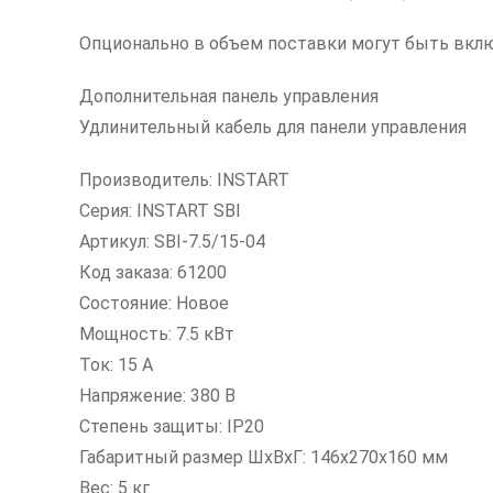
Опционально в объем поставки могут быть вкл
Дополнительная панель управления
Удлинительный кабель для панели управления
Производитель: INSTART
Серия: INSTART SBI
Артикул: SBI-7.5/15-04
Код заказа: 61200
Состояние: Новое
Мощность: 7.5 кВт
Ток: 15 А
Напряжение: 380 В
Степень защиты: IP20
Габаритный размер ШxВxГ: 146x270x160 мм
Вес: 5 кг