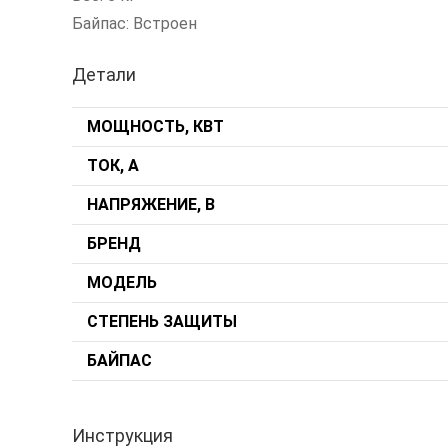
Байпас: Встроен
Детали
МОЩНОСТЬ, КВТ
ТОК, А
НАПРЯЖЕНИЕ, В
БРЕНД
МОДЕЛЬ
СТЕПЕНЬ ЗАЩИТЫ
БАЙПАС
Инструкция