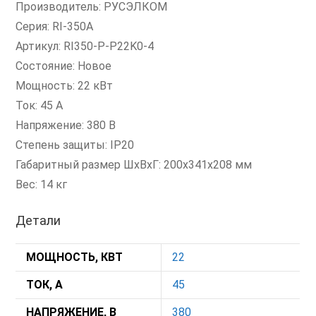
Производитель: РУСЭЛКОМ
Серия: RI-350A
Артикул: RI350-P-P22K0-4
Состояние: Новое
Мощность: 22 кВт
Ток: 45 А
Напряжение: 380 В
Степень защиты: IP20
Габаритный размер ШхВхГ: 200х341х208 мм
Вес: 14 кг
Детали
МОЩНОСТЬ, КВТ
22
ТОК, А
45
НАПРЯЖЕНИЕ, В
380