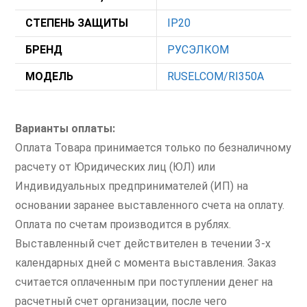
СТЕПЕНЬ ЗАЩИТЫ
IP20
БРЕНД
РУСЭЛКОМ
МОДЕЛЬ
RUSELCOM/RI350A
Варианты оплаты:
Оплата Товара принимается только по безналичному
расчету от Юридических лиц (ЮЛ) или
Индивидуальных предпринимателей (ИП) на
основании заранее выставленного счета на оплату.
Оплата по счетам производится в рублях.
Выставленный счет действителен в течении 3-х
календарных дней с момента выставления. Заказ
считается оплаченным при поступлении денег на
расчетный счет организации, после чего