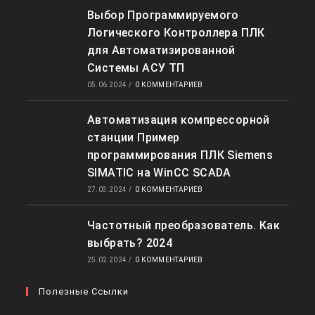
Выбор Программируемого
Логического Контроллера ПЛК
для Автоматизированной
Системы АСУ ТП
05.06.2024
/
0 КОММЕНТАРИЕВ
Автоматизация компрессорной
станции Пример
программирования ПЛК Siemens
SIMATIC на WinCC SCADA
27.03.2024
/
0 КОММЕНТАРИЕВ
Частотный преобразователь. Как
выбрать? 2024
25.02.2024
/
0 КОММЕНТАРИЕВ
Полезные Ссылки