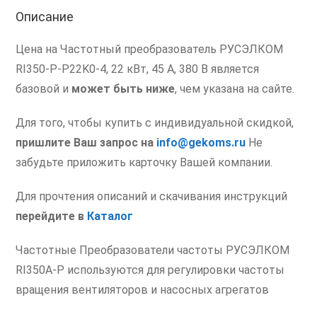
Описание
Цена на Частотный преобразователь РУСЭЛКОМ
RI350-P-P22K0-4, 22 кВт, 45 А, 380 В является
базовой и
может быть ниже
, чем указана на сайте.
Для того, чтобы купить с индивидуальной скидкой,
пришлите Ваш запрос на
info@gekoms.ru
Не
забудьте приложить карточку Вашей компании.
Для прочтения описаний и скачивания инструкций
перейдите в
Каталог
Частотные Преобразователи частоты РУСЭЛКОМ
RI350A-P используются для регулировки частоты
вращения вентиляторов и насосных агрегатов