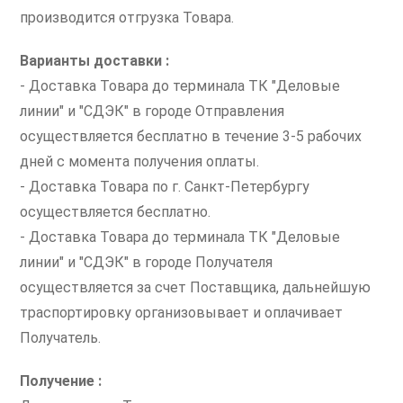
производится отгрузка Товара.
Варианты доставки :
- Доставка Товара до терминала ТК "Деловые
линии" и "СДЭК" в городе Отправления
осуществляется бесплатно в течение 3-5 рабочих
дней с момента получения оплаты.
- Доставка Товара по г. Санкт-Петербургу
осуществляется бесплатно.
- Доставка Товара до терминала ТК "Деловые
линии" и "СДЭК" в городе Получателя
осуществляется за счет Поставщика, дальнейшую
траспортировку организовывает и оплачивает
Получатель.
Получение :