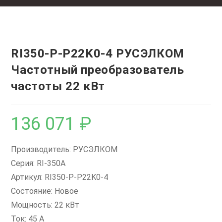
RI350-P-P22K0-4 РУСЭЛКОМ
Частотный преобразователь
частоты 22 кВт
136 071
₽
Производитель: РУСЭЛКОМ
Серия: RI-350A
Артикул: RI350-P-P22K0-4
Состояние: Новое
Мощность: 22 кВт
Ток: 45 А