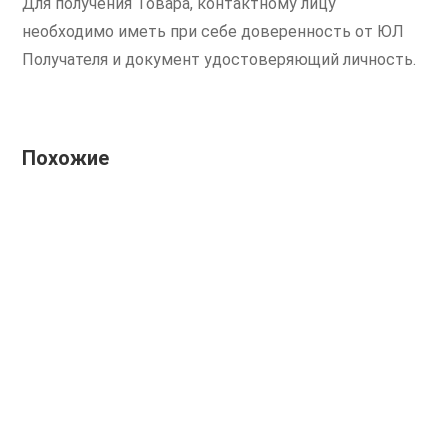
Для получения Товара, контактному лицу
необходимо иметь при себе доверенность от ЮЛ
Получателя и документ удостоверяющий личность.
Похожие