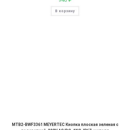
В корзину
MTB2-BWF3361 MEYERTEC Кнопка плоская зеленая с