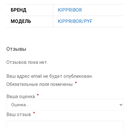
БРЕНД
KIPPRIBOR
МОДЕЛЬ
KIPPRIBOR/PYF
Отзывы
Отзывов пока нет.
Ваш адрес email не будет опубликован.
*
Обязательные поля помечены
*
Ваша оценка
*
Ваш отзыв