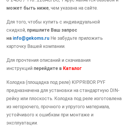
может быть ниже
, чем указана на сайте.
Для того, чтобы купить с индивидуальной
скидкой,
пришлите Ваш запрос
на
info@gekoms.ru
Не забудьте приложить
карточку Вашей компании.
Для прочтения описаний и скачивания
инструкций
перейдите в
Каталог
Колодка (площадка под реле) KIPPRIBOR PYF
предназначена для установки на стандартную DIN-
рейку или плоскость. Колодка под реле изготовлена
из негорючего, прочного и упругого материала,
устойчивого к ошибкам при монтаже и
эксплуатации.