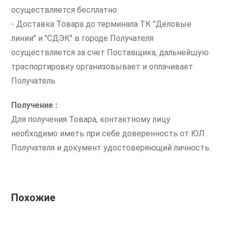
осуществляется бесплатно.
- Доставка Товара до терминала ТК "Деловые
линии" и "СДЭК" в городе Получателя
осуществляется за счет Поставщика, дальнейшую
траспортировку организовывает и оплачивает
Получатель.
Получение :
Для получения Товара, контактному лицу
необходимо иметь при себе доверенность от ЮЛ
Получателя и документ удостоверяющий личность.
Похожие