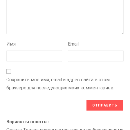
Имя
Email
Сохранить моё имя, email и адрес сайта в этом
браузере для последующих моих комментариев.
Варианты оплаты:
Оплата Товара принимается только по безналичному