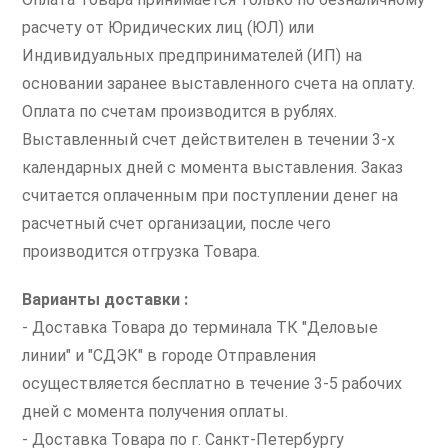
расчету от Юридических лиц (ЮЛ) или
Индивидуальных предпринимателей (ИП) на
основании заранее выставленного счета на оплату.
Оплата по счетам производится в рублях.
Выставленный счет действителен в течении 3-х
календарных дней с момента выставления. Заказ
считается оплаченным при поступлении денег на
расчетный счет организации, после чего
производится отгрузка Товара.
Варианты доставки :
- Доставка Товара до терминала ТК "Деловые
линии" и "СДЭК" в городе Отправления
осуществляется бесплатно в течение 3-5 рабочих
дней с момента получения оплаты.
- Доставка Товара по г. Санкт-Петербургу