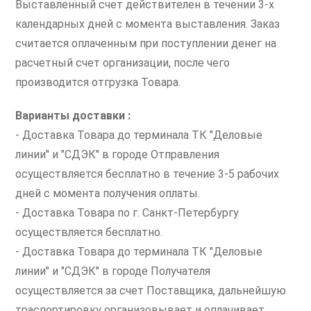
Выставленный счет действителен в течении 3-х
календарных дней с момента выставления. Заказ
считается оплаченным при поступлении денег на
расчетный счет организации, после чего
производится отгрузка Товара.
Варианты доставки :
- Доставка Товара до терминала ТК "Деловые
линии" и "СДЭК" в городе Отправления
осуществляется бесплатно в течение 3-5 рабочих
дней с момента получения оплаты.
- Доставка Товара по г. Санкт-Петербургу
осуществляется бесплатно.
- Доставка Товара до терминала ТК "Деловые
линии" и "СДЭК" в городе Получателя
осуществляется за счет Поставщика, дальнейшую
траспортировку организовывает и оплачивает