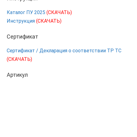
Каталог ПУ 2025
(СКАЧАТЬ)
Инструкция
(СКАЧАТЬ)
Сертификат
Сертификат / Декларация о соответствии ТР ТС
(СКАЧАТЬ)
Артикул