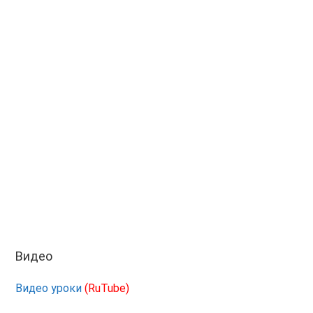
Видео
Видео уроки
(RuTube)