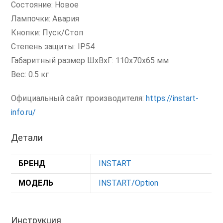
Состояние: Новое
Лампочки: Авария
Кнопки: Пуск/Стоп
Степень защиты: IP54
Габаритный размер ШхВхГ: 110x70x65 мм
Вес: 0.5 кг
Официальный сайт производителя:
https://instart-
info.ru/
Детали
БРЕНД
INSTART
МОДЕЛЬ
INSTART/Option
Инструкция