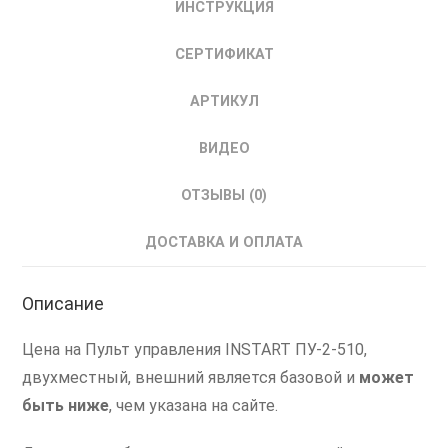
ИНСТРУКЦИЯ
СЕРТИФИКАТ
АРТИКУЛ
ВИДЕО
ОТЗЫВЫ (0)
ДОСТАВКА И ОПЛАТА
Описание
Цена на Пульт управления INSTART ПУ-2-510,
двухместный, внешний является базовой и
может
быть ниже
, чем указана на сайте.