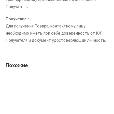
Получатель.
Получение :
Для получения Товара, контактному лицу
необходимо иметь при себе доверенность от ЮЛ
Получателя и документ удостоверяющий личность.
Похожие