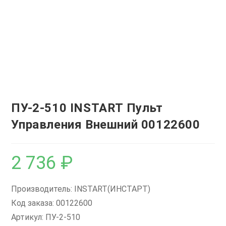
ПУ-2-510 INSTART Пульт
Управления Внешний 00122600
2 736
₽
Производитель: INSTART(ИНСТАРТ)
Код заказа: 00122600
Артикул: ПУ-2-510