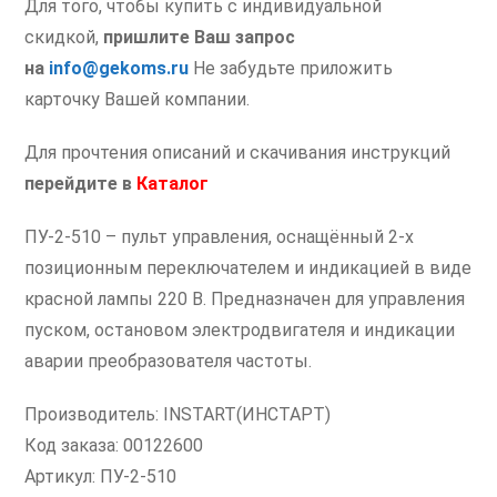
Для того, чтобы купить с индивидуальной
скидкой,
пришлите Ваш запрос
на
info@gekoms.ru
Не забудьте приложить
карточку Вашей компании.
Для прочтения описаний и скачивания инструкций
перейдите
в
Каталог
ПУ-2-510 – пульт управления, оснащённый 2-х
позиционным переключателем и индикацией в виде
красной лампы 220 В. Предназначен для управления
пуском, остановом электродвигателя и индикации
аварии преобразователя частоты.
Производитель: INSTART(ИНСТАРТ)
Код заказа: 00122600
Артикул: ПУ-2-510