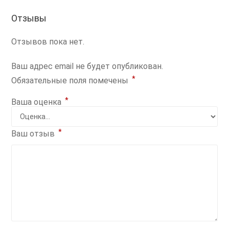
Отзывы
Отзывов пока нет.
Ваш адрес email не будет опубликован.
*
Обязательные поля помечены
*
Ваша оценка
*
Ваш отзыв