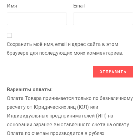
Имя
Email
Сохранить моё имя, email и адрес сайта в этом
браузере для последующих моих комментариев.
Варианты оплаты:
Оплата Товара принимается только по безналичному
расчету от Юридических лиц (ЮЛ) или
Индивидуальных предпринимателей (ИП) на
основании заранее выставленного счета на оплату.
Оплата по счетам производится в рублях.