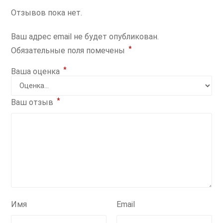
Отзывов пока нет.
Ваш адрес email не будет опубликован.
*
Обязательные поля помечены
*
Ваша оценка
*
Ваш отзыв
Имя
Email