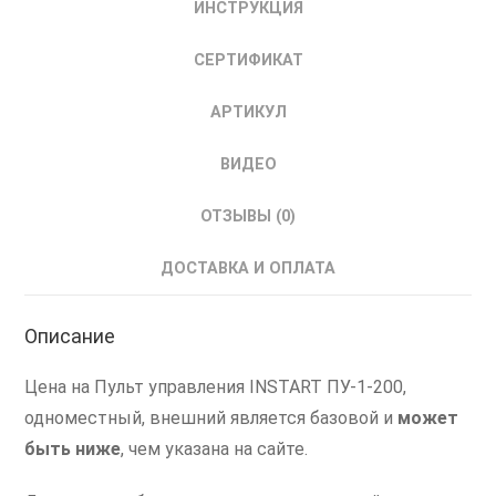
ИНСТРУКЦИЯ
СЕРТИФИКАТ
АРТИКУЛ
ВИДЕО
ОТЗЫВЫ (0)
ДОСТАВКА И ОПЛАТА
Описание
Цена на Пульт управления INSTART ПУ-1-200,
одноместный, внешний является базовой и
может
быть ниже
, чем указана на сайте.