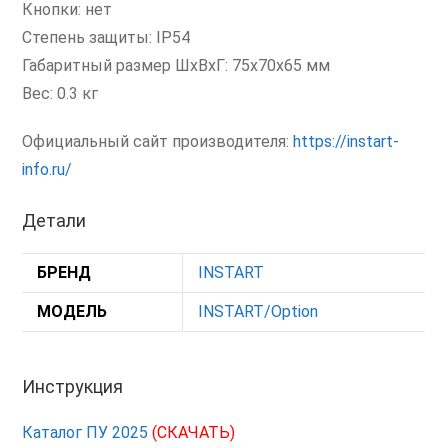
Кнопки: нет
Степень защиты: IP54
Габаритный размер ШхВхГ: 75x70x65 мм
Вес: 0.3 кг
Официальный сайт производителя:
https://instart-
info.ru/
Детали
БРЕНД
INSTART
МОДЕЛЬ
INSTART/Option
Инструкция
Каталог ПУ 2025
(СКАЧАТЬ)