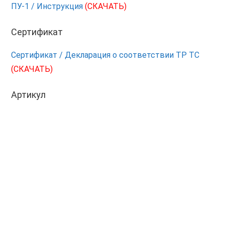
ПУ-1 / Инструкция
(СКАЧАТЬ)
Сертификат
Сертификат / Декларация о соответствии ТР ТС
(СКАЧАТЬ)
Артикул