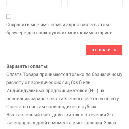
Сохранить моё имя, email и адрес сайта в этом
браузере для последующих моих комментариев.
Варианты оплаты:
Оплата Товара принимается только по безналичному
расчету от Юридических лиц (ЮЛ) или
Индивидуальных предпринимателей (ИП) на
основании заранее выставленного счета на оплату.
Оплата по счетам производится в рублях.
Выставленный счет действителен в течении 3-х
календарных дней с момента выставления. Заказ