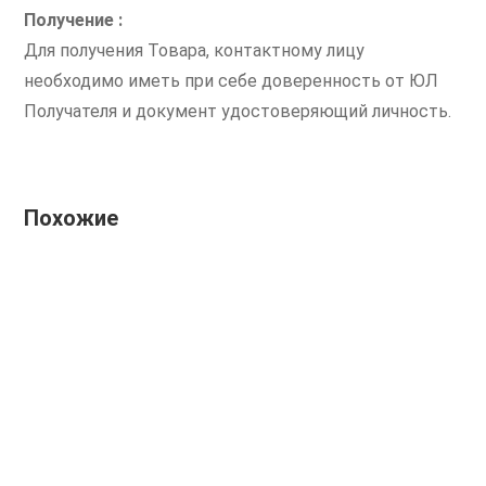
Получение :
Для получения Товара, контактному лицу
необходимо иметь при себе доверенность от ЮЛ
Получателя и документ удостоверяющий личность.
Похожие