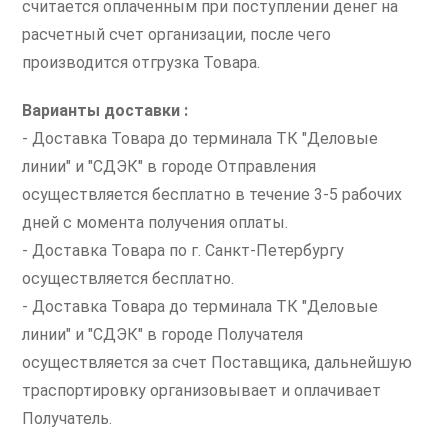
считается оплаченным при поступлении денег на
расчетный счет организации, после чего
производится отгрузка Товара.
Варианты доставки :
- Доставка Товара до терминала ТК "Деловые
линии" и "СДЭК" в городе Отправления
осуществляется бесплатно в течение 3-5 рабочих
дней с момента получения оплаты.
- Доставка Товара по г. Санкт-Петербургу
осуществляется бесплатно.
- Доставка Товара до терминала ТК "Деловые
линии" и "СДЭК" в городе Получателя
осуществляется за счет Поставщика, дальнейшую
траспортировку организовывает и оплачивает
Получатель.