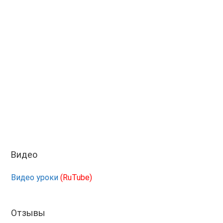
Видео
Видео уроки
(RuTube)
Отзывы