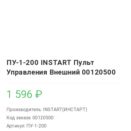
ПУ-1-200 INSTART Пульт
Управления Внешний 00120500
1 596
₽
Производитель: INSTART(ИНСТАРТ)
Код заказа: 00120500
Артикул: ПУ-1-200