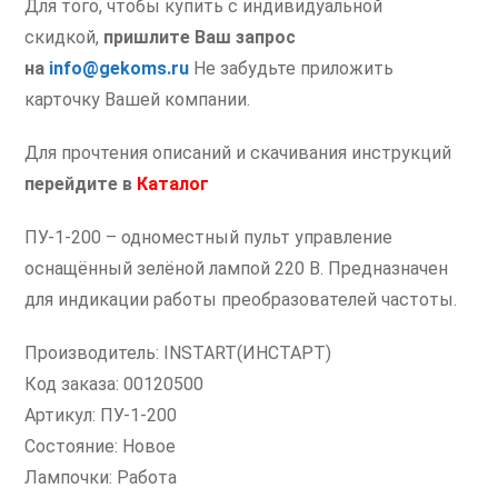
Для того, чтобы купить с индивидуальной
скидкой,
пришлите Ваш запрос
на
info@gekoms.ru
Не забудьте приложить
карточку Вашей компании.
Для прочтения описаний и скачивания инструкций
перейдите
в
Каталог
ПУ-1-200 – одноместный пульт управление
оснащённый зелёной лампой 220 В. Предназначен
для индикации работы преобразователей частоты.
Производитель: INSTART(ИНСТАРТ)
Код заказа: 00120500
Артикул: ПУ-1-200
Состояние: Новое
Лампочки: Работа