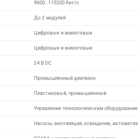
9600…115200 бит/с
До 2 модулей
Цифровые и аналоговые
Цифровые и аналоговые
24 В DC
Промышленный диапазон
Пластиковый, промышленный
Управление технологическим оборудовани
Насосы, вентиляция, освещение, автоматиз