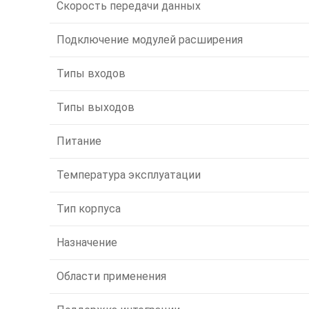
Скорость передачи данных
Подключение модулей расширения
Типы входов
Типы выходов
Питание
Температура эксплуатации
Тип корпуса
Назначение
Области применения