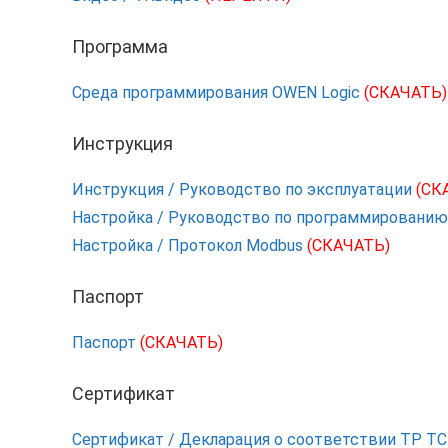
Программа
Среда программирования OWEN Logic
(СКАЧАТЬ)
Инструкция
Инструкция / Руководство по эксплуатации
(СК
Настройка / Руководство по программированию
Настройка / Протокол Modbus
(СКАЧАТЬ)
Паспорт
Паспорт
(СКАЧАТЬ)
Сертификат
Сертификат / Декларация о соответствии ТР Т