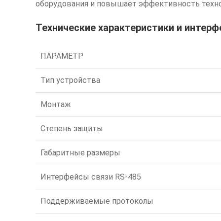
оборудования и повышает эффективность техно
Технические характеристики и интерф
ПАРАМЕТР
Тип устройства
Монтаж
Степень защиты
Габаритные размеры
Интерфейсы связи RS-485
Поддерживаемые протоколы