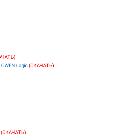
АЧАТЬ)
 OWEN Logic
(СКАЧАТЬ)
С
(СКАЧАТЬ)