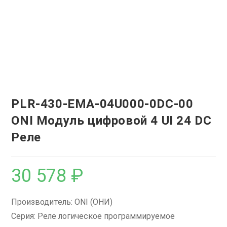
PLR-430-EMA-04U000-0DC-00
ONI Модуль цифровой 4 UI 24 DC
Реле
30 578
₽
Производитель: ONI (ОНИ)
Серия: Реле логическое программируемое