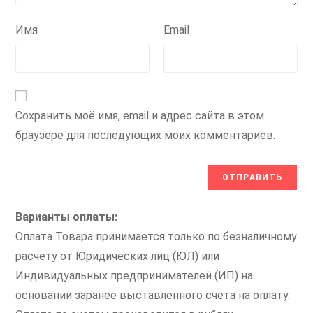
Имя
Email
Сохранить моё имя, email и адрес сайта в этом
браузере для последующих моих комментариев.
Варианты оплаты:
Оплата Товара принимается только по безналичному
расчету от Юридических лиц (ЮЛ) или
Индивидуальных предпринимателей (ИП) на
основании заранее выставленного счета на оплату.