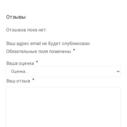
Отзывы
Отзывов пока нет.
Ваш адрес email не будет опубликован.
*
Обязательные поля помечены
*
Ваша оценка
*
Ваш отзыв