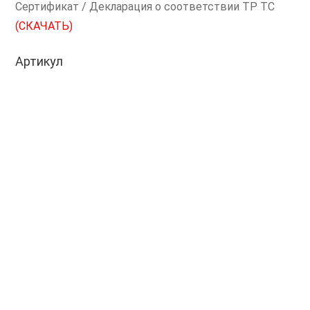
Сертификат / Декларация о соответствии ТР ТС
(СКАЧАТЬ)
Артикул