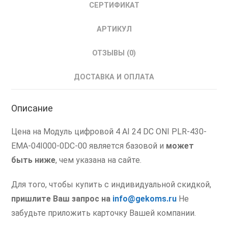
СЕРТИФИКАТ
AI
24
АРТИКУЛ
DC
Реле
ОТЗЫВЫ (0)
ДОСТАВКА И ОПЛАТА
Описание
Цена на Модуль цифровой 4 AI 24 DC ONI PLR-430-
EMA-04I000-0DC-00 является базовой и
может
быть ниже
, чем указана на сайте.
Для того, чтобы купить с индивидуальной скидкой,
пришлите Ваш запрос на
info@gekoms.ru
Не
забудьте приложить карточку Вашей компании.