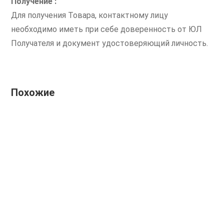
Получение :
Для получения Товара, контактному лицу
необходимо иметь при себе доверенность от ЮЛ
Получателя и документ удостоверяющий личность.
Похожие