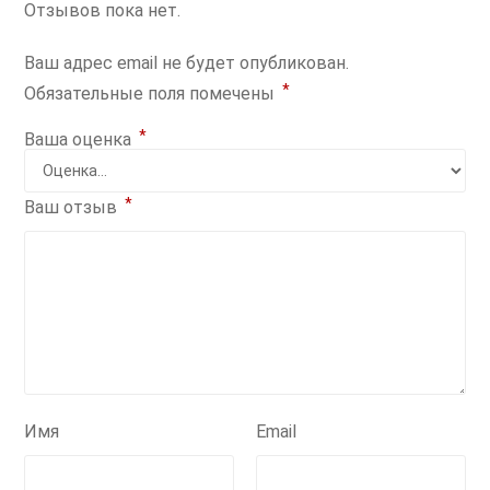
Отзывов пока нет.
Ваш адрес email не будет опубликован.
*
Обязательные поля помечены
*
Ваша оценка
*
Ваш отзыв
Имя
Email