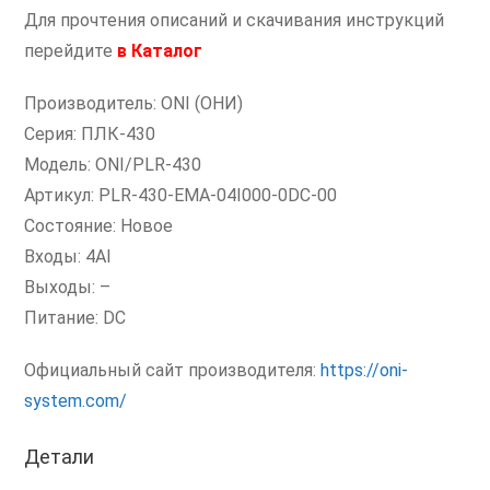
Для прочтения описаний и скачивания инструкций
перейдите
в
Каталог
Производитель: ONI (ОНИ)
Серия: ПЛК-430
Модель: ONI/PLR-430
Артикул: PLR-430-EMA-04I000-0DC-00
Состояние: Новое
Входы: 4AI
Выходы: –
Питание: DC
Официальный сайт производителя:
https://oni-
system.com/
Детали