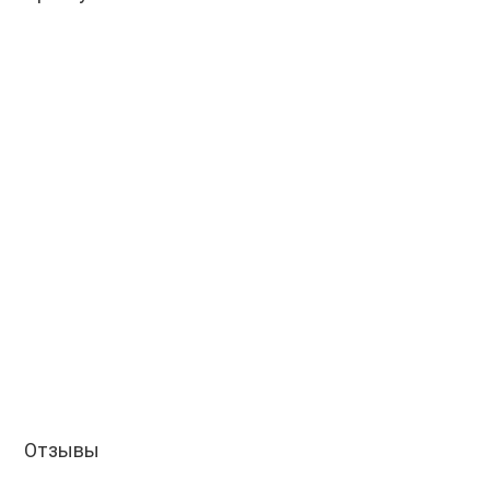
Отзывы