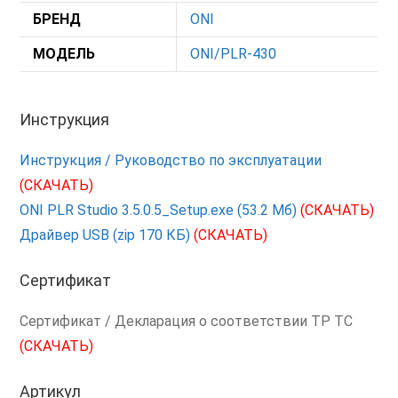
БРЕНД
ONI
МОДЕЛЬ
ONI/PLR-430
Инструкция
Инструкция / Руководство по эксплуатации
(СКАЧАТЬ)
ONI PLR Studio 3.5.0.5_Setup.exe (53.2 Мб)
(СКАЧАТЬ)
Драйвер USB (zip 170 КБ)
(СКАЧАТЬ)
Сертификат
Сертификат / Декларация о соответствии ТР ТС
(СКАЧАТЬ)
Артикул