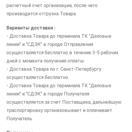
расчетный счет организации, после чего
производится отгрузка Товара.
Варианты доставки :
- Доставка Товара до терминала ТК "Деловые
линии" и "СДЭК" в городе Отправления
осуществляется бесплатно в течение 3-5 рабочих
дней с момента получения оплаты.
- Доставка Товара по г. Санкт-Петербургу
осуществляется бесплатно.
- Доставка Товара до терминала ТК "Деловые
линии" и "СДЭК" в городе Получателя
осуществляется за счет Поставщика, дальнейшую
траспортировку организовывает и оплачивает
Получатель.