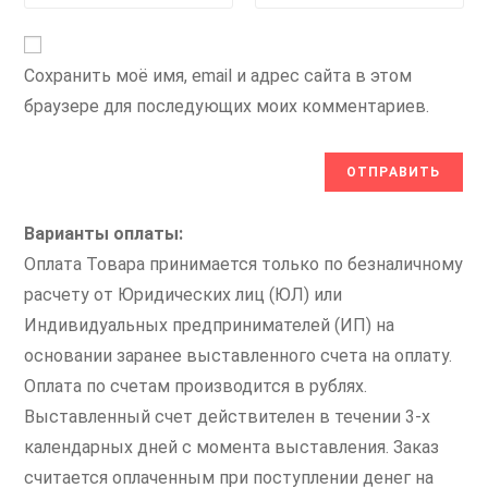
Сохранить моё имя, email и адрес сайта в этом
браузере для последующих моих комментариев.
Варианты оплаты:
Оплата Товара принимается только по безналичному
расчету от Юридических лиц (ЮЛ) или
Индивидуальных предпринимателей (ИП) на
основании заранее выставленного счета на оплату.
Оплата по счетам производится в рублях.
Выставленный счет действителен в течении 3-х
календарных дней с момента выставления. Заказ
считается оплаченным при поступлении денег на