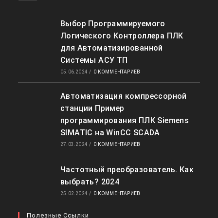
Выбор Программируемого
Логического Контроллера ПЛК
для Автоматизированной
Системы АСУ ТП
05.06.2024
/
0 КОММЕНТАРИЕВ
Автоматизация компрессорной
станции Пример
программирования ПЛК Siemens
SIMATIC на WinCC SCADA
27.03.2024
/
0 КОММЕНТАРИЕВ
Частотный преобразователь. Как
выбрать? 2024
25.02.2024
/
0 КОММЕНТАРИЕВ
Полезные Ссылки