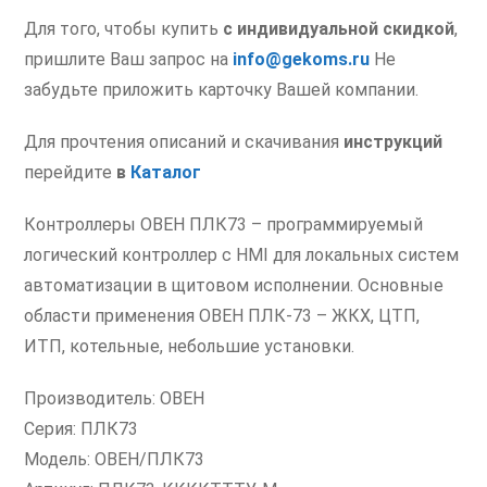
Для того, чтобы купить
с индивидуальной скидкой
,
пришлите Ваш запрос на
info@gekoms.ru
Не
забудьте приложить карточку Вашей компании.
Для прочтения описаний и скачивания
инструкций
перейдите
в
Каталог
Контроллеры ОВЕН ПЛК73 – программируемый
логический контроллер с HMI для локальных систем
автоматизации в щитовом исполнении. Основные
области применения ОВЕН ПЛК-73 – ЖКХ, ЦТП,
ИТП, котельные, небольшие установки.
Производитель: ОВЕН
Серия: ПЛК73
Модель: ОВЕН/ПЛК73