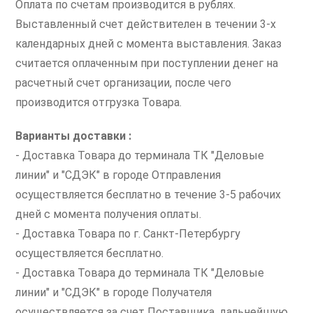
Оплата по счетам производится в рублях.
Выставленный счет действителен в течении 3-х
календарных дней с момента выставления. Заказ
считается оплаченным при поступлении денег на
расчетный счет организации, после чего
производится отгрузка Товара.
Варианты доставки :
- Доставка Товара до терминала ТК "Деловые
линии" и "СДЭК" в городе Отправления
осуществляется бесплатно в течение 3-5 рабочих
дней с момента получения оплаты.
- Доставка Товара по г. Санкт-Петербургу
осуществляется бесплатно.
- Доставка Товара до терминала ТК "Деловые
линии" и "СДЭК" в городе Получателя
осуществляется за счет Поставщика, дальнейшую