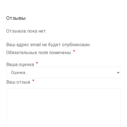
Отзывы
Отзывов пока нет.
Ваш адрес email не будет опубликован.
*
Обязательные поля помечены
*
Ваша оценка
*
Ваш отзыв