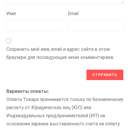
Имя
Email
Сохранить моё имя, email и адрес сайта в этом
браузере для последующих моих комментариев.
Варианты оплаты:
Оплата Товара принимается только по безналичному
расчету от Юридических лиц (ЮЛ) или
Индивидуальных предпринимателей (ИП) на
основании заранее выставленного счета на оплату.