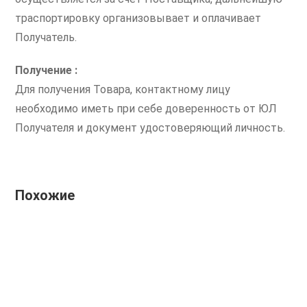
траспортировку организовывает и оплачивает
Получатель.
Получение :
Для получения Товара, контактному лицу
необходимо иметь при себе доверенность от ЮЛ
Получателя и документ удостоверяющий личность.
Похожие